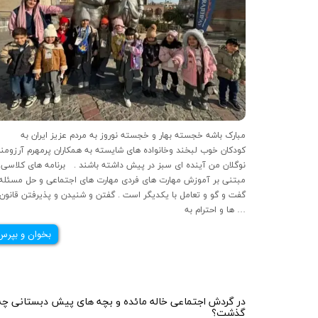
مبارک باشه خجسته بهار و خجسته نوروز به مردم عزیز ایران به
کودکان خوب لبخند وخانواده های شایسته به همکاران پرمهرم آرزومن
نوگلان من آینده ای سبز در پیش داشته باشند . برنامه های کلاسی 
مبتنی بر آموزش مهارت های فردی مهارت های اجتماعی و حل مسئله
گفت و گو و تعامل با یکدیگر است . گفتن و شنیدن و پذیرفتن قانون
ها و احترام به …
بخوان و بپرس
در گردش اجتماعی خاله مائده و بچه های پیش دبستانی چه
گذشت؟