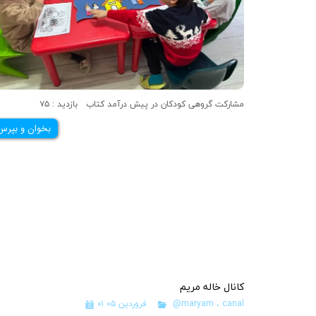
مشارکت گروهی کودکان در پیش درآمد کتاب بازدید : ۷۵
بخوان و بپرس
کانال خاله مریم
canal
،
@maryam
۰۱ فروردین ۰۵