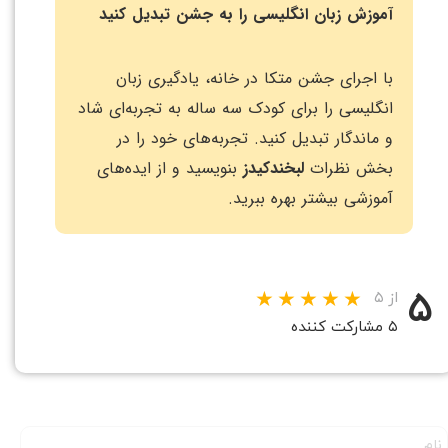
آموزش زبان انگلیسی را به جشن تبدیل کنید
با اجرای جشن متکا در خانه، یادگیری زبان
انگلیسی را برای کودک سه ساله به تجربه‌ای شاد
و ماندگار تبدیل کنید. تجربه‌های خود را در
بخش نظرات
لبخندکیدز
بنویسید و از ایده‌های
آموزشی بیشتر بهره ببرید.
۵
از ۵
۵ مشارکت کننده