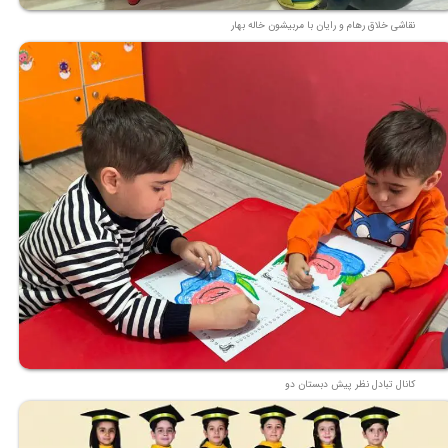
نقاشی خلاق رهام و رایان با مربیشون خاله بهار
کانال تبادل نظر پیش دبستان دو