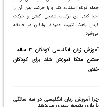
جمله کوتاه استفاده کند و با حرکت بدن آن را
اجرا کند. این ترکیب شنیدن، گفتن و حرکت
کردن باعث تثبیت عمیق‌تر واژگان در حافظه
می‌شود.
آموزش زبان انگلیسی کودکان ۳ ساله |
جشن متکا آموزش شاد برای کودکان
خلاق
چرا آموزش زبان انگلیسی در سه سالگی
با بازی نتیجه بهتری می‌دهد