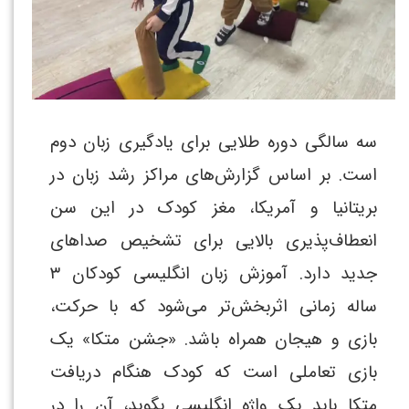
سه سالگی دوره طلایی برای یادگیری زبان دوم
است. بر اساس گزارش‌های مراکز رشد زبان در
بریتانیا و آمریکا، مغز کودک در این سن
انعطاف‌پذیری بالایی برای تشخیص صداهای
جدید دارد. آموزش زبان انگلیسی کودکان ۳
ساله زمانی اثربخش‌تر می‌شود که با حرکت،
بازی و هیجان همراه باشد. «جشن متکا» یک
بازی تعاملی است که کودک هنگام دریافت
متکا باید یک واژه انگلیسی بگوید، آن را در