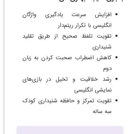
افزایش سرعت یادگیری واژگان
انگلیسی با تکرار ریتم‌دار
تقویت تلفظ صحیح از طریق تقلید
شنیداری
کاهش اضطراب صحبت کردن به زبان
دوم
رشد خلاقیت و تخیل در بازی‌های
نمایشی انگلیسی
تقویت تمرکز و حافظه شنیداری کودک
سه ساله