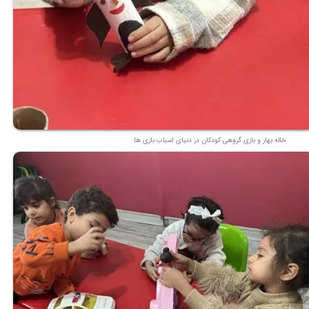
خاله بهار و بازی گروهی کودکان در دنیای اسباب بازی ها