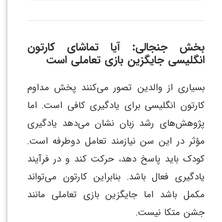
بخش جنجالی: آیا تماشای کارتون
انگلیسی جایگزین بازی تعاملی است
بسیاری از والدین تصور می‌کنند پخش مداوم
کارتون انگلیسی برای یادگیری کافی است. اما
پژوهش‌های رشد زبان نشان می‌دهد یادگیری
مؤثر در این سن نیازمند تعامل دوطرفه است.
کودک باید پاسخ دهد، حرکت کند و در فرآیند
یادگیری فعال باشد. بنابراین کارتون می‌تواند
مکمل باشد اما جایگزین بازی تعاملی مانند
جشن متکا نیست.