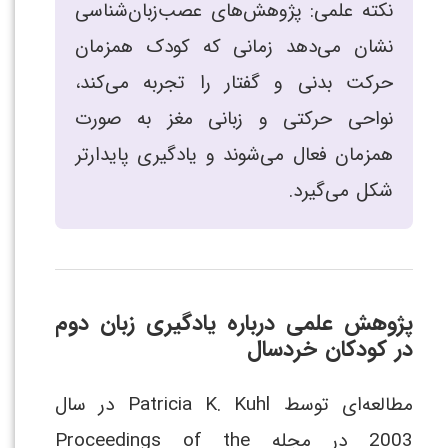
نکته علمی: پژوهش‌های عصب‌زبان‌شناسی
نشان می‌دهد زمانی که کودک همزمان
حرکت بدنی و گفتار را تجربه می‌کند،
نواحی حرکتی و زبانی مغز به صورت
همزمان فعال می‌شوند و یادگیری پایدارتر
شکل می‌گیرد.
پژوهش علمی درباره یادگیری زبان دوم
در کودکان خردسال
مطالعه‌ای توسط Patricia K. Kuhl در سال
2003 در مجله Proceedings of the