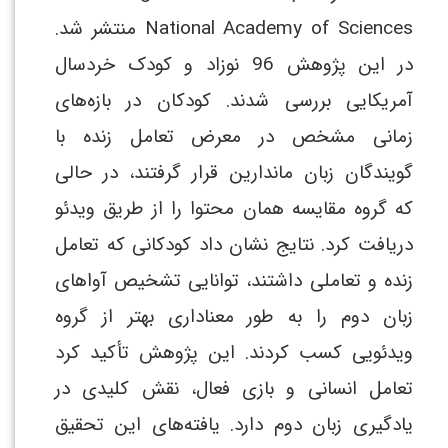
National Academy of Sciences منتشر شد.
در این پژوهش 96 نوزاد و کودک خردسال
آمریکایی بررسی شدند. کودکان در بازه‌های
زمانی مشخص در معرض تعامل زنده با
گویندگان زبان ماندارین قرار گرفتند، در حالی
که گروه مقایسه همان محتوا را از طریق ویدئو
دریافت کرد. نتایج نشان داد کودکانی که تعامل
زنده و تعاملی داشتند، توانایی تشخیص آواهای
زبان دوم را به طور معناداری بهتر از گروه
ویدئویی کسب کردند. این پژوهش تأکید کرد
تعامل انسانی و بازی فعال، نقش کلیدی در
یادگیری زبان دوم دارد. یافته‌های این تحقیق