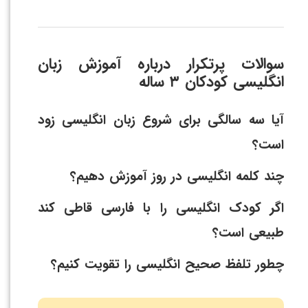
سوالات پرتکرار درباره آموزش زبان
انگلیسی کودکان ۳ ساله
آیا سه سالگی برای شروع زبان انگلیسی زود
است؟
چند کلمه انگلیسی در روز آموزش دهیم؟
اگر کودک انگلیسی را با فارسی قاطی کند
طبیعی است؟
چطور تلفظ صحیح انگلیسی را تقویت کنیم؟