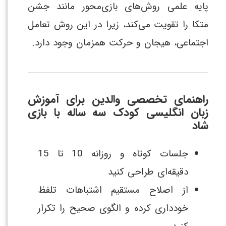
پایه علمی روش‌های بازی‌محور مانند جشن
متکا را تقویت می‌کند، زیرا در این روش تعامل
اجتماعی، هیجان و حرکت همزمان وجود دارد.
راهنمای تخصصی والدین برای آموزش
زبان انگلیسی کودک سه ساله با بازی
شاد
جلسات کوتاه و روزانه 10 تا 15
دقیقه‌ای طراحی کنید
از اصلاح مستقیم اشتباهات تلفظ
خودداری کرده و الگوی صحیح را تکرار