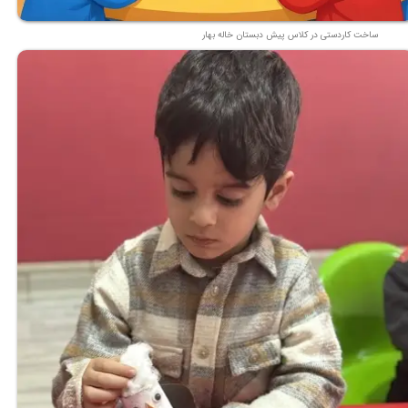
ساخت کاردستی در کلاس پیش دبستان خاله بهار