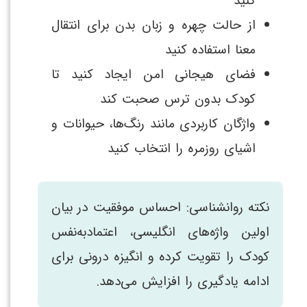
کنید
از حالت چهره و زبان بدن برای انتقال
معنا استفاده کنید
فضای هیجانی امن ایجاد کنید تا
کودک بدون ترس صحبت کند
واژگان کاربردی مانند رنگ‌ها، حیوانات و
اشیای روزمره را انتخاب کنید
نکته روانشناسی: احساس موفقیت در بیان
اولین واژه‌های انگلیسی، اعتمادبه‌نفس
کودک را تقویت کرده و انگیزه درونی برای
ادامه یادگیری را افزایش می‌دهد.