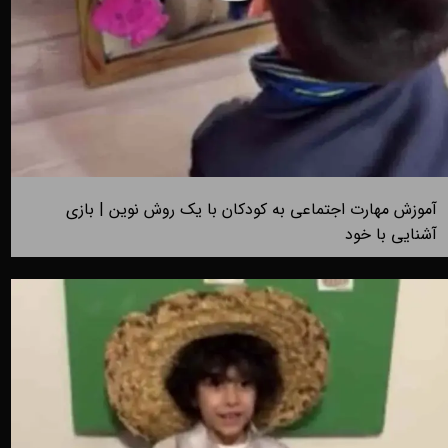
آموزش مهارت اجتماعی به کودکان با یک روش نوین | بازی
آشنایی با خود