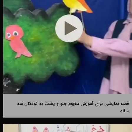
قصه نمایشی برای آموزش مفهوم جلو و پشت به کودکان سه
ساله