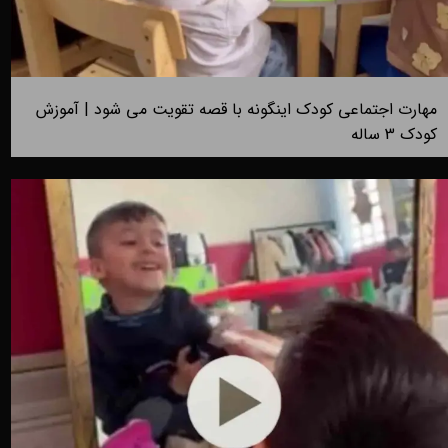
مهارت اجتماعی کودک اینگونه با قصه تقویت می شود | آموزش
کودک 3 ساله