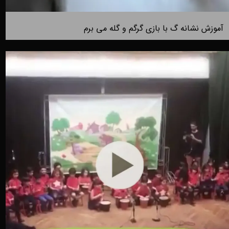
آموزش نشانه گ با بازی گرگم و گله می برم