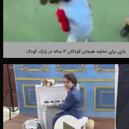
بازی برای تخلیه هیجان کودکان 3 ساله در پارک کودک