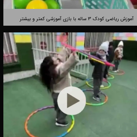
آموزش ریاضی کودک 3 ساله با بازی آموزشی کمتر و بیشتر