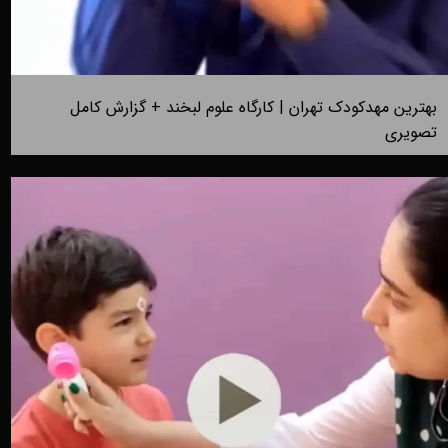
بهترین مهدکودک تهران | کارگاه علوم لبخند + گزارش کامل
تصویری