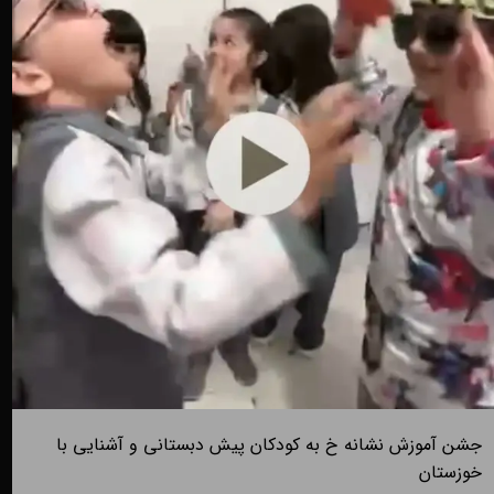
جشن آموزش نشانه خ به کودکان پیش دبستانی و آشنایی با
خوزستان