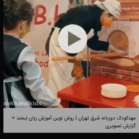
مهدکودک دوزبانه شرق تهران | روش نوین آموزش زبان لبخند +
گزارش تصویری