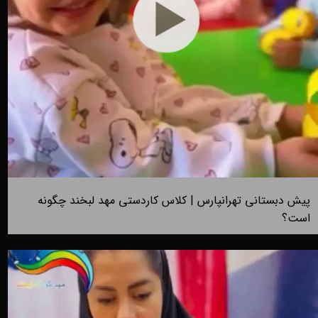
پیش دبستانی تهرانپارس | کلاس کاردستی مهد لبخند چگونه
است؟