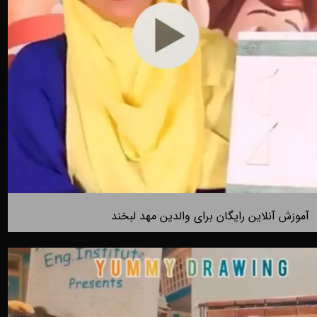
آموزش آنلاین رایگان برای والدین مهد لبخند