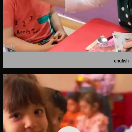
english