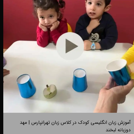
آموزش زبان انگلیسی کودک در کلاس زبان تهرانپارس | مهد
دوزبانه لبخند