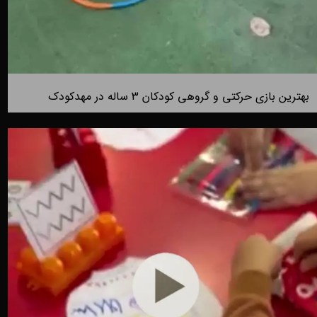
بهترین بازی حرکتی و گروهی کودکان 3 ساله در مهدکودک