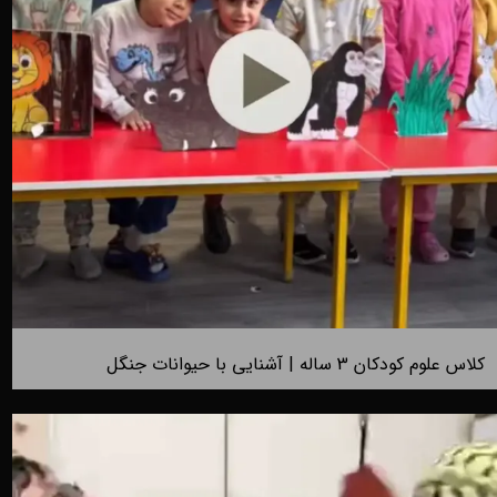
کلاس علوم کودکان 3 ساله | آشنایی با حیوانات جنگل