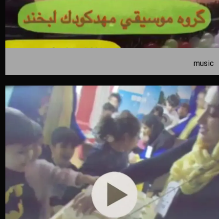
music