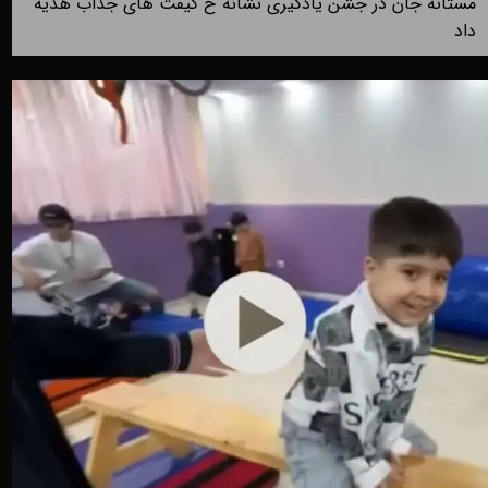
مستانه جان در جشن یادگیری نشانه خ گیفت های جذاب هدیه
داد