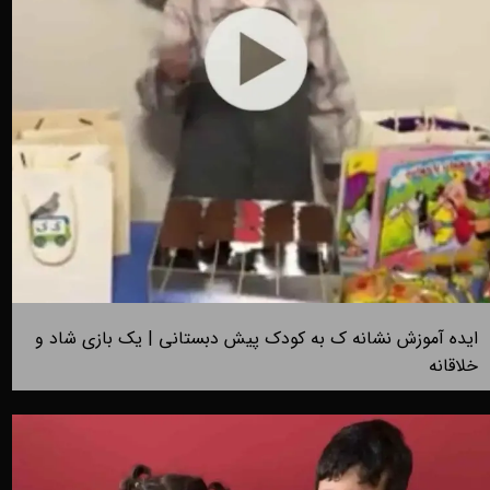
ایده آموزش نشانه ک به کودک پیش دبستانی | یک بازی شاد و
خلاقانه