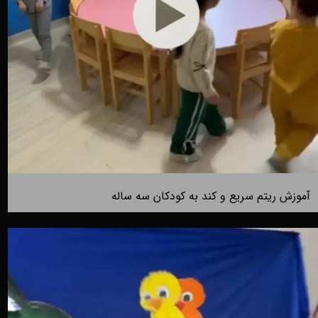
آموزش ریتم سریع و کند به کودکان سه ساله