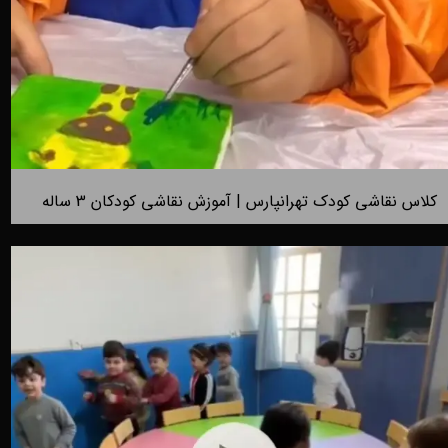
کلاس نقاشی کودک تهرانپارس | آموزش نقاشی کودکان 3 ساله