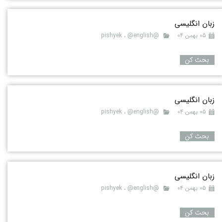
زبان انگلیسی
۰۵ بهمن ۰۴
@pishyek
@english
،
بحث کن
زبان انگلیسی
۰۵ بهمن ۰۴
@pishyek
@english
،
بحث کن
زبان انگلیسی
۰۵ بهمن ۰۴
@pishyek
@english
،
بحث کن