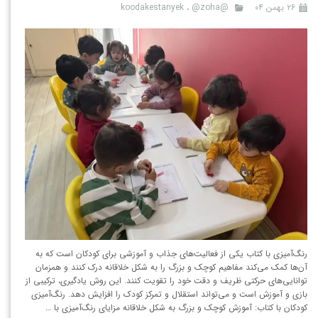
۲۶ بهمن ۰۴
@koodakestanyek
@zoha
،
رنگ‌آمیزی با کتاب یکی از فعالیت‌های جذاب و آموزشی برای کودکان است که به
آن‌ها کمک می‌کند مفاهیم کوچک و بزرگ را به شکل خلاقانه درک کنند و همزمان
توانایی‌های حرکتی ظریف و دقت خود را تقویت کنند. این روش یادگیری، ترکیبی از
بازی و آموزش است و می‌تواند استقلال و تمرکز کودک را افزایش دهد. رنگ‌آمیزی
کودکان با کتاب: آموزش کوچک و بزرگ به شکل خلاقانه مزایای رنگ‌آمیزی با …