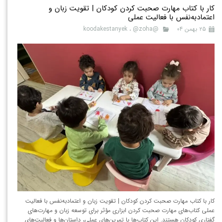
کار با کتاب مهارت صحبت کردن کودکان | تقویت زبان و
اعتمادبه‌نفس با فعالیت عملی
۲۵ بهمن ۰۴
@koodakestanyek
@zoha
،
کار با کتاب مهارت صحبت کردن کودکان | تقویت زبان و اعتمادبه‌نفس با فعالیت
عملی کتاب‌های مهارت صحبت کردن ابزاری مؤثر برای توسعه زبان و مهارت‌های
گفتاری کودکان هستند. این کتاب‌ها با تمرین‌های عملی، داستان‌ها و فعالیت‌های