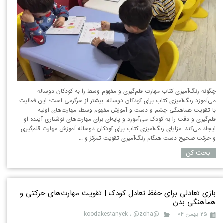
چگونه رنگ‌آمیزی کتاب مهارت قلم‌گیری و مفهوم وسط را به کودکان دوساله
می‌آموزد رنگ‌آمیزی کتاب برای کودکان دوساله، بیشتر از سرگرمی است؛ این فعالیت
با تقویت هماهنگی چشم و دست و آموزش مفهوم وسط، مهارت‌های اولیه
قلم‌گیری و دقت را به کودک می‌آموزد و پایه‌ای برای مهارت‌های نوشتاری آینده او
ایجاد می‌کند. مزایای رنگ‌آمیزی کتاب برای کودکان دوساله آموزش مهارت قلم‌گیری
و حرکت صحیح دست هنگام رنگ‌آمیزی تقویت تمرکز و …
بحث کن
بازی تعادلی برای حفظ تعادل کودک | تقویت مهارت‌های حرکتی و
هماهنگی بدن
۲۵ بهمن ۰۴
@koodakestanyek
@zoha
،