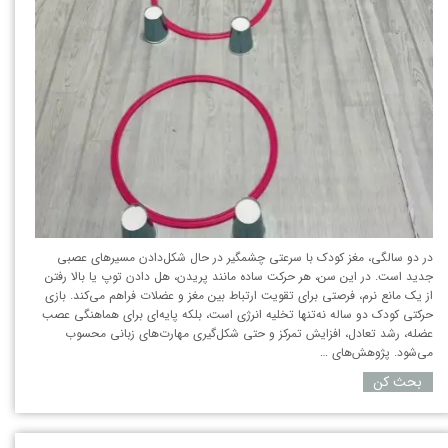
در دو سالگی، مغز کودک با سرعتی چشمگیر در حال شکل‌دادن مسیرهای عصبی
جدید است. در این سن، هر حرکت ساده مانند پریدن، هل دادن توپ یا بالا رفتن
از یک مانع نرم، فرصتی برای تقویت ارتباط بین مغز و عضلات فراهم می‌کند. بازی
حرکتی کودک دو ساله نه‌تنها تخلیه انرژی است، بلکه پایه‌ای برای هماهنگی عصب
عضله، رشد تعادل، افزایش تمرکز و حتی شکل‌گیری مهارت‌های زبانی محسوب
می‌شود. پژوهش‌های …
بحث کن