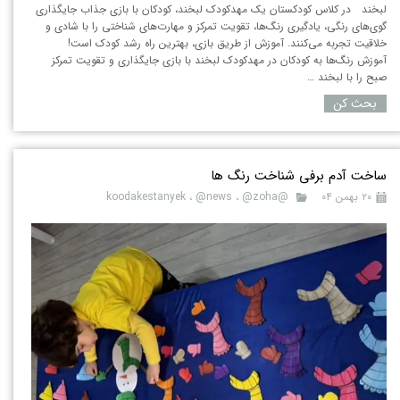
لبخند در کلاس کودکستان یک مهدکودک لبخند، کودکان با بازی جذاب جایگذاری
گوی‌های رنگی، یادگیری رنگ‌ها، تقویت تمرکز و مهارت‌های شناختی را با شادی و
خلاقیت تجربه می‌کنند. آموزش از طریق بازی، بهترین راه رشد کودک است!
آموزش رنگ‌ها به کودکان در مهدکودک لبخند با بازی جایگذاری و تقویت تمرکز
صبح را با لبخند …
بحث کن
ساخت آدم برفی شناخت رنگ ها
۲۰ بهمن ۰۴
@koodakestanyek
@zoha
،
@news
،