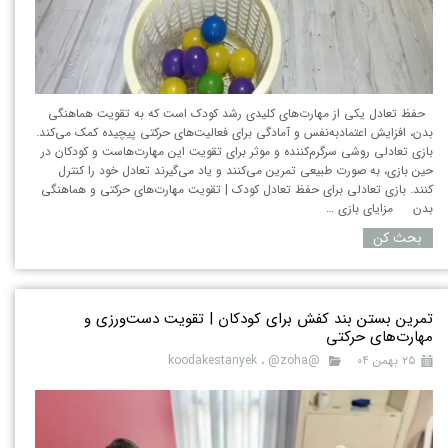
حفظ تعادل یکی از مهارت‌های کلیدی رشد کودک است که به تقویت هماهنگی
بدن، افزایش اعتمادبه‌نفس و آمادگی برای فعالیت‌های حرکتی پیچیده کمک می‌کند.
بازی تعادلی روشی سرگرم‌کننده و موثر برای تقویت این مهارت‌هاست و کودکان در
حین بازی، به صورت طبیعی تمرین می‌کنند و یاد می‌گیرند تعادل خود را کنترل
کنند. بازی تعادلی برای حفظ تعادل کودک | تقویت مهارت‌های حرکتی و هماهنگی
بدن مزایای بازی …
بحث کن
تمرین بستن بند کفش برای کودکان | تقویت دست‌ورزی و
مهارت‌های حرکتی
۲۵ بهمن ۰۴
@koodakestanyek
@zoha
،