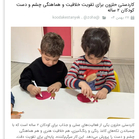
کاردستی حلزون برای تقویت خلاقیت و هماهنگی چشم و دست
کودکان ۲ ساله
۲۷ بهمن ۰۴
@koodakestanyek
@zoha
،
کاردستی حلزون یکی از فعالیت‌های عملی و جذاب برای کودکان ۲ ساله است که با
چسباندن تکه‌های کاغذ رنگی و رنگ‌آمیزی، هم خلاقیت هنری و هم هماهنگی
چشم و دست را پرورش می‌دهد. این کار سرگرم‌کننده، پایه‌ای برای تقویت دقت،