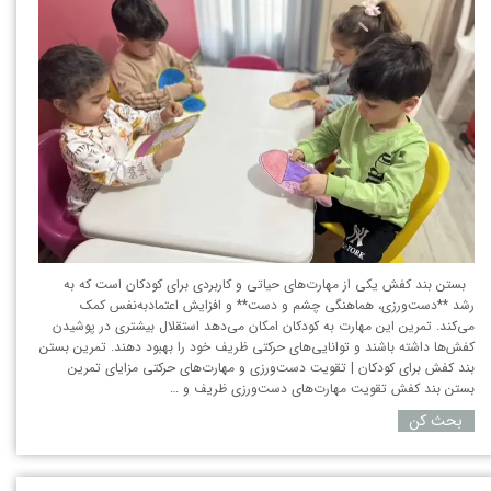
بستن بند کفش یکی از مهارت‌های حیاتی و کاربردی برای کودکان است که به
رشد **دست‌ورزی، هماهنگی چشم و دست** و افزایش اعتمادبه‌نفس کمک
می‌کند. تمرین این مهارت به کودکان امکان می‌دهد استقلال بیشتری در پوشیدن
کفش‌ها داشته باشند و توانایی‌های حرکتی ظریف خود را بهبود دهند. تمرین بستن
بند کفش برای کودکان | تقویت دست‌ورزی و مهارت‌های حرکتی مزایای تمرین
بستن بند کفش تقویت مهارت‌های دست‌ورزی ظریف و …
بحث کن