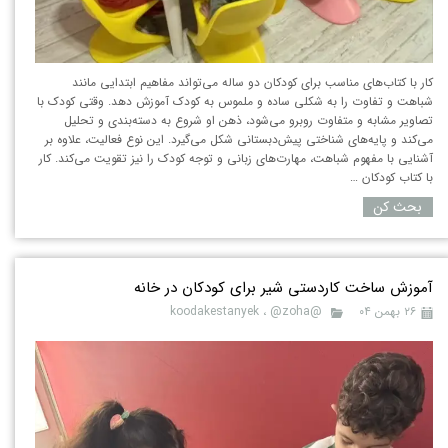
کار با کتاب‌های مناسب برای کودکان دو ساله می‌تواند مفاهیم ابتدایی مانند
شباهت و تفاوت را به شکلی ساده و ملموس به کودک آموزش دهد. وقتی کودک با
تصاویر مشابه و متفاوت روبرو می‌شود، ذهن او شروع به دسته‌بندی و تحلیل
می‌کند و پایه‌های شناختی پیش‌دبستانی شکل می‌گیرد. این نوع فعالیت، علاوه بر
آشنایی با مفهوم شباهت، مهارت‌های زبانی و توجه کودک را نیز تقویت می‌کند. کار
با کتاب کودکان …
بحث کن
آموزش ساخت کاردستی شیر برای کودکان در خانه
۲۶ بهمن ۰۴
@koodakestanyek
@zoha
،