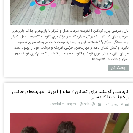
بازی سرعتی برای کودکان | تقویت سرعت عمل و تمرکز با بازی‌های جذاب بازی‌های
سرعتی برای کودکان یک روش سرگرم‌کننده و مؤثر برای تقویت **سرعت عمل، تمرکز
و هماهنگی حرکتی** هستند. این بازی‌ها به کودک کمک می‌کنند سریع تصمیم
بگیرد، واکنش نشان دهد و مهارت‌های حرکتی ظریف و درشت خود را بهبود دهد.
مزایای بازی سرعتی برای کودکان تقویت سرعت واکنش و تصمیم‌گیری کودک بهبود
تمرکز و دقت در فعالیت‌ها …
بحث کن
کاردستی گوسفند برای کودکان ۲ ساله | آموزش مهارت‌های حرکتی
و خلاقیت با کاردستی
۲۵ بهمن ۰۴
@koodakestanyek
@zoha
،