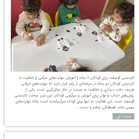
کاردستی گوسفند برای کودکان ۲ ساله | آموزش مهارت‌های حرکتی و خلاقیت با
کاردستی کودکان دو ساله در مرحله‌ای از رشد قرار دارند که مهارت‌های حرکتی
ظریف، دقت دیداری و خلاقیت به سرعت در حال شکل‌گیری است. یکی از
روش‌های جذاب و مؤثر برای آموزش و سرگرمی کودکان این سن، ساخت کاردستی
گوسفند است. این فعالیت نه تنها برای کودک سرگرم‌کننده است، بلکه مهارت‌های
مهمی مانند هماهنگی چشم و دست، …
بحث کن