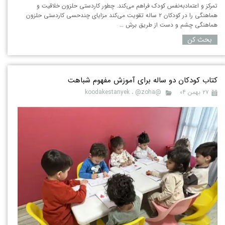
تمرکز و اعتمادبه‌نفس کودک فراهم می‌کند. چطور کاردستی حلزون خلاقیت و
هماهنگی را در کودکان ۲ ساله تقویت می‌کند مزایای چندحسی کاردستی حلزون
هماهنگی چشم و دست از طریق برش …
بحث کن
کتاب کودکان دو ساله برای آموزش مفهوم شباهت
۲۷ بهمن ۰۴
@koodakestanyek
@zoha
،