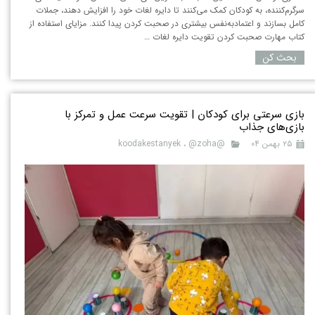
سرگرم‌کننده، به کودکان کمک می‌کنند تا دایره لغات خود را افزایش دهند، جملات
کامل بسازند و اعتمادبه‌نفس بیشتری در صحبت کردن پیدا کنند. مزایای استفاده از
کتاب مهارت صحبت کردن تقویت دایره لغات …
بحث کن
بازی سرعتی برای کودکان | تقویت سرعت عمل و تمرکز با
بازی‌های جذاب
۲۵ بهمن ۰۴
@koodakestanyek
@zoha
،