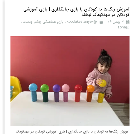
آموزش رنگ‌ها به کودکان با بازی جایگذاری | بازی آموزشی
کودکان در مهدکودک لبخند
۲۱ بهمن ۰۴
@koodakestanyek
،
بازی هماهنگی چشم ودست
،
@zoha
آموزش رنگ‌ها به کودکان با بازی جایگذاری | بازی آموزشی کودکان در مهدکودک