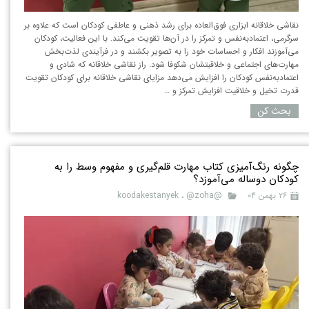
نقاشی خلاقانه ابزاری فوق‌العاده برای رشد ذهنی و عاطفی کودکان است که علاوه بر
سرگرمی، اعتمادبه‌نفس و تمرکز را در آن‌ها تقویت می‌کند. با این فعالیت، کودکان
می‌آموزند افکار و احساسات خود را به تصویر بکشند و در فرآیندی لذت‌بخش
مهارت‌های اجتماعی و خلاقیتشان شکوفا شود. راز نقاشی خلاقانه که شادی و
اعتمادبه‌نفس کودکان را افزایش می‌دهد مزایای نقاشی خلاقانه برای کودکان تقویت
قدرت تخیل و خلاقیت افزایش تمرکز و …
بحث کن
چگونه رنگ‌آمیزی کتاب مهارت قلم‌گیری و مفهوم وسط را به
کودکان دوساله می‌آموزد؟
۲۶ بهمن ۰۴
@koodakestanyek
@zoha
،