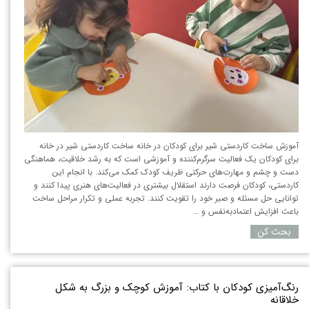
آموزش ساخت کاردستی شیر برای کودکان در خانه ساخت کاردستی شیر در خانه
برای کودکان یک فعالیت سرگرم‌کننده و آموزشی است که به رشد خلاقیت، هماهنگی
دست و چشم و مهارت‌های حرکتی ظریف کودک کمک می‌کند. با انجام این
کاردستی، کودکان فرصت دارند استقلال بیشتری در فعالیت‌های هنری پیدا کنند و
توانایی حل مسئله و صبر خود را تقویت کنند. تجربه عملی و تکرار مراحل ساخت
باعث افزایش اعتمادبه‌نفس و …
بحث کن
رنگ‌آمیزی کودکان با کتاب: آموزش کوچک و بزرگ به شکل
خلاقانه