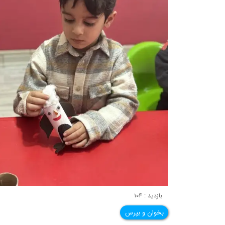
بازدید : ۱۰۴
بخوان و بپرس