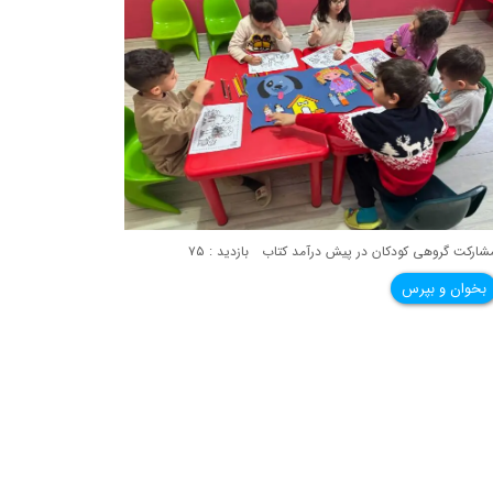
شارکت گروهی کودکان در پیش درآمد کتاب بازدید : ۷۵
بخوان و بپرس