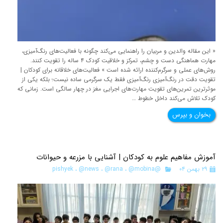
« این مقاله والدین و مربیان را راهنمایی می‌کند چگونه با فعالیت‌های رنگ‌آمیزی،
مهارت هماهنگی دست و چشم، تمرکز و خلاقیت کودک ۴ ساله را تقویت کنند.
روش‌های عملی و سرگرم‌کننده ارائه شده است » فعالیت‌های خلاقانه برای کودکان |
تقویت دقت در رنگ‌آمیزی رنگ‌آمیزی فقط یک سرگرمی ساده نیست؛ بلکه یکی از
موثرترین تمرین‌های تقویت مهارت‌های اجرایی مغز در چهار سالگی است. زمانی که
کودک تلاش می‌کند داخل خطوط …
بخوان و بپرس
آموزش مفاهیم علوم به کودکان | آشنایی با مزرعه و حیوانات
۲۹ بهمن ۰۴
@pishyek
@mobina
،
@rana
،
@news
،