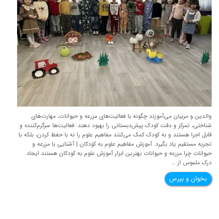
والدین و مربیان می‌آموزند چگونه با فعالیت‌های مزرعه و حیوانات، مهارت‌های
شناختی، تمرکز و دقت کودک پیش‌دبستانی را بهبود دهند. فعالیت‌ها سرگرم‌کننده و
قابل اجرا هستند و به کودک کمک می‌کنند مفاهیم علوم را نه با حفظ کردن، بلکه با
تجربه مستقیم یاد بگیرد. آموزش مفاهیم علوم به کودکان | آشنایی با مزرعه و
حیوانات چرا مزرعه و حیوانات بهترین ابزار آموزش علوم به کودکان هستند ایجاد
درک ملموس از …
بخوان و بپرس