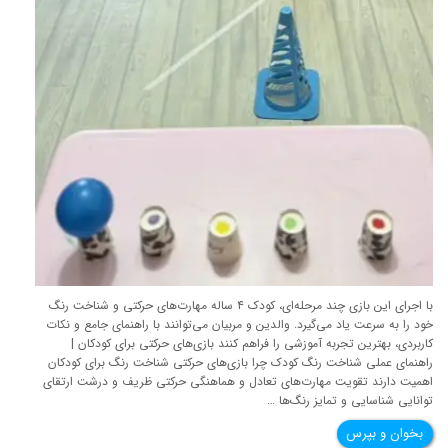
با اجرای این بازی چند مرحله‌ای، کودک ۴ ساله مهارت‌های حرکتی و شناخت رنگ
خود را به سرعت یاد می‌گیرد. والدین و مربیان می‌توانند با راهنمای جامع و نکات
کاربردی، بهترین تجربه آموزشی را فراهم کنند بازی‌های حرکتی برای کودکان |
راهنمای عملی شناخت رنگ کودک چرا بازی‌های حرکتی شناخت رنگ برای کودکان
اهمیت دارند تقویت مهارت‌های تعادل و هماهنگی حرکتی ظریف و درشت ارتقای
توانایی شناسایی و تمایز رنگ‌ها …
بخوان و بپرس