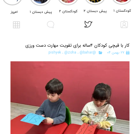
کودکستان ۱
پیش دبستان ۲
کودکستان ۲
امروز
پیش دبستان ۱
کار با قیچی کودکان 4ساله برای تقویت مهارت دست ورزی
۲۷ بهمن ۰۴
@pishyek
@bahar
،
@zoha
،