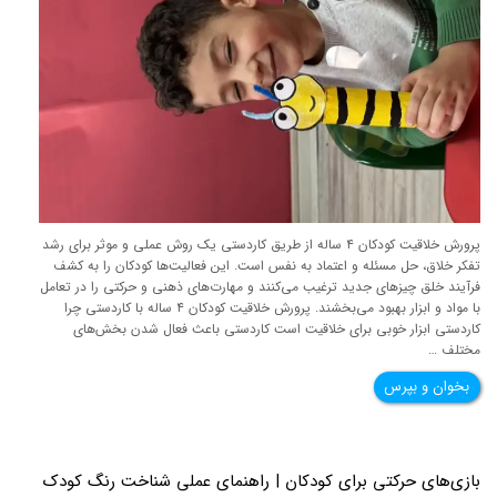
پرورش خلاقیت کودکان ۴ ساله از طریق کاردستی یک روش عملی و موثر برای رشد
تفکر خلاق، حل مسئله و اعتماد به نفس است. این فعالیت‌ها کودکان را به کشف
فرآیند خلق چیزهای جدید ترغیب می‌کنند و مهارت‌های ذهنی و حرکتی را در تعامل
با مواد و ابزار بهبود می‌بخشند. پرورش خلاقیت کودکان ۴ ساله با کاردستی چرا
کاردستی ابزار خوبی برای خلاقیت است کاردستی باعث فعال شدن بخش‌های
مختلف …
بخوان و بپرس
بازی‌های حرکتی برای کودکان | راهنمای عملی شناخت رنگ کودک