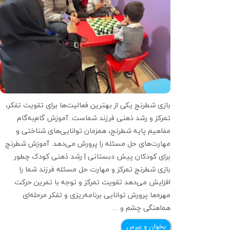
بازی شطرنج یکی از بهترین فعالیت‌ها برای تقویت تفکر،
تمرکز و رشد ذهنی فرزند شماست. آموزش گام‌به‌گام
مفاهیم پایه شطرنج، همزمان توانایی‌های شناختی و
مهارت‌های حل مسئله را پرورش می‌دهد. آموزش شطرنج
برای کودکان پیش دبستانی | رشد ذهنی کودک چطور
بازی شطرنج تمرکز و مهارت حل مسئله فرزند شما را
افزایش می‌دهد تقویت تمرکز و توجه با تمرین حرکت
مهره‌ها پرورش توانایی برنامه‌ریزی و تفکر مرحله‌ای
هماهنگی چشم و …
بخوان و بپرس