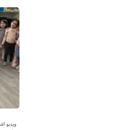
ویدیو آشن