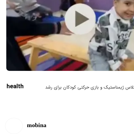
health
لاس ژیمناستیک و بازی حرکتی کودکان برای رشد
مانی و روانی کودک
mobina