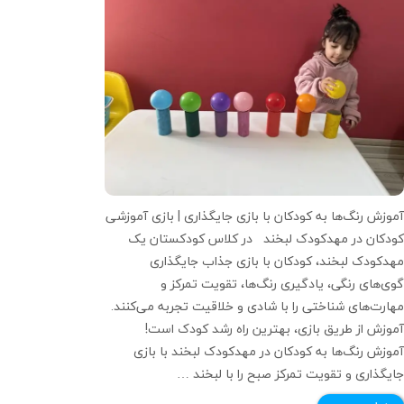
موزش رنگ‌ها به کودکان با بازی جایگذاری | بازی آموزشی
ودکان در مهدکودک لبخند در کلاس کودکستان یک
هدکودک لبخند، کودکان با بازی جذاب جایگذاری
وی‌های رنگی، یادگیری رنگ‌ها، تقویت تمرکز و
هارت‌های شناختی را با شادی و خلاقیت تجربه می‌کنند.
موزش از طریق بازی، بهترین راه رشد کودک است!
موزش رنگ‌ها به کودکان در مهدکودک لبخند با بازی
ایگذاری و تقویت تمرکز صبح را با لبخند …