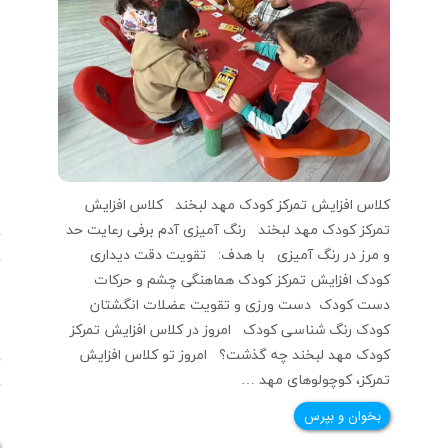
کلاس افزایش تمرکز کودک مهد لبخند کلاس افزایش
تمرکز کودک مهد لبخند رنگ آمیزی آدم برفی رعایت حد
آ
و مرز در رنگ آمیزی با هدف: تقویت دقت دیداری
ک
کودک افزایش تمرکز کودک هماهنگی چشم و حرکات
م
دست کودک دست ورزی و تقویت عضلات انگشتان
گ
کودک رنگ شناسی کودک امروز در کلاس افزایش تمرکز
م
کودک مهد لبخند چه گذشت؟ امروز تو کلاس افزایش
آ
تمرکز، کوچولوهای مهد …
آ
ج
بخوان و بپرس