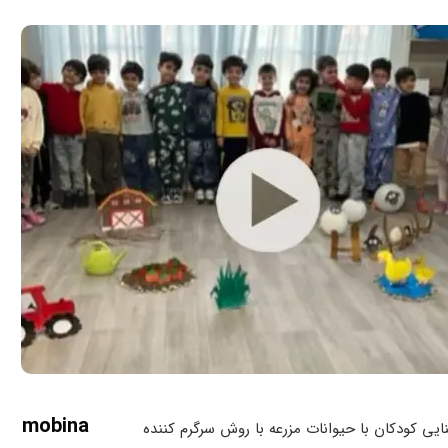
mobina
ایی کودکان با حیوانات مزرعه با روش سرگرم کننده