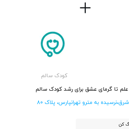
کودک سالم
 علم تا گرمای عشق برای رشد کودک سالم
 شرق،نرسیده به مترو تهرانپارس، پلاک ۸۰
گ کن