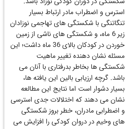
شکستگی در دوران کودکی نوزاد باشد.
استرس و اضطراب مادر ارتباط بسیار
تنگاتنگی با شکستگی های تهاجمی نوزادان
زیر 6 ماه، و شکستگی های ناشی از زمین
خوردن در کودکان بالای 36 ماه داشت؛ این
مسئله نشان دهنده تغییر ماهیت
شکستگی ها بخاطر بدرفتاری با آنان می
باشد. گرچه ارزیابی بالین این یافته ها،
بسیار دشوار است اما نتایج این مطالعه
نشان می دهند که اختلالات جدی استرسی
و اضطرابی مادران، خطر بروز شکستگی
های وخیم در دروان کودکی را افزایش می