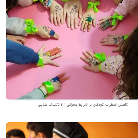
کاهش اضطراب کودکان در شرایط بحرانی | 4 تکنیک طلایی