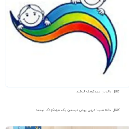
کانال والدین مهدکودک لبخند
کانال خاله مبینا مربی پیش دبستان یک مهدکودک لبخند