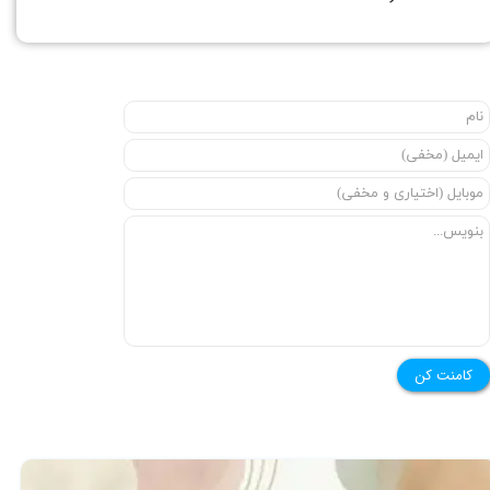
کامنت کن