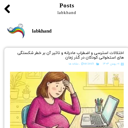
Posts
labkhand
labkhand
اختلالات استرسی و اضطراب مادرانه و تاثیر آن بر خطر شکستگی
های استخوانی کودکان در گذر زمان
۰۱ بهمن ۱۴۰۴
varzesh@
،
مقاله ها