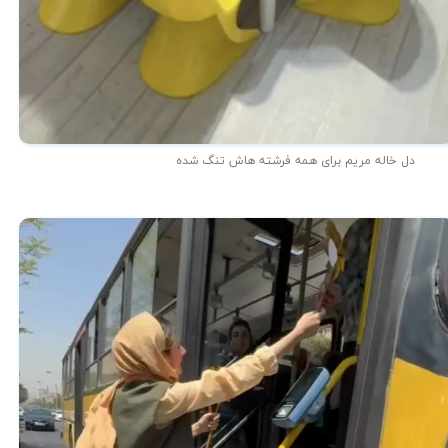
دل خاله مریم برای همه فرشته هاش تنگ شده