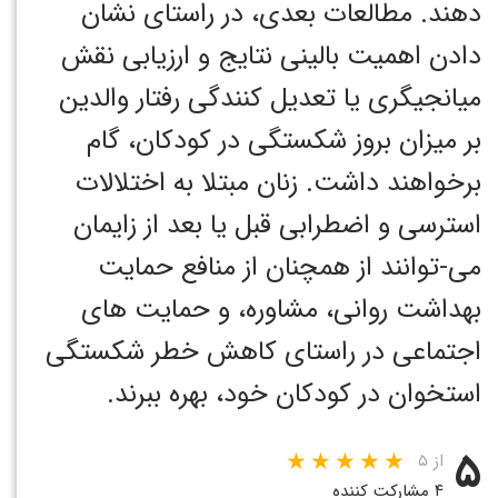
دهند. مطالعات بعدی، در راستای نشان
دادن اهمیت بالینی نتایج و ارزیابی نقش
میانجیگری یا تعدیل کنندگی رفتار والدین
بر میزان بروز شکستگی در کودکان، گام
برخواهند داشت. زنان مبتلا به اختلالات
استرسی و اضطرابی قبل یا بعد از زایمان
می-توانند از همچنان از منافع حمایت
بهداشت روانی، مشاوره، و حمایت های
اجتماعی در راستای کاهش خطر شکستگی
استخوان در کودکان خود، بهره ببرند.
۵
از ۵
۴ مشارکت کننده