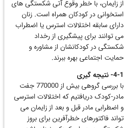
از زایمان، با خطر وقوع آتی شکستگی های
استخوانی در کودکان همراه است. زنان
دارای سابقه اختلالات استرس یا اضطراب
می توانند برای پیشگیری از رخداد
شکستگی در کودکانشان از مشاوره و
حمایت اجتماعی بهره ببرند.
4-1- نتیجه گیری
با بررسی گروهی بیش از 770000 جفت
مادر-کودک دریافتیم که اختلالات استرسی
و اضطرابی مادر قبل و بعد از زایمان می
تواند فاکتورهای خطرآفرین برای بروز