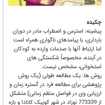
چکیده
پیشینه: استرس و اضطراب مادر در دوران
بارداری، با پیامدهای ناگواری همراه است
اما ارتباط آنها با صدمات وارده به کودکان
در آینده، مخصوصاً شکستگی های
استخوانی، مشخص نیست.
روش ها: یک مطالعه طولی (یک روش
پژوهشی برای مطالعه فرد در گستره زمان و
ارزیابی وی در فواصل منظم زمانی) متشکل
از 773339 نوزاد در شهر کویبک کانادا و بازه