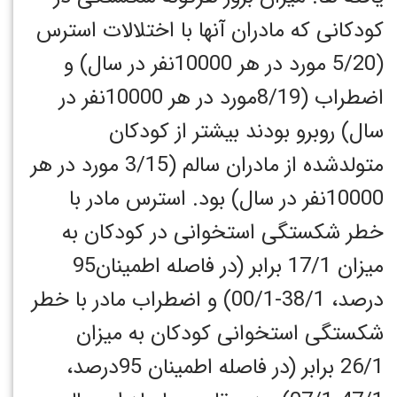
کودکانی که مادران آنها با اختلالات استرس
(5/20 مورد در هر 10000نفر در سال) و
اضطراب (8/19مورد در هر 10000نفر در
سال) روبرو بودند بیشتر از کودکان
متولدشده از مادران سالم (3/15 مورد در هر
10000نفر در سال) بود. استرس مادر با
خطر شکستگی استخوانی در کودکان به
میزان 17/1 برابر (در فاصله اطمینان95
درصد، 38/1-00/1) و اضطراب مادر با خطر
شکستگی استخوانی کودکان به میزان
26/1 برابر (در فاصله اطمینان 95درصد،