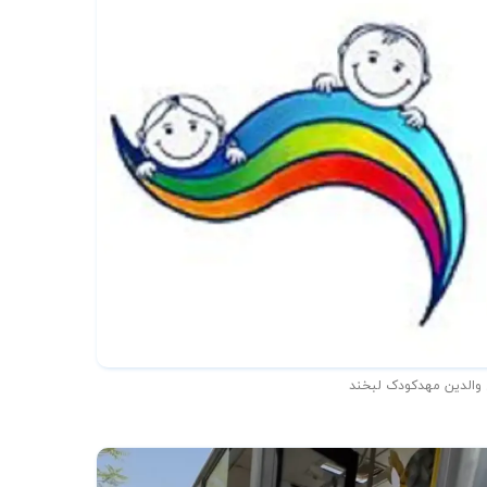
 والدین مهدکودک لبخند