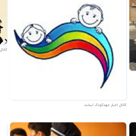
کانال
کانال اخبار مهدکودک لبخند