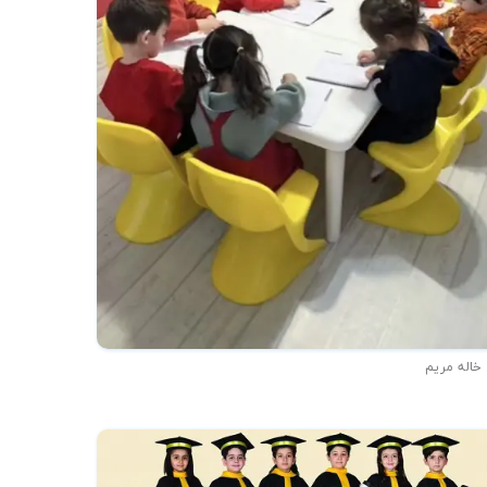
 خاله مریم