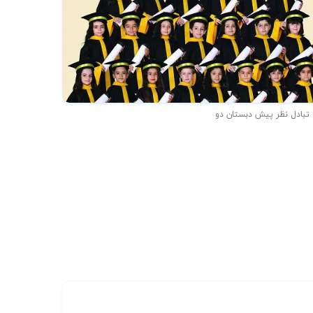
 تبادل نظر پیش دبستان دو