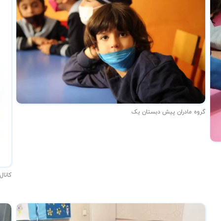
گروه مادران پیش دبستان یک
کانال