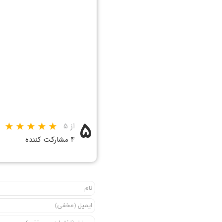
۵
از ۵
۴ مشارکت کننده