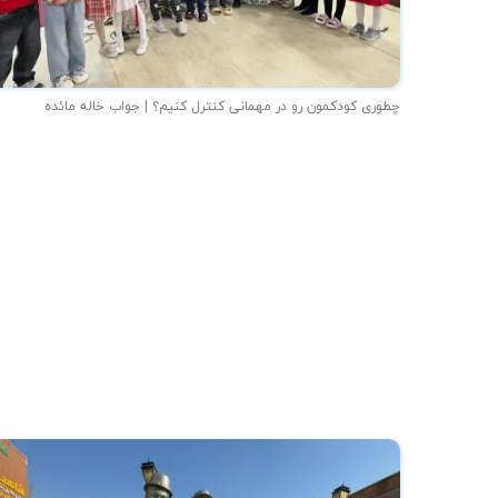
چطوری کودکمون رو در مهمانی کنترل کنیم؟ | جواب خاله مائده