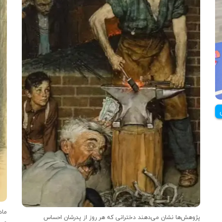
پژوهش‌ها نشان می‌دهند دخترانی که هر روز از پدرشان احساس