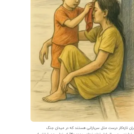
مادران تازه‌کار درست مثل سربازانی هستند که در میدان جنگ