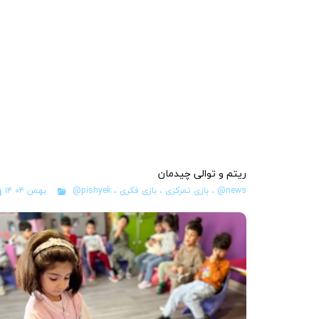
ریتم و توالی چیدمان
@news
،
بازی تمرکزی
،
بازی فکری
،
@pishyek
۱۴ بهمن ۰۴