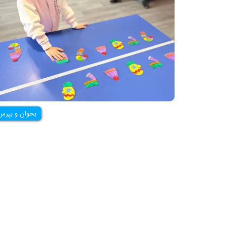
بخوان و بپرس