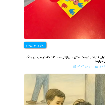
بخوان و بپرس
ران تازه‌کار درست مثل سربازانی هستند که در میدان جنگ
خوابند
@bl
۰۹ بهمن ۰۴