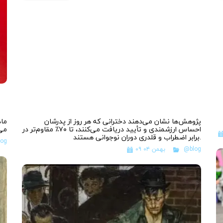
پژوهش‌ها نشان می‌دهند دخترانی که هر روز از پدرشان
ماد
احساس ارزشمندی و تأیید دریافت می‌کنند، تا ۷۰٪ مقاوم‌تر در
می‌
برابر اضطراب و قلدری دوران نوجوانی هستند.
og
@blog
۰۹ بهمن ۰۴