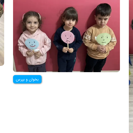
بخوان و بپرس