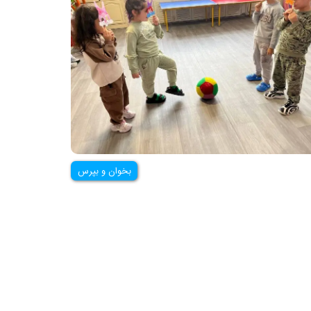
بخوان و بپرس