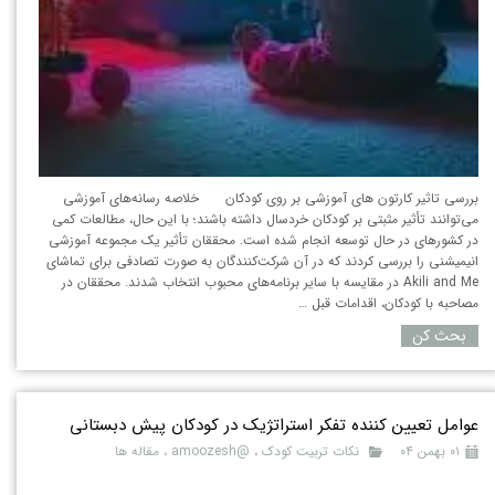
بررسی تاثیر کارتون های آموزشی بر روی کودکان خلاصه رسانه‌های آموزشی
می‌توانند تأثیر مثبتی بر کودکان خردسال داشته باشند؛ با این حال، مطالعات کمی
در کشورهای در حال توسعه انجام شده است. محققان تأثیر یک مجموعه آموزشی
انیمیشنی را بررسی کردند که در آن شرکت‌کنندگان به صورت تصادفی برای تماشای
Akili and Me در مقایسه با سایر برنامه‌های محبوب انتخاب شدند. محققان در
مصاحبه با کودکان، اقدامات قبل …
بحث کن
عوامل تعیین کننده تفکر استراتژیک در کودکان پیش دبستانی
۰۱ بهمن ۰۴
نکات تربیت کودک
،
@amoozesh
،
مقاله ها