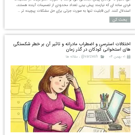
فردی ساده ای که نیازمند پیش بینی تعداد محدودی از تصمیمات آینده هستند،
استدلال کنند. این قابلیت تنها به صورت جزئی برای حل مشکلات پیچیده تر …
بحث کن
اختلالات استرسی و اضطراب مادرانه و تاثیر آن بر خطر شکستگی
های استخوانی کودکان در گذر زمان
۰۱ بهمن ۰۴
varzesh@
،
مقاله ها