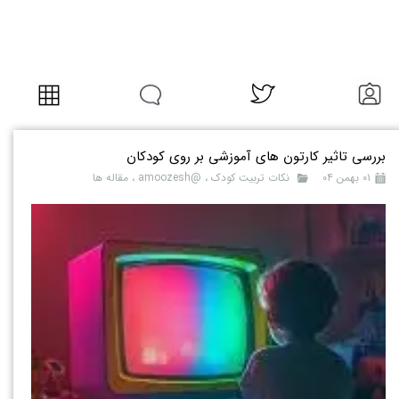
بررسی تاثیر کارتون های آموزشی بر روی کودکان
۰۱ بهمن ۰۴
نکات تربیت کودک
،
@amoozesh
،
مقاله ها