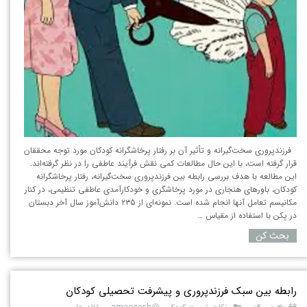
فرزندپروری سخت‌گیرانه و تأثیر آن بر رفتار پرخاشگرانه کودکان مورد توجه محققان
قرار گرفته است، با این حال مطالعات کمی نقش فرآیند عاطفی را در نظر گرفته‌اند.
این مطالعه با هدف بررسی رابطه بین فرزندپروری سخت‌گیرانه، رفتار پرخاشگرانه
کودکان، باورهای هنجاری در مورد پرخاشگری و خودکارآمدی عاطفی تنظیمی، در کنار
مکانیسم تعامل آنها انجام شده است. نمونه‌ای از ۲۳۵ دانش‌آموز سال آخر دبستان
در پکن با استفاده از مقیاس …
بحث کن
رابطه بین سبک فرزندپروری و پیشرفت تحصیلی کودکان