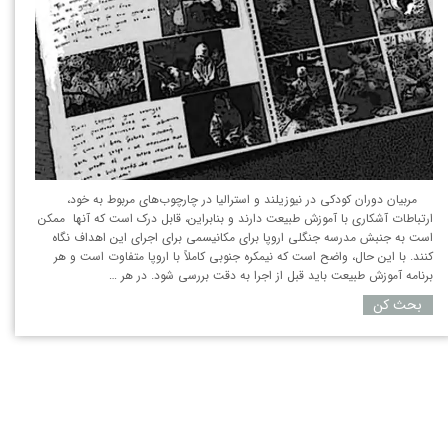
مربیان دوران کودکی در نیوزیلند و استرالیا در چارچوب‌های مربوط به خود،
ارتباطات آشکاری با آموزش طبیعت دارند و بنابراین، قابل درک است که آنها ممکن
است به جنبش مدرسه جنگلی اروپا برای مکانیسمی برای اجرای این اهداف نگاه
کنند. با این حال، واضح است که نیمکره جنوبی کاملاً با اروپا متفاوت است و هر
برنامه آموزش طبیعت باید قبل از اجرا به دقت بررسی شود. در هر …
بحث کن