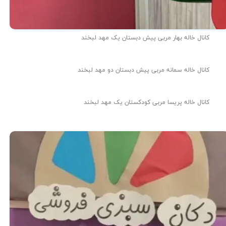
کانال خاله بهار مربی پیش دبستان یک مهد لبخند
کانال خاله سمانه مربی پیش دبستان دو مهد لبخند
کانال خاله پریسا مربی کودکستان یک مهد لبخند