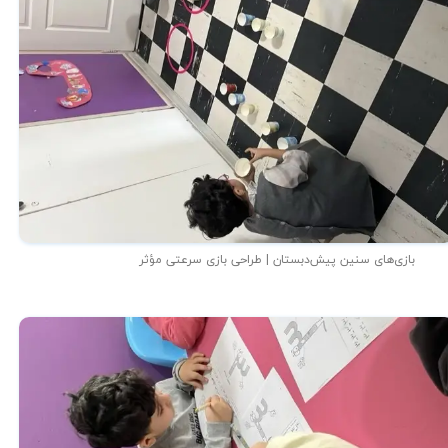
بازی‌های سنین پیش‌دبستان | طراحی بازی سرعتی مؤثر