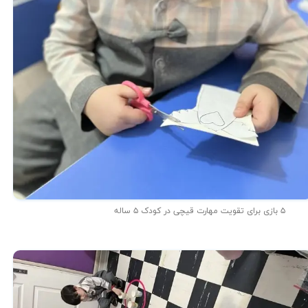
۵ بازی برای تقویت مهارت قیچی در کودک ۵ ساله