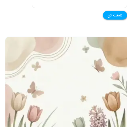
کامنت کن