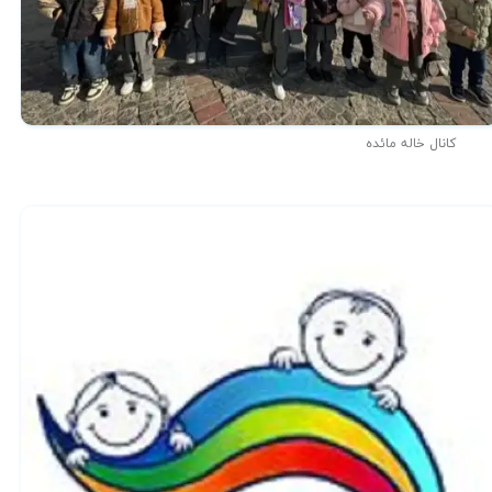
کانال خاله مائده