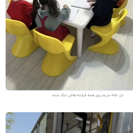
دل خاله مریم برای همه فرشته هاش تنگ شده