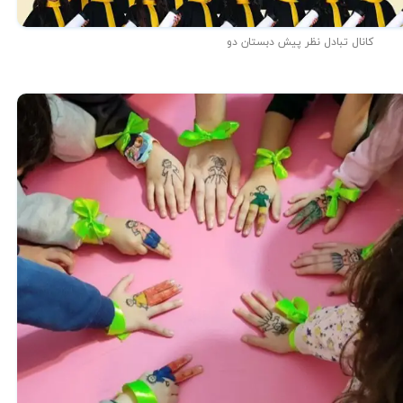
کانال تبادل نظر پیش دبستان دو