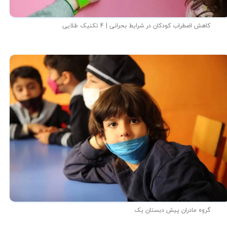
کاهش اضطراب کودکان در شرایط بحرانی | 4 تکنیک طلایی
گروه مادران پیش دبستان یک