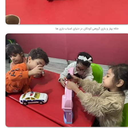
خاله بهار و بازی گروهی کودکان در دنیای اسباب بازی ها