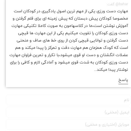
bahar@ گفت:
مهارت دست ورزی یکی از مهم ترین اصول یادگیری در کودکان است
مخصوصا کودکان پیش دبستان که پیش زمینه ای برای قلم گرفتن و
آموزش نوشتن است،ما در کلاسهامون به صورت کاملا تکنیکی مهارت
دست ورزی کودکان را تقویت میکنیم یکی از این مهارت ها قیچی
دست گرفتن و توانایی قیچی کردن از روی خط های صاف و منحنی
است که کودک همزمان هم مهارت دقت و تمرکز را پیدا میکند و هم
عضلات انگشتان و دست او قوی میشود،با تکرار و تمرین فراوان مهارت
دست ورزی کودکان به شدت قوی میشود و آمادگی لازم و کافی را برای
★
★
نوشتار پیدا میکند...
پاسخ