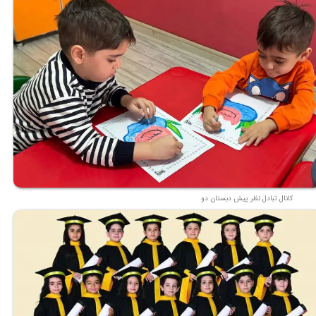
کانال تبادل نظر پیش دبستان دو