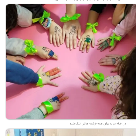
دل خاله مریم برای همه فرشته هاش تنگ شده