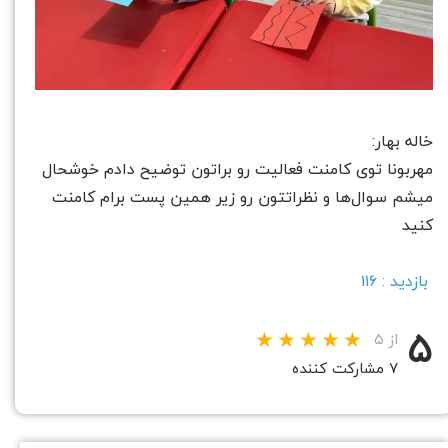
خاله بهار:
مهربونا توی کامنت فعالیت رو براتون توضیح دادم خوشحال
میشم سوال‌ها و نظراتتون رو زیر همین پست برام کامنت
کنید
بازدید : ۱۱۶
۵
از ۵
۷ مشارکت کننده