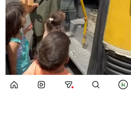
گروه مادران پیش دبستان یک