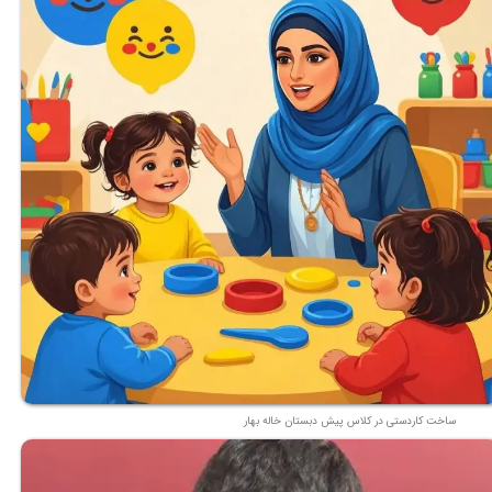
ساخت کاردستی در کلاس پیش دبستان خاله بهار