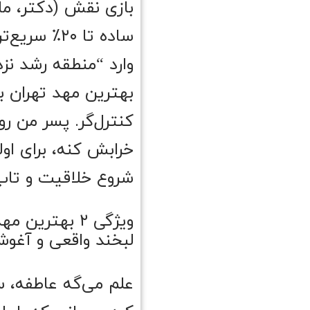
وارد “منطقه رشد ن
بهترین مهد تهران با
کنترل‌گر. پسر من رو
خرابش کنه، برای اول
شروع خلاقیت و تاب‌
ویژگی ۲ بهتر
لبخند واقعی و آغ