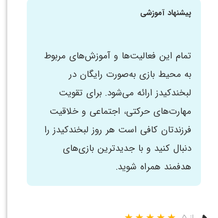
پیشنهاد آموزشی
تمام این فعالیت‌ها و آموزش‌های مربوط
به محیط بازی به‌صورت رایگان در
لبخندکیدز ارائه می‌شود. برای تقویت
مهارت‌های حرکتی، اجتماعی و خلاقیت
فرزندتان کافی است هر روز لبخندکیدز را
دنبال کنید و با جدیدترین بازی‌های
هدفمند همراه شوید.
از ۵