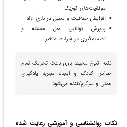
موفقیت‌های کوچک
افزایش خلاقیت و تخیل در بازی آزاد
پرورش توانایی حل مسئله و
تصمیم‌گیری در شرایط متغیر
نکته: تنوع محیط بازی باعث تحریک تمام
حواس کودک و ایجاد تجربه یادگیری
عملی و سرگرم‌کننده می‌شود.
نکات روانشناسی و آموزشی رعایت شده