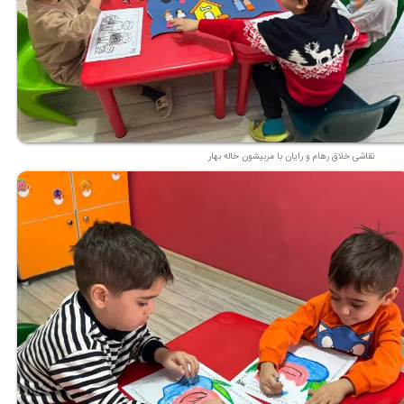
نقاشی خلاق رهام و رایان با مربیشون خاله بهار