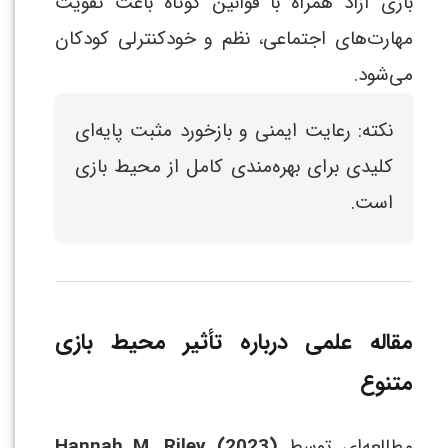
بازی آزاد همراه با قوانین کوتاه باعث تقویت
مهارت‌های اجتماعی، نظم و خودکنترلی کودکان
می‌شود.
نکته: رعایت ایمنی و بازخورد مثبت پایه‌ای
کلیدی برای بهره‌مندی کامل از محیط بازی
است.
مقاله علمی درباره تأثیر محیط بازی
متنوع
مطالعه‌ای توسط
Hannah M. Riley (2023)