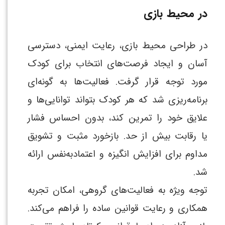
در محیط بازی
در طراحی محیط بازی، رعایت ایمنی، دسترسی
آسان و ایجاد فرصت‌های انتخاب برای کودک
مورد توجه قرار گرفت. فعالیت‌ها به گونه‌ای
برنامه‌ریزی شد که هر کودک بتواند توانایی‌ها و
علایق خود را تمرین کند، بدون احساس فشار
یا رقابت بیش از حد. بازخورد مثبت و تشویق
مداوم برای افزایش انگیزه و اعتمادبه‌نفس ارائه
شد.
توجه ویژه به فعالیت‌های گروهی، امکان تجربه
همکاری و رعایت قوانین ساده را فراهم می‌کند.