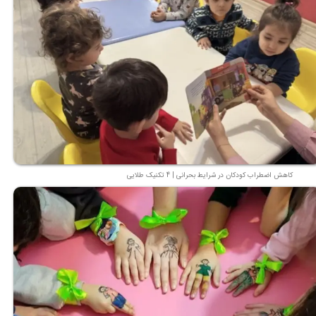
کاهش اضطراب کودکان در شرایط بحرانی | 4 تکنیک طلایی