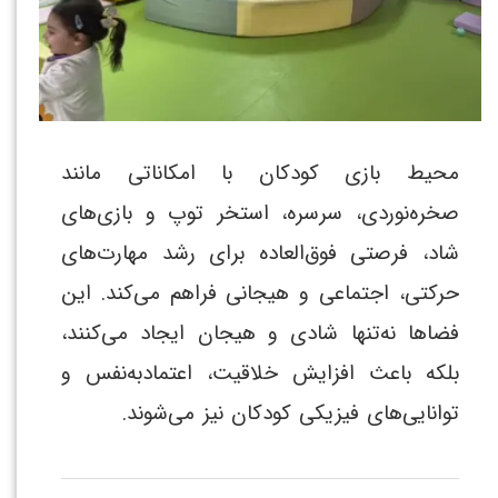
محیط بازی کودکان با امکاناتی مانند
صخره‌نوردی، سرسره، استخر توپ و بازی‌های
شاد، فرصتی فوق‌العاده برای رشد مهارت‌های
حرکتی، اجتماعی و هیجانی فراهم می‌کند. این
فضاها نه‌تنها شادی و هیجان ایجاد می‌کنند،
بلکه باعث افزایش خلاقیت، اعتمادبه‌نفس و
توانایی‌های فیزیکی کودکان نیز می‌شوند.