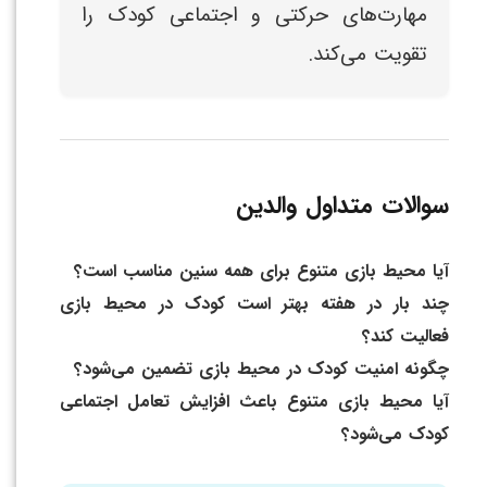
مهارت‌های حرکتی و اجتماعی کودک را
تقویت می‌کند.
سوالات متداول والدین
آیا محیط بازی متنوع برای همه سنین مناسب است؟
چند بار در هفته بهتر است کودک در محیط بازی
فعالیت کند؟
چگونه امنیت کودک در محیط بازی تضمین می‌شود؟
آیا محیط بازی متنوع باعث افزایش تعامل اجتماعی
کودک می‌شود؟