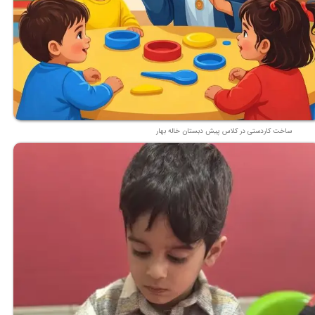
ساخت کاردستی در کلاس پیش دبستان خاله بهار