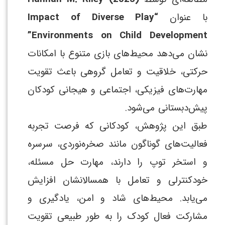
با عنوان
“Impact of Diverse Play
Environments on Child Development”
نشان می‌دهد محیط‌های بازی متنوع با امکانات
حرکتی، خلاقیت و تعامل گروهی باعث تقویت
مهارت‌های فیزیکی، اجتماعی و هیجانی کودکان
پیش‌دبستانی می‌شود.
طبق این پژوهش، کودکانی که فرصت تجربه
فعالیت‌های گوناگون مانند صخره‌نوردی، سرسره
و استخر توپ را دارند، مهارت حل مسئله،
خودکنترلی و تعامل با همسالانشان افزایش
می‌یابد. محیط‌های شاد و امن، یادگیری و
مشارکت فعال کودک را به طور طبیعی تقویت