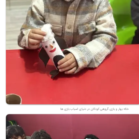
خاله بهار و بازی گروهی کودکان در دنیای اسباب بازی ها