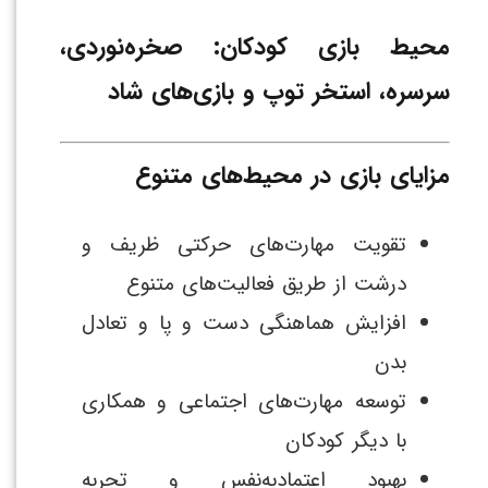
محیط بازی کودکان: صخره‌نوردی،
سرسره، استخر توپ و بازی‌های شاد
مزایای بازی در محیط‌های متنوع
تقویت مهارت‌های حرکتی ظریف و
درشت از طریق فعالیت‌های متنوع
افزایش هماهنگی دست و پا و تعادل
بدن
توسعه مهارت‌های اجتماعی و همکاری
با دیگر کودکان
بهبود اعتمادبه‌نفس و تجربه