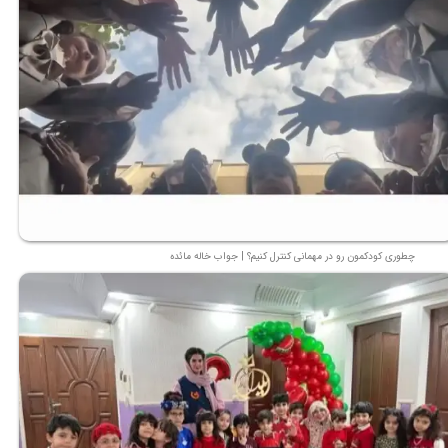
چطوری کودکمون رو در مهمانی کنترل کنیم؟ | جواب خاله مائده
★
★