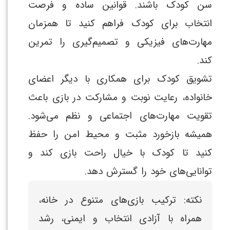
سن کودک باشند. قوانین ساده و فرصت
انتخاب برای کودک فراهم کنید تا همزمان
مهارت‌های فیزیکی و تصمیم‌گیری را تمرین
کند.
تشویق کودک برای همکاری با دیگر اعضای
خانواده، رعایت نوبت و مشارکت در بازی باعث
تقویت مهارت‌های اجتماعی و نظم می‌شود.
همیشه بازخورد مثبت و محیط امن را حفظ
کنید تا کودک با خیال راحت بازی کند و
توانایی‌های خود را گسترش دهد.
نکته: ترکیب بازی‌های متنوع در خانه،
همراه با آزادی انتخاب و ایمنی، رشد