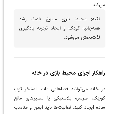
می‌کند.
نکته: محیط بازی متنوع باعث رشد
همه‌جانبه کودک و ایجاد تجربه یادگیری
لذت‌بخش می‌شود.
راهکار اجرای محیط بازی در خانه
در خانه می‌توانید فضاهایی مانند استخر توپ
کوچک، سرسره پلاستیکی یا مسیرهای مانع
ساده ایجاد کنید. فعالیت‌ها باید ایمن و مناسب