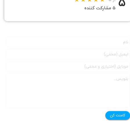
۵
۵ مشارکت کننده
کامنت کن