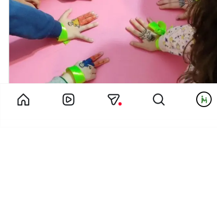
دل خاله مریم برای همه فرشته هاش تنگ شده