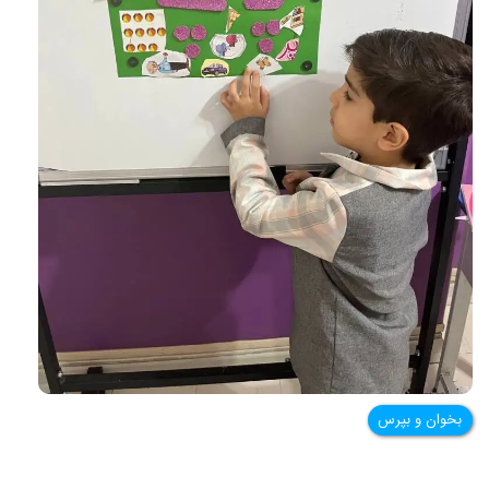
بخوان و بپرس