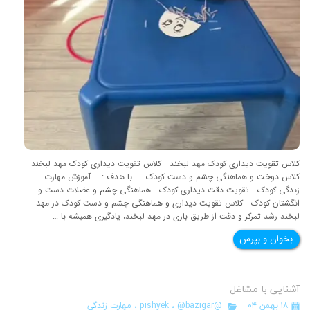
کلاس تقویت دیداری کودک مهد لبخند کلاس تقویت دیداری کودک مهد لبخند
کلاس دوخت و هماهنگی چشم و دست کودک با هدف : آموزش مهارت
زندگی کودک تقویت دقت دیداری کودک هماهنگی چشم و عضلات دست و
انگشتان کودک کلاس تقویت دیداری و هماهنگی چشم و دست کودک در مهد
لبخند رشد تمرکز و دقت از طریق بازی در مهد لبخند، یادگیری همیشه با …
بخوان و بپرس
آشنایی با مشاغل
۱۸ بهمن ۰۴
@pishyek
@bazigar
،
،
مهارت زندگی