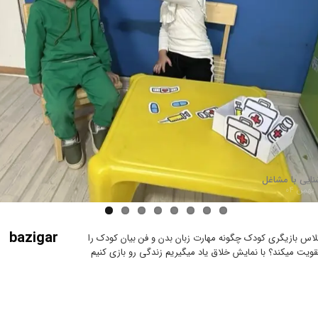
نایی با مشاغل
bazigar
لاس بازیگری کودک چگونه مهارت زبان بدن و فن بیان کودک را
قویت میکند؟ با نمایش خلاق یاد میگیریم زندگی رو بازی کنیم