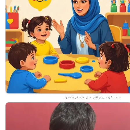
ساخت کاردستی در کلاس پیش دبستان خاله بهار