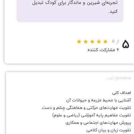
تجربه‌ای شیرین و ماندگار برای کودک تبدیل
کنید.
۵
از ۵
۶ مشارکت کننده
mobina@ گفت:
اهداف کلی
آشنایی با محیط مزرعه و حیوانات آن
تقویت مهارت‌های حرکتی و هماهنگی چشم و دست
تقویت مفاهیم پایه آموزشی (ریاضی و علوم)
پرورش مهارت‌های اجتماعی و همکاری
تقویت زبان و بیان کلامی