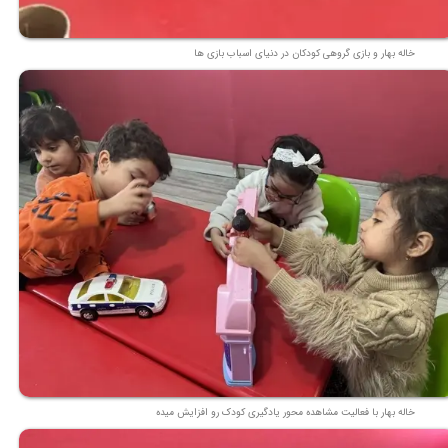
خاله بهار و بازی گروهی کودکان در دنیای اسباب بازی ها
خاله بهار با فعالیت مشاهده محور یادگیری کودک رو افزایش میده