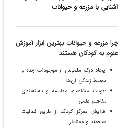
آشنایی با مزرعه و حیوانات
چرا مزرعه و حیوانات بهترین ابزار آموزش
علوم به کودکان هستند
ایجاد درک ملموس از موجودات زنده و
محیط زندگی آن‌ها
تقویت مشاهده، مقایسه و دسته‌بندی
مفاهیم علمی
افزایش تمرکز کودک از طریق فعالیت
هدفمند و معنادار