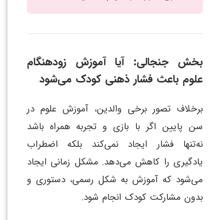
بخش جنجالی: آیا آموزش زودهنگام
علوم باعث فشار ذهنی کودک می‌شود
برخلاف تصور برخی والدین، آموزش علوم در
سن پایین اگر با بازی و تجربه همراه باشد
نه‌تنها فشار ایجاد نمی‌کند بلکه اضطراب
یادگیری را کاهش می‌دهد. مشکل زمانی ایجاد
می‌شود که آموزش به شکل رسمی، دستوری و
بدون مشارکت کودک انجام شود.