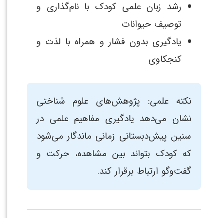
رشد زبان علمی کودک با نام‌گذاری و
توصیف حیوانات
یادگیری بدون فشار و همراه با لذت و
کنجکاوی
نکته علمی: پژوهش‌های علوم شناختی
نشان می‌دهد یادگیری مفاهیم علمی در
سنین پیش‌دبستانی زمانی ماندگار می‌شود
که کودک بتواند بین مشاهده، حرکت و
گفت‌وگو ارتباط برقرار کند.