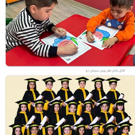
کانال تبادل نظر پیش دبستان دو