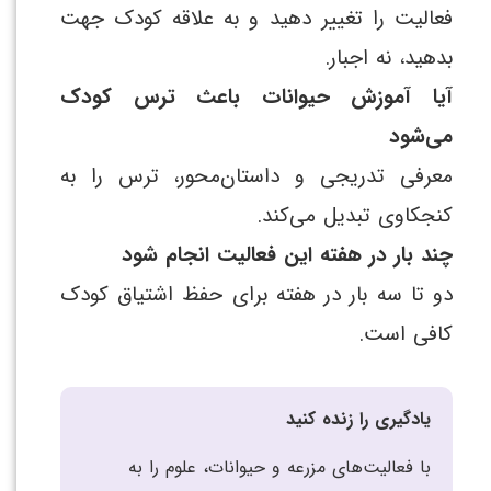
فعالیت را تغییر دهید و به علاقه کودک جهت
بدهید، نه اجبار.
آیا آموزش حیوانات باعث ترس کودک
می‌شود
معرفی تدریجی و داستان‌محور، ترس را به
کنجکاوی تبدیل می‌کند.
چند بار در هفته این فعالیت انجام شود
دو تا سه بار در هفته برای حفظ اشتیاق کودک
کافی است.
یادگیری را زنده کنید
با فعالیت‌های مزرعه و حیوانات، علوم را به