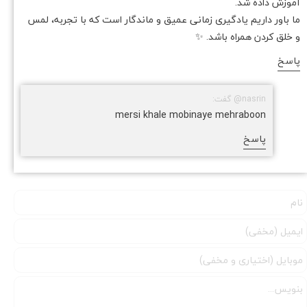
آموزش داده شد.
ما باور داریم یادگیری زمانی عمیق و ماندگار است که با تجربه، لمس
و خلق کردن همراه باشد. ✨
پاسخ
nasrin@ گفت:
mersi khale mobinaye mehraboon
پاسخ