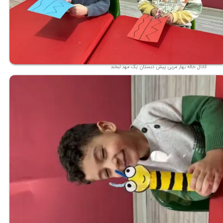
★
★
کانال خاله بهار مربی پیش دبستان یک مهد لبخند