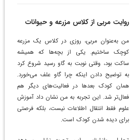
روایت مربی از کلاس مزرعه و حیوانات
من به‌عنوان مربی، روزی در کلاس یک مزرعه
کوچک ساختیم. یکی از بچه‌ها که همیشه
ساکت بود، وقتی نوبت به گاو رسید شروع کرد
به توضیح دادن اینکه چرا گاو علف می‌خورد.
همان کودک بعدها در فعالیت‌های دیگر هم
فعال‌تر شد. این تجربه به من نشان داد آموزش
علوم فقط انتقال اطلاعات نیست، بلکه فرصتی
برای دیده شدن کودک است.