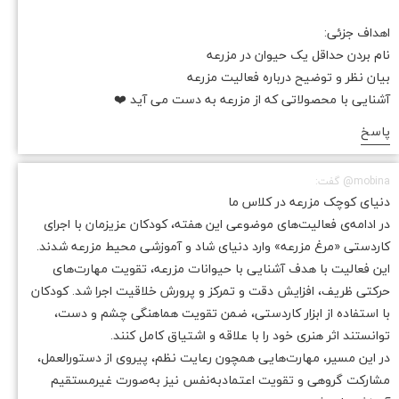
اهداف جزئی:
نام بردن حداقل یک حیوان در مزرعه
بیان نظر و توضیح درباره فعالیت مزرعه
آشنایی با محصولاتی که از مزرعه به دست می آید ❤️
پاسخ
mobina@ گفت:
دنیای کوچک مزرعه در کلاس ما
در ادامه‌ی فعالیت‌های موضوعی این هفته، کودکان عزیزمان با اجرای
کاردستی «مرغ مزرعه» وارد دنیای شاد و آموزشی محیط مزرعه شدند.
این فعالیت با هدف آشنایی با حیوانات مزرعه، تقویت مهارت‌های
حرکتی ظریف، افزایش دقت و تمرکز و پرورش خلاقیت اجرا شد. کودکان
با استفاده از ابزار کاردستی، ضمن تقویت هماهنگی چشم و دست،
توانستند اثر هنری خود را با علاقه و اشتیاق کامل کنند.
در این مسیر، مهارت‌هایی همچون رعایت نظم، پیروی از دستورالعمل،
مشارکت گروهی و تقویت اعتمادبه‌نفس نیز به‌صورت غیرمستقیم