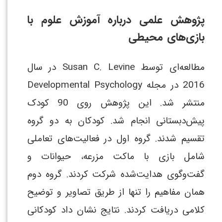
پژوهش علمی درباره آموزش علوم با
بازی‌های محیطی
مطالعه‌ای توسط Susan C. Levine در سال
2016 در مجله Developmental Psychology
منتشر شد. این پژوهش روی 90 کودک
پیش‌دبستانی انجام شد. کودکان به دو گروه
تقسیم شدند. گروه اول در فعالیت‌های تعاملی
شامل بازی با ماکت مزرعه، حیوانات و
گفت‌وگوی هدایت‌شده شرکت کردند. گروه دوم
همان مفاهیم را تنها از طریق تصاویر و توضیح
کلامی دریافت کردند. نتایج نشان داد کودکانی