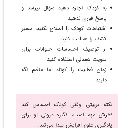
به کودک اجازه دهید سؤال بپرسد و
پاسخ فوری ندهید
اشتباهات کودک را اصلاح نکنید، مسیر
کشف را هدایت کنید
از توصیف احساسات حیوانات برای
تقویت همدلی استفاده کنید
زمان فعالیت را کوتاه اما منظم نگه
دارید
نکته تربیتی: وقتی کودک احساس کند
نظرش مهم است، انگیزه درونی او برای
یادگیری علوم افزایش پیدا می‌کند.