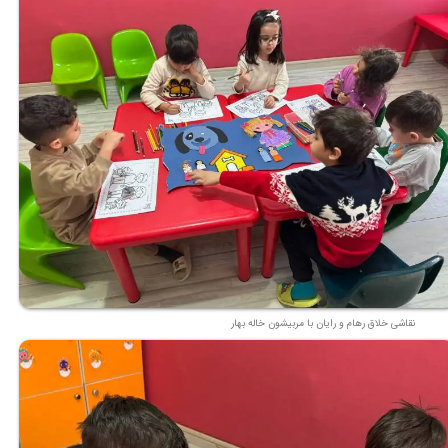
نقاشی خلاق رهام و رایان با مربیشون خاله بهار