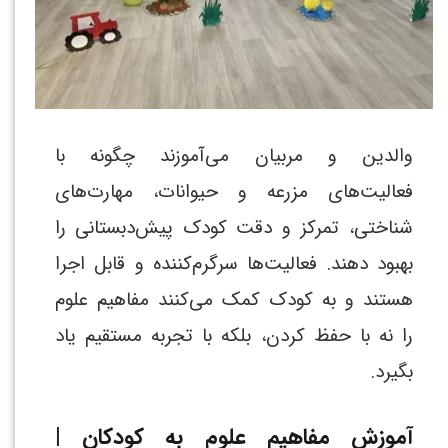
والدین و مربیان می‌آموزند چگونه با
فعالیت‌های مزرعه و حیوانات، مهارت‌های
شناختی، تمرکز و دقت کودک پیش‌دبستانی را
بهبود دهند. فعالیت‌ها سرگرم‌کننده و قابل اجرا
هستند و به کودک کمک می‌کنند مفاهیم علوم
را نه با حفظ کردن، بلکه با تجربه مستقیم یاد
بگیرد.
آموزش مفاهیم علوم به کودکان |