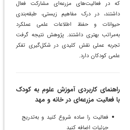
که در فعالیت‌های مزرعه‌ای مشارکت فعال
داشتند، در درک مفاهیم زیستی، طبقه‌بندی
حیوانات و حفظ اطلاعات علمی عملکرد
به‌مراتب بهتری داشتند. پژوهش نتیجه گرفت
تجربه عملی نقش کلیدی در شکل‌گیری تفکر
علمی کودکان دارد.
راهنمای کاربردی آموزش علوم به کودک
با فعالیت مزرعه‌ای در خانه و مهد
فعالیت را ساده شروع کنید و به‌تدریج
جزئیات اضافه کنید