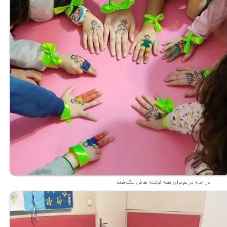
دل خاله مریم برای همه فرشته هاش تنگ شده