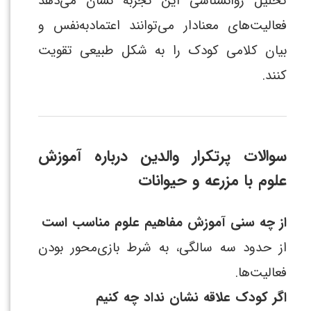
تحلیل روانشناسی این تجربه نشان می‌دهد
فعالیت‌های معنادار می‌توانند اعتمادبه‌نفس و
بیان کلامی کودک را به شکل طبیعی تقویت
کنند.
سوالات پرتکرار والدین درباره آموزش
علوم با مزرعه و حیوانات
از چه سنی آموزش مفاهیم علوم مناسب است
از حدود سه سالگی، به شرط بازی‌محور بودن
فعالیت‌ها.
اگر کودک علاقه نشان نداد چه کنیم