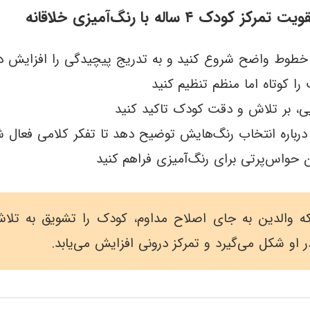
 ۴ ساله با رنگ‌آمیزی خلاقانه
ا خطوط واضح شروع کنید و به تدریج پیچیدگی را افزایش د
ا کوتاه اما منظم تنظیم کنید
یی، بر تلاش و دقت کودک تاکید کنید
درباره انتخاب رنگ‌هایش توضیح دهد تا تفکر کلامی فعال ش
 حواس‌پرتی برای رنگ‌آمیزی فراهم کنید
 که والدین به جای اصلاح مداوم، کودک را تشویق به تلا
و شکل می‌گیرد و تمرکز درونی افزایش می‌یابد.