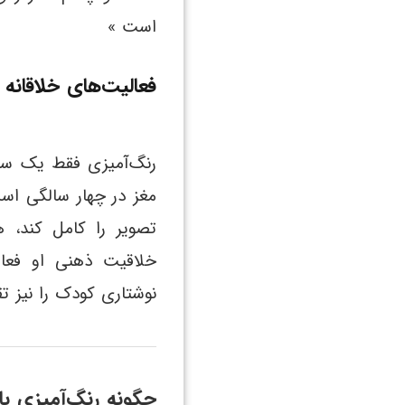
است »
فعالیت‌های خلاقانه
رنگ‌آمیزی فقط یک سرگ
مغز در چهار سالگی اس
تصویر را کامل کند، 
خلاقیت ذهنی او فعال
نوشتاری کودک را نیز تق
چگونه رنگ‌آمیزی باعث