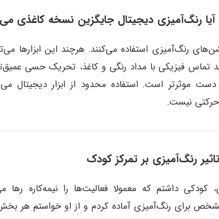
آیا رنگ‌آمیزی دیجیتال جایگزین نسخه کاغذی می‌
ن‌های رنگ‌آمیزی استفاده می‌کنند. هرچند این ابزارها می‌تو
 تماس فیزیکی با مداد رنگی و کاغذ، تحریک حسی عمیق‌تری
 موثرتر است. استفاده محدود از ابزار دیجیتال می‌تو
حرکتی نیست.
اثیر رنگ‌آمیزی بر تمرکز کودک
 کودکی داشتم که معمولا فعالیت‌ها را نیمه‌کاره رها می
خص برای رنگ‌آمیزی آماده کردم و از او خواستم هر بخش 