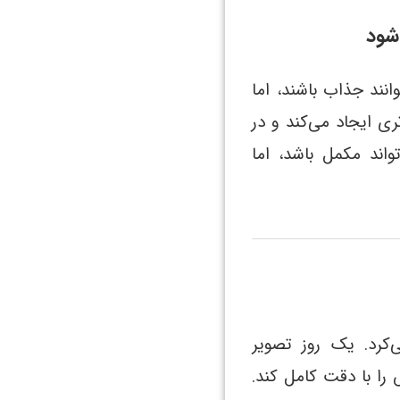
شود
انند جذاب باشند، اما
 ایجاد می‌کند و در
اند مکمل باشد، اما
‌کرد. یک روز تصویر
را با دقت کامل کند.