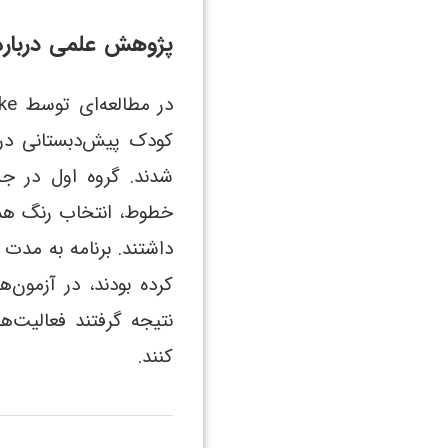
پژوهش علمی درباره 
کودک پیش‌دبستانی در 
شدند. گروه اول در ج
خطوط، انتخاب رنگ هدف
داشتند. برنامه به مدت
کرده بودند، در آزمون
نتیجه گرفتند فعالیت‌
کنند.