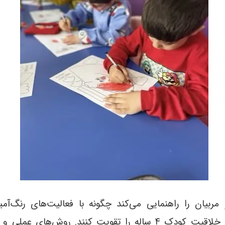
مربیان را راهنمایی می‌کند چگونه با فعالیت‌های رنگ‌آ
دست و چشم، تمرکز و خلاقیت کودک ۴ ساله را تقویت کنند. روش‌ه