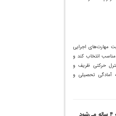
ت مهارت‌های اجرایی
مناسب انتخاب کند و
نترل حرکتی ظریف و
یه آمادگی تحصیلی و
د