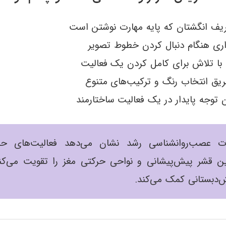
ف انگشتان که پایه مهارت نوشتن است
ری هنگام دنبال کردن خطوط تصویر
با تلاش برای کامل کردن یک فعالیت
یق انتخاب رنگ و ترکیب‌های متنوع
توجه پایدار در یک فعالیت ساختارمند
ات عصب‌روانشناسی رشد نشان می‌دهد فعالیت‌های حر
بین قشر پیش‌پیشانی و نواحی حرکتی مغز را تقویت می‌کند
ش‌دبستانی کمک می‌کند.