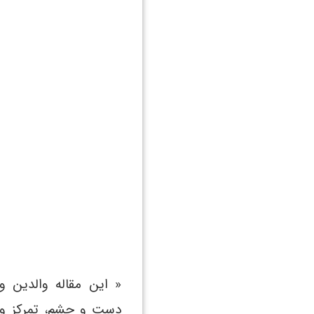
« این مقاله والدین و 