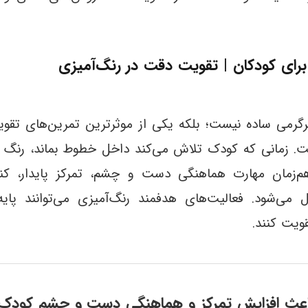
 برای کودکان | تقویت دقت در رنگ‌آمیزی
رمی ساده نیست؛ بلکه یکی از موثرترین تمرین‌های تقوی
ت. زمانی که کودک تلاش می‌کند داخل خطوط بماند، رنگ 
هم‌زمان مهارت هماهنگی دست و چشم، تمرکز پایدار، ک
 می‌شود. فعالیت‌های هدفمند رنگ‌آمیزی می‌توانند پا
ویت کنند.
 افزایش تمرکز و هماهنگی دست و چشم کودک ۴ ساله می‌شو