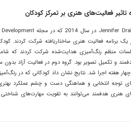
تاثیر فعالیت‌های هنری بر تمرکز کودکان
یک برنامه فعالیت هنری ساختاریافته شرکت کردند. کودکا
لسات منظم رنگ‌آمیزی هدایت‌شده شرکت کردند که شامل
مند و تکمیل تصویر بود. گروه دوم در فعالیت آزاد بدو
 چهار هفته اجرا شد. نتایج نشان داد کودکانی که در رنگ‌آ
‌های توجه انتخابی و هماهنگی دست و چشم عملکرد بهتری
های هنری هدفمند می‌توانند به تقویت مهارت‌های شناختی 