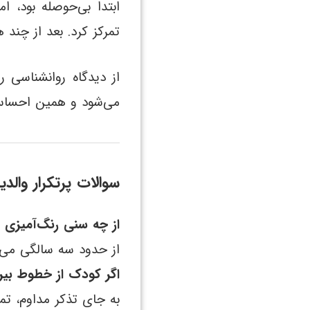
ابتدا بی‌حوصله بود، ا
تمرکز کرد. بعد از چند 
از دیدگاه روانشناسی
می‌شود و همین احساس، 
سوالات پرتکرار والدی
از چه سنی رنگ‌آمیزی ه
از حدود سه سالگی می‌تو
اگر کودک از خطوط بیرو
به جای تذکر مداوم، تم