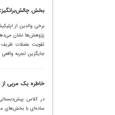
بخش چالش‌برانگیز: 
برخی والدین از اپلیکیش
پژوهش‌ها نشان می‌دهد
تقویت عضلات ظریف دست
جایگزین تجربه واقعی 
خاطره یک مربی از ت
در کلاس پیش‌دبستانی،
ساده‌ای با بخش‌های مش