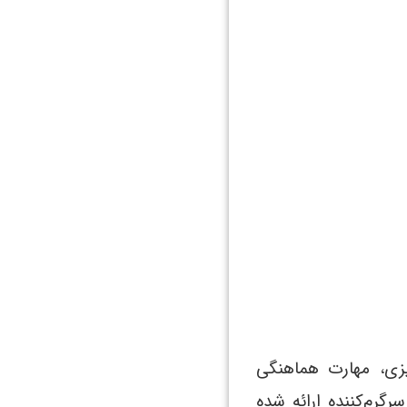
میزی، مهارت هماهنگی
ای عملی و سرگرم‌کننده ارائه شده