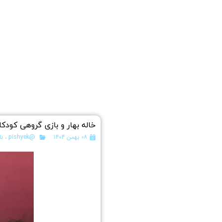
خاله بهار و بازی گروهی کودک
۰۸ بهمن ۱۴۰۴
@pishyek
،
با