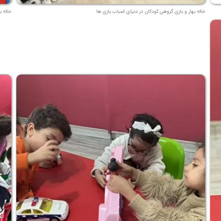
خاله بهار و بازی گروهی کودکان در دنیای اسباب بازی ها
خاله ب