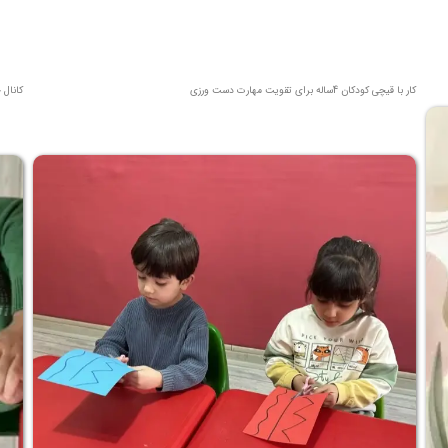
کار با قیچی کودکان 4ساله برای تقویت مهارت دست ورزی
کانال 