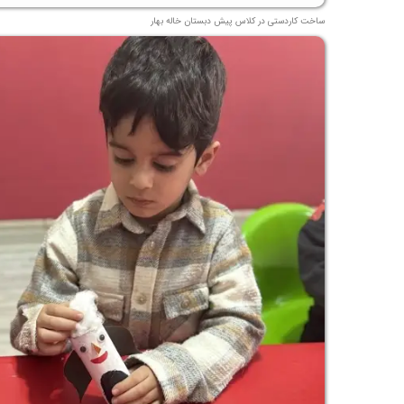
ساخت کاردستی در کلاس پیش دبستان خاله بهار