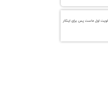
لویت اول ماست پس برای اینکار