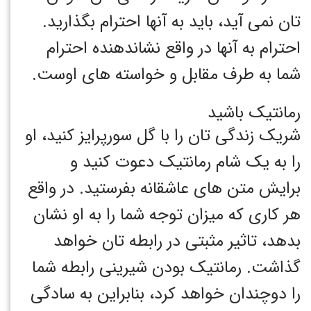
تان نمی آید، باید به آنها احترام بگذارید.
احترام به آنها در واقع نشاندهنده احترام
شما به طرف مقابل و خواسته های اوست.
رمانتیک باشید
شریک زندگی تان را با گل سورپرایز کنید، او
را به یک شام رمانتیک دعوت کنید و
برایش متن های عاشقانه بفرستید. در واقع
هر کاری که میزان توجه شما را به او نشان
بدهد، تاثیر مثبتی در رابطه تان خواهد
گذاشت. رمانتیک بودن شیرینی رابطه شما
را دوچندان خواهد کرد، بنابراین به سادگی