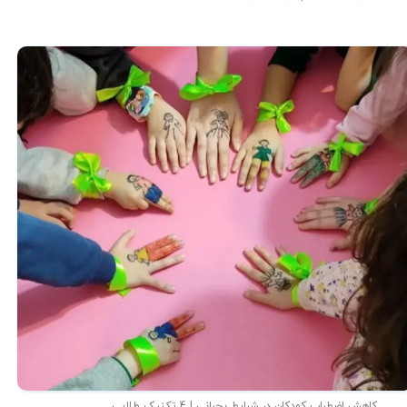
کاهش اضطراب کودکان در شرایط بحرانی | 4 تکنیک طلایی