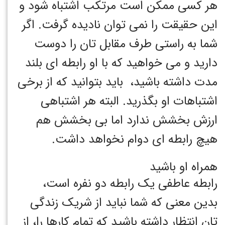
هر کسی ممکن است مرتکب اشتباه شود و
این حقیقت را نمی توان نادیده گرفت. اگر
شما به راستی طرف مقابل تان را دوست
دارید و می خواهید که با او رابطه ای بلند
مدت داشته باشید، باید بتوانید که از برخی
اشتباهات او بگذرید. البته هر اشتباهی
ارزش بخشش ندارد اما بی بخشش هم
هیچ رابطه ای دوام نخواهد داشت.
همراه او باشید
رابطه عاطفی یک رابطه دو نفره است،
بدین معنی که شما نباید از شریک زندگی
تان انتظار داشته باشید که تمام کارها را، از