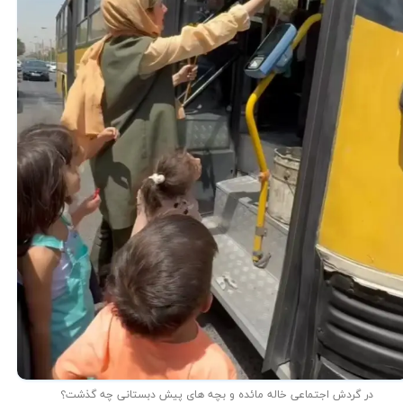
در گردش اجتماعی خاله مائده و بچه های پیش دبستانی چه گذشت؟