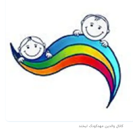
کانال والدین مهدکودک لبخند