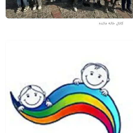
کانال خاله مائده