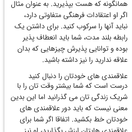
همانگونه که هست بپذیرید. به عنوان مثال
اگر او اعتقادات فرهنگی متفاوتی دارد،
نباید آنها را سرکوب کنید. برای داشتن یک
رابطه بلند مدت، شما باید انعطاف پذیر
بوده و توانایی پذیرش چیزهایی که بدان
علاقه ندارید را نیز داشته باشید.
علاقمندی های خودتان را دنبال کنید
درست است که شما بیشتر وقت تان را با
شریک زندگی تان می گذرانید اما این بدین
معنی نیست که باید دور علاقمندی های
خودتان خط بکشید. اتفاقا اگر شما برای
علاقمندی هایتان ارزش بگذارید، او نیز