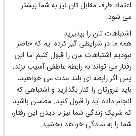
اعتماد طرف مقابل تان نیز به شما بیشتر
می شود.
اشتباهات تان را بپذیرید
همه ما در شرایطی گیر کرده ایم که حاضر
نبودیم اشتباهات مان را قبول کنیم اما این
رفتار می تواند به رابطه عاطفی آسیب بزند.
پس اگر رابطه ای بلند مدت می خواهید،
باید غرورتان را کنار بگذارید و اشتباهی که
انجام داده اید را قبول کنید. مطمئن باشید
که شریک زندگی شما نیز با دیدن این رفتار،
شما را به سادگی خواهد بخشید.