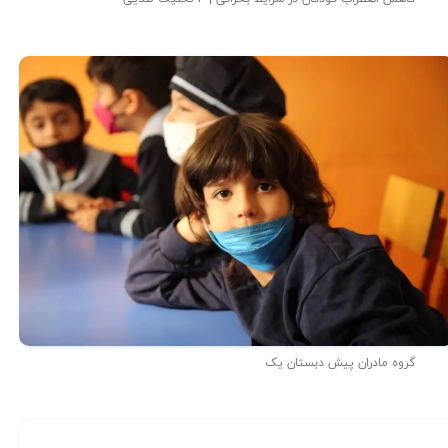
گروه مادران پیش دبستان یک