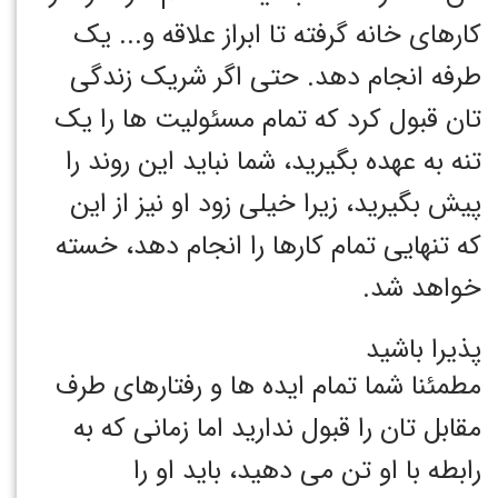
کارهای خانه گرفته تا ابراز علاقه و... یک
طرفه انجام دهد. حتی اگر شریک زندگی
تان قبول کرد که تمام مسئولیت ها را یک
تنه به عهده بگیرید، شما نباید این روند را
پیش بگیرید، زیرا خیلی زود او نیز از این
که تنهایی تمام کارها را انجام دهد، خسته
خواهد شد.
پذیرا باشید
مطمئنا شما تمام ایده ها و رفتارهای طرف
مقابل تان را قبول ندارید اما زمانی که به
رابطه با او تن می دهید، باید او را