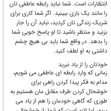
انتظارات است. شما نباید رابطه عاطفی تان
را مانند یک بازی ببینید. اگر شما کاری برای
شریک زندگی تان کردید، نباید آن را جار
بزنید و منتظر باشید تا او پاسخ خوبی شما
را بدهد. در واقع شما باید بی هیچ چشم
داشتی به او لطف کنید.
خودتان را از یاد نبرید
زمانی که وارد رابطه ای عاطفی می شویم،
مدام به فکر پیدا کردن راهی برای
خوشحال کردن طرف مقابل مان هستیم به
طوری که گاهی خودمان را هم از یاد می
بریم، اما لازم است که شما راز خوشحالی