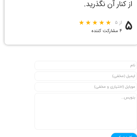
از کنار آن نگذرید.
۵
از ۵
۴ مشارکت کننده