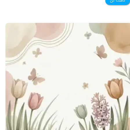
کامنت کن