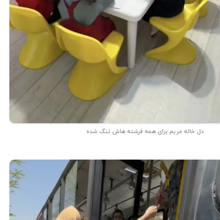
دل خاله مریم برای همه فرشته هاش تنگ شده