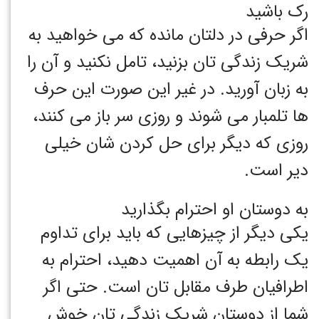
رک باشید
اگر حرفی در دلتان مانده که می خواهید به
شریک زندگی تان بزنید، تامل نکنید و آن را
به زبان آورید. در غیر این صورت این حرف
ها تلمبار می شوند و روزی سر باز می کنند،
روزی که دیگر برای حل کردن شان خیلی
دیر است.
به دوستان او احترام بگذارید
یکی دیگر از چیزهایی که باید برای تداوم
یک رابطه به آن اهمیت دهید، احترام به
اطرافیان طرف مقابل تان است. حتی اگر
شما از دوستان شریک زندگی تان خوش