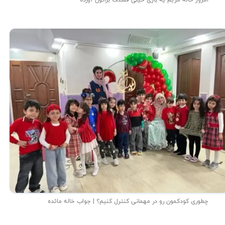
چطوری کودکمون رو در مهمانی کنترل کنیم؟ | جواب خاله مائده
★
★