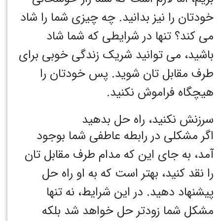
خودتان را نیز بدانید. چه چیزی شما را شاد
می کند؟ تنها در شرایطی که شما شاد
باشید، می توانید شریک زندگی خوبی برای
طرف مقابل تان شوید. پس خودتان را
هیچگاه فراموش نکنید.
سرزنش نکنید، راه حل بدهید
اگر مشکلی در رابطه عاطفی شما بوجود
آمد، به جای این که مدام طرف مقابل تان
را نقد کنید، بهتر است که به او راه حل
پیشنهاد دهید. در این شرایط، نه تنها
مشکل شما زودتر حل خواهد شد بلکه