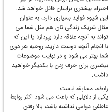
احترام بیشتری برایتان قائل خواهد شد.
این شیوه فواید بسیاری دارد، به عنوان
مثال شریک زندگی تان هم مثل شما می
تواند به آنچه علاقه دارد بپردازد یا این که
با انجام آنچه دوست دارید، روحیه هر دوی
شما بهتر می شود و در نهایت موضوعات
بیشتری برای حرف زدن با یکدیگر خواهید
داشت.
رابطه، مسابقه نیست
یکی از دلایلی که باعث می شود اکثر روابط
عاطفی دوامی نداشته باشد، بالا رفتن