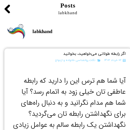
Posts
labkhand
labkhand
اگر رابطه‌ طولانی می‌خواهید، بخوانید
۰۲ خرداد ۱۴۰۲
نکات روانشناسی خانواده و ازدواج
آیا شما هم ترس این را دارید که رابطه
عاطفی تان خیلی زود به اتمام رسد؟ آیا
شما هم مدام نگرانید و به دنبال راه‌های
برای نگهداشتن رابطه تان می‌گردید؟
نگهداشتن یک رابطه سالم به عوامل زیادی