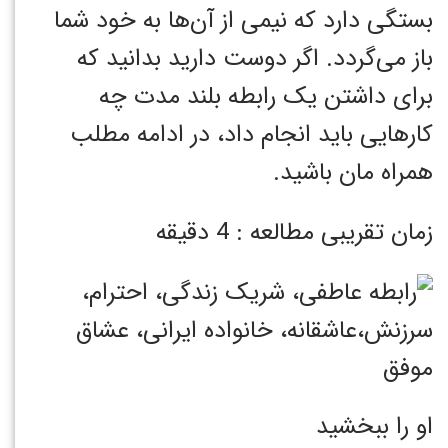
بستگی دارد که نیمی از آن‌ها به خود شما
باز می‌گردد. اگر دوست دارید بدانید که
برای داشتن یک رابطه بلند مدت چه
کار‌هایی باید انجام داد، در ادامه مطلب
همراه مان باشید.
زمان تقریبی مطالعه : 4 دقیقه
او را ببخشید