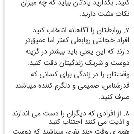
کنید. بگذارید یادتان بیاید که چه میزان
نکات مثبت دارید.
۷. روابط‌تان را آگاهانه انتخاب کنید
افراد خجالتی روابطی کمتر اما عمیق‌تر
دارند که این یعنی باید بیشتر در گزینه
دوست و شریک‌ زندگیتان دقت کنید.
وقت‌تان را در زندگی برای کسانی که
قدرشناس، صمیمی و دلگرم کننده میباشند
صرف کنید.
۸. از افرادی که دیگران را دست می اندازند
و اذیت می کنند اجتناب کنید
همه ی وقت چند نفری میباشند که دوست