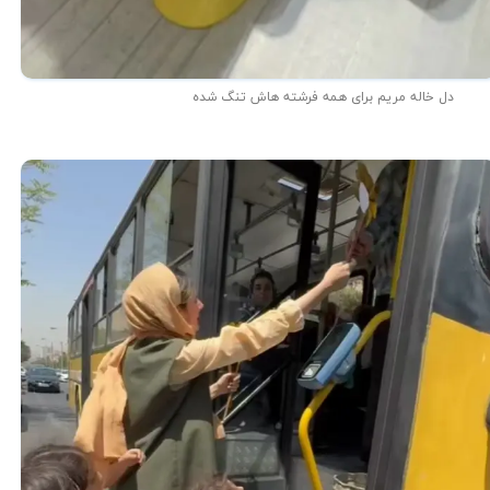
دل خاله مریم برای همه فرشته هاش تنگ شده