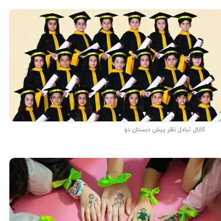
کانال تبادل نظر پیش دبستان دو