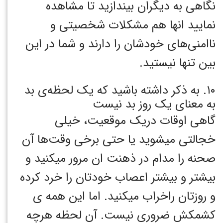
نگاهی به دیگران بیندازید تا مشاهده
نمایید انها هم مشکلات شخصیتی و
ناامنی‌های خودشان را دارند و شما در این
بین تنها نیستید.
۱۰. به ذکر داشته باشید که یک لحظه‌ی بد
به معنای یک روز بد نیست
گاهی اوقات دریک موقعیت، خیلی
خجالتی میشوید یا حتی برخی وقت‌ها آن
صحنه را مدام در ذهنت ان مرور میکنید و
بیشتر و بیشتر اعصاب خودتان را خرد کرده
و روزتان راخراب میکنید. اما این همه ی
کشمکش ضروری نیست. آن لحظه هرچه