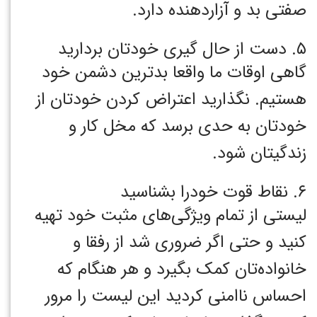
صفتی بد و آزاردهنده دارد.
۵. دست از حال گیری خودتان بردارید
گاهی اوقات ما واقعا بدترین دشمن خود
هستیم. نگذارید اعتراض کردن خودتان از
خودتان به حدی برسد که مخل کار و
زندگیتان شود.
۶. نقاط قوت خودرا بشناسید
لیستی از تمام ویژگی‌های مثبت خود تهیه
کنید و حتی اگر ضروری شد از رفقا و
خانواده‌تان کمک بگیرد و هر هنگام که
احساس ناامنی کردید این لیست را مرور