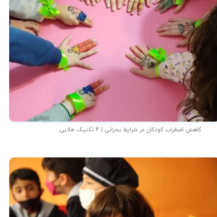
کاهش اضطراب کودکان در شرایط بحرانی | 4 تکنیک طلایی