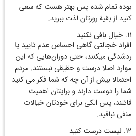
بوده تمام شده پس بهتر هست که سعی
کنید از بقیهٔ روزتان لذت ببرید.
۱۱. خیال بافی نکنید
افراد خجالتی گاهی احساس عدم تایید یا
ردشدگی میکنند، حتی دوران‌هایی که این
موارد اصلا درست و حقیقی نیستند. مردم
احتمالا بیش از آن چه که شما فکر می کنید
شما را دوست دارند و برایتان اهمیت
قائلند، پس الکی برای خودتان خیالات
منفی نبافید.
۱۲. لیست درست کنید