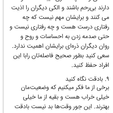
دارند بی‌رحم باشند و الکی دیگران را اذیت
می کنند و برایشان مهم نیست که چه
رفتاری درست هست و چه رفتاری نیست و
حتی صدمه زدن به احساسات و روح و
روان دیگران ذره‌ای برایشان اهمیت ندارد.
سعی کنید بطور صحیح فاصله‌تان رابا این
افراد حفظ کنید.
۹. بادقت نگاه کنید
برخی از ما فکر میکنیم که وضعیت‌مان
خیلی خراب هست و بقیه از ما خیلی
بهترند. این جور وقت‌ها بد نیست بادقت