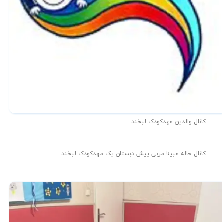
کانال والدین مهدکودک لبخند
کانال خاله مبینا مربی پیش دبستان یک مهدکودک لبخند