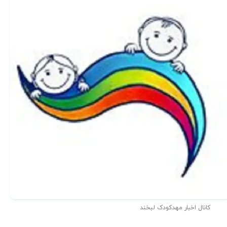
کانال اخبار مهدکودک لبخند