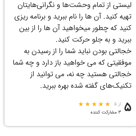
لیستی از تمام وحشت‌ها و نگرانی‌هایتان
تهیه کنید. آن ها را نام ببرید و برنامه ریزی
کنید که چطور میخواهید آن ها را از بین
ببرید و به جلو حرکت کنید.
خجالتی بودن نباید شما را از رسیدن به
موفقیتی که می خواهید باز دارد و چه شما
خجالتی هستید چه نه، می توانید از
تکنیک‌های گفته شده بهره ببرید.
۵
از ۵
۳ مشارکت کننده