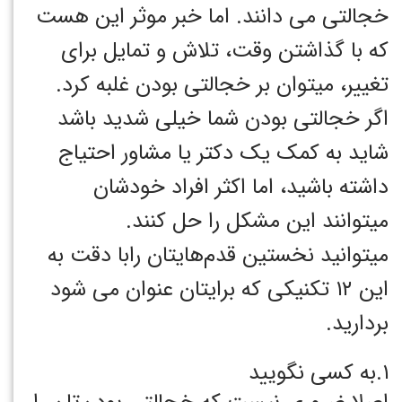
خجالتی می دانند. اما خبر موثر این هست
که با گذاشتن وقت، تلاش و تمایل برای
تغییر، میتوان بر خجالتی بودن غلبه کرد.
اگر خجالتی بودن شما خیلی شدید باشد
شاید به کمک یک دکتر یا مشاور احتیاج
داشته باشید، اما اکثر افراد خودشان
میتوانند این مشکل را حل کنند.
میتوانید نخستین قدم‌هایتان رابا دقت به
این ۱۲ تکنیکی که برایتان عنوان می شود
بردارید.
۱.به کسی نگویید