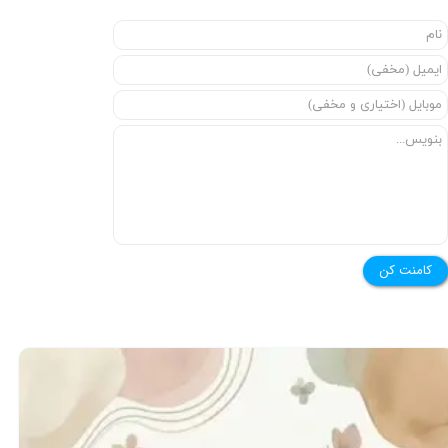
کامنت کن