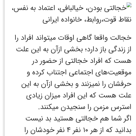
خجالت واقعا گاهی اوقات میتواند افراد را
از زندگی باز دارد؛ بخشی ازآن به این علت
هست که افراد خجالتی از حضور در
موقعیت‌های اجتماعی اجتناب کرده و
حرفشان را نمیزنند و بخشی ازآن به این
علت هست که این افراد میزان زیادی
استرس مزمن را سنجیدن میکنند.
اگر شما هم خجالتی هستید بد نیست
بدانید که از هر ۱۰ نفر ۴ نفر خودشان را