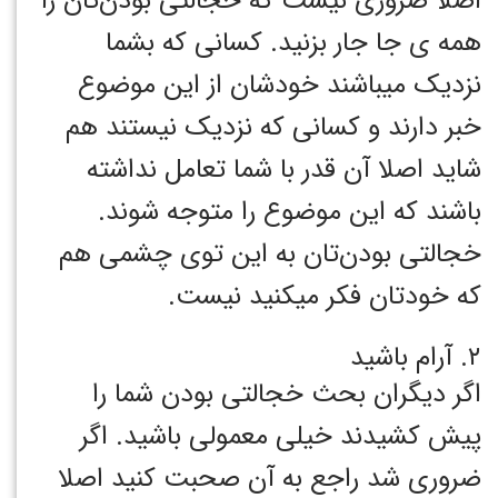
اصلا ضروری نیست که خجالتی بودن‌تان را
همه ی جا جار بزنید. کسانی که بشما
نزدیک میباشند خودشان از این موضوع
خبر دارند و کسانی که نزدیک نیستند هم
شاید اصلا آن قدر با شما تعامل نداشته
باشند که این موضوع را متوجه شوند.
خجالتی بودن‌تان به این توی چشمی هم
که خودتان فکر میکنید نیست.
۲. آرام باشید
اگر دیگران بحث خجالتی بودن شما را
پیش کشیدند خیلی معمولی باشید. اگر
ضروری شد راجع به آن صحبت کنید اصلا