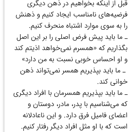
قبل از اینکه بخواهیم در ذهن دیگری
فرضیه‌های نامناسب ایجاد کنیم و ذهنش
را به سوی موارد اشتباه منحرف کنیم.
ـ ما باید پیش فرض اصلی را بر این اصل
بگذاریم که «همسرم نمی‌خواهد اذیتم کند
و او احساس خوبی نسبت به من دارد‎»
‎‏ ـ ما باید بپذیریم همسر نمی‌تواند ذهن
خوانی کند. ‏
ـ ما باید بپذیریم همسرمان با افراد دیگری
که می‌شناسیم با پدر، مادر، دوستان و
اعضای فامیل فرق دارد. و این ناعادلانه
است که با او مثل افراد دیگر رفتار کنیم. ‏