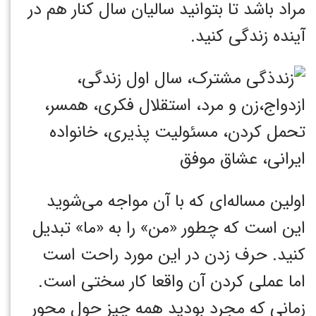
مراد باشد تا بتوانید سالیان سال کنار هم در
آینده زندگی کنید.
اولین مساله‌ای که با آن مواجه می‌شوید
این است که چطور «من» را به «ما» تبدیل
کنید. حرف زدن در این مورد راحت است
اما عملی کردن آن واقعا کار سختی است.
زمانی که مجرد بودید همه چیز حول محور