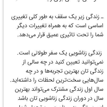
ـ زندگی زیر یک سقف به طور کلی تغییری
اساسی است که به همراه تغییرات دیگر
شما را تحت تاثیری عمیق قرار می‌دهد. ‏
زندگی زناشویی یک سفر طولانی است.
نمی‌توانید تعیین کنید در چه سالی از
زندگی تان بهترین تجربه‌ها و در چه
سال‌هایی سخت‌ترین لحظات را داشته‌اید.
سال اول زندگی مشترک می‌تواند بهترین
سال در دوران زندگی زناشویی تان باشد