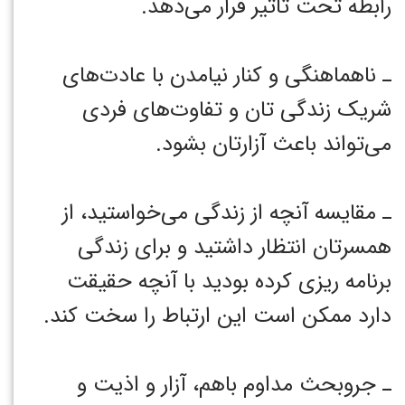
رابطه تحت تاثیر قرار می‌دهد. ‏
ـ ناهماهنگی و کنار نیامدن با عادت‌های
شریک زندگی تان و تفاوت‌های فردی
می‌تواند باعث آزارتان بشود. ‏
ـ مقایسه آنچه از زندگی می‌خواستید، از
همسرتان انتظار داشتید و برای زندگی
برنامه ریزی کرده بودید با آنچه حقیقت
دارد ممکن است این ارتباط را سخت کند.
ـ جروبحث مداوم باهم، آزار و اذیت و