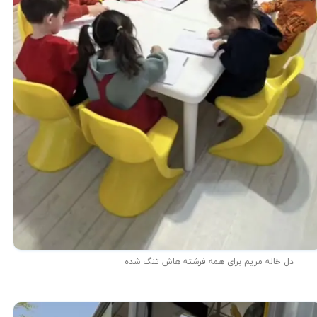
دل خاله مریم برای همه فرشته هاش تنگ شده