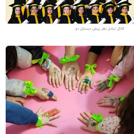
کانال تبادل نظر پیش دبستان دو