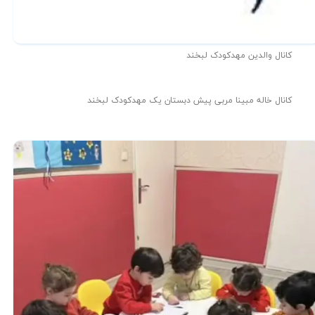
کانال والدین مهدکودک لبخند
کانال خاله مبینا مربی پیش دبستان یک مهدکودک لبخند