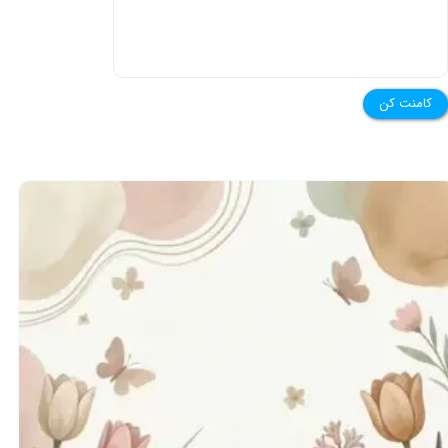
کامنت کن