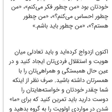
خودتان بود «من چطور فکر می‌کنم»، «من
چطور احساس می‌کنم؟»، «من چطور
هستم؟»، «من چطور باید باشم.»‏
اکنون ازدواج کرده‌اید و باید تعادلی میان
هویت و استقلال فردی‌تان ایجاد کنید و در
عین حال همبستگی و همراهی‌تان را با
همسرتان داشته باشید. صرف نظر از اینکه
شما چقدر خودتان و خواسته‌هایتان را
دوست دارید باید تمرین کنید که برای «ما»
شدن در مواردی اولویت را به گروه بدهید و