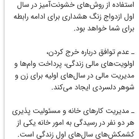
استفاده از روش‌های خشونت‌آمیز در سال
اول ازدواج زنگ هشداری برای ادامه رابطه
برای شما خواهد بود. ‏
ـ عدم توافق درباره خرج کردن،
اولویت‌های مالی زندگی، پرداخت وام‌ها و
مدیریت مالی در سال‌های اولیه برای زن و
شوهر دلسردی ایجاد می‌کند. ‏
ـ مدیریت کارهای خانه و مسئولیت پذیری
هر دو نفر در رسیدگی به امور خانه یکی از
کشمکش‌های سال‌های اول زندگی است. ‏