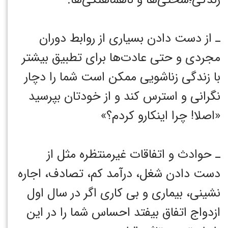
ـ از دست دادن بسیاری از روابط دوران
مجردی و حتی عادت‌ها برای تطبیق بیشتر
با زندگی زناشویی ممکن است شما را دچار
نگرانی و استرس کند و از خودتان بپرسید
«اصلا! چرا اینکارو کردم؟»
‎ـ حوادث و اتفاقات غیرمنتظره مثل از
دست دادن شغل، درآمد کم، تصادف، اجاره
نشینی، بیماری و بی کاری اگر در سال اول
ازدواج اتفاق بیفتد احساس شما را در این