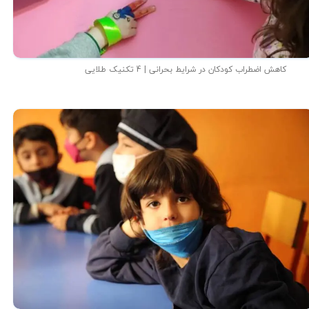
کاهش اضطراب کودکان در شرایط بحرانی | 4 تکنیک طلایی