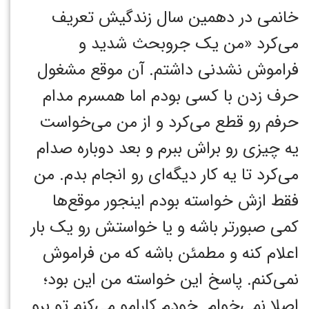
خانمی در دهمین سال زندگیش تعریف
می‌کرد «من یک جروبحث شدید و
فراموش نشدنی داشتم. آن موقع مشغول
حرف زدن با کسی بودم اما همسرم مدام
حرفم رو قطع می‌کرد و از من می‌خواست
یه چیزی رو براش ببرم و بعد دوباره صدام
می‌کرد تا یه کار دیگه‌ای رو انجام بدم. من
فقط ازش خواسته بودم اینجور موقع‌ها
کمی صبور‌تر باشه و یا خواستش رو یک بار
اعلام کنه و مطمئن باشه که من فراموش
نمی‌کنم. پاسخ این خواسته من این بود؛
اصلا نمی‌خوام. خودم کارامو می‌کنم تو برو