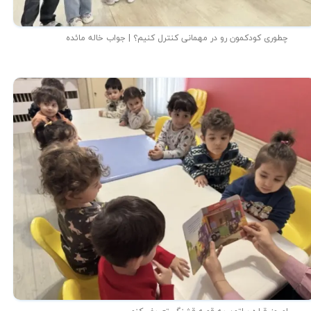
چطوری کودکمون رو در مهمانی کنترل کنیم؟ | جواب خاله مائده