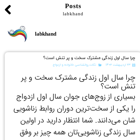
Posts
labkhand
labkhand
چرا سال اول زندگی مشترک سخت و پر تنش است؟
۲۳ اردیبهشت ۱۴۰۲
نکات روانشناسی خانواده و ازدواج
چرا سال اول زندگی مشترک سخت و پر
تنش است؟
بسیاری از زوج‌های جوان سال اول ازدواج
را یکی از سخت‌ترین دوران روابط زناشویی
شان می‌دانند. ‏شما انتظار دارید در اولین
سال زندگی زناشویی‌تان همه چیز بر وفق