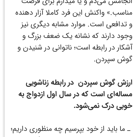
انجامش می‌دم و یا میذارم برای فرصت
مناسب.» واکنش این فرد کاملا آزار دهنده
و تدافعی است. موارد مشابه دیگری نیز
وجود دارند که نشانه یک ضعف بزرگ و
آشکار در رابطه است؛ ناتوانی در شنیدن و
گوش سپردن. ‏
ارزش گوش سپردن در رابطه زناشویی
مساله‌ای است که در سال اول ازدواج به
خوبی درک نمی‌شود. ‏
‏ ـ ما باید از خود بپرسیم چه منظوری داریم؛