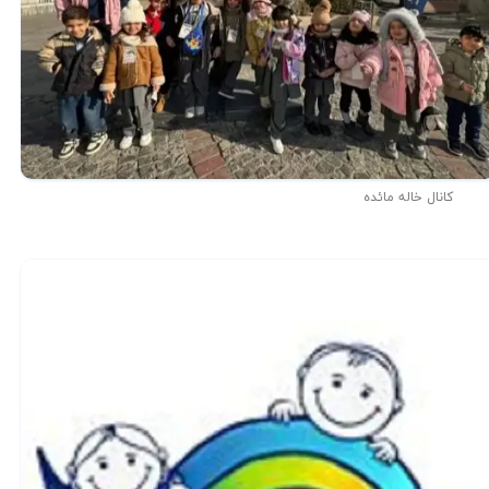
کانال خاله مائده