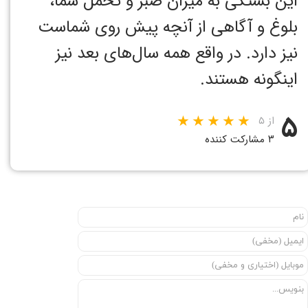
این بستگی به میزان صبر و تحمل شما،
بلوغ و آگاهی از آنچه پیش روی شماست
نیز دارد. در واقع همه سال‌های بعد نیز
اینگونه هستند. ‏
۵
از ۵
۳ مشارکت کننده