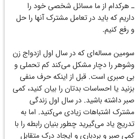
ـ هرکدام از ما مسائل شخصی خود را
داریم که باید در تعامل مشترک آنها را حل
و رفع کنیم. ‏
سومین مساله‌ای که در سال اول ازدواج زن
وشوهر را دچار مشکل می‌کند کم تحملی و
بی صبری است. قبل از اینکه حرف منفی
بزنید یا احساسات بدتان را بیان کنید، کمی
صبر داشته باشید. در سال اول زندگی
مشترک اشتباهات زیادی می‌کنید. اما به
تدریج یاد می‌گیرید چطور بنیان رابطه را با
کمی صبر و بردباری و ایجاد درک متقابل