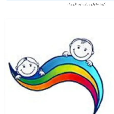
گروه مادران پیش دبستان یک