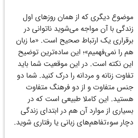
موضوع دیگری که از همان روزهای اول
زندگی با آن مواجه می‌شوید ناتوانی در
برقراری یک ارتباط صحیح است. «ما زبان
هم را نمی‌فهمیم»؛ این ساده‌ترین توضیح
این نکته است. در این موقعیت شما باید
تفاوت زنانه و مردانه را درک کنید. شما دو
جنس متفاوت و از دو فرهنگ متفاوت
هستید. این کاملا طبیعی است که در
بسیاری از موارد آن هم در ابتدای زندگی
دچار سوءتفاهم‌های زبانی یا رفتاری شوید. ‏