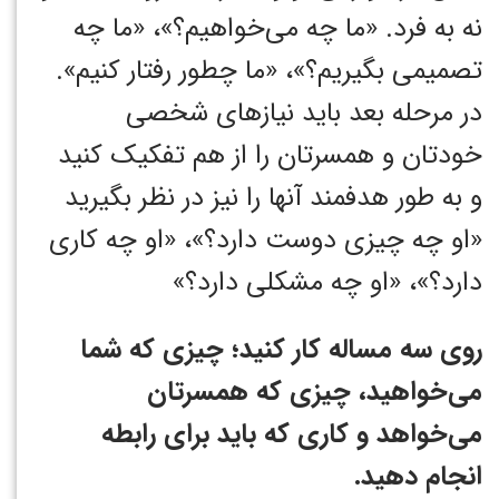
نه به فرد. «ما چه می‌خواهیم؟»، «ما چه
تصمیمی بگیریم؟»، «ما چطور رفتار کنیم».
در مرحله بعد باید نیازهای شخصی
خودتان و همسرتان را از هم تفکیک کنید
و به طور هدفمند آنها را نیز در نظر بگیرید
«او چه چیزی دوست دارد؟»، «او چه کاری
دارد؟»، «او چه مشکلی دارد؟»‏
روی سه مساله کار کنید؛ چیزی که شما
می‌خواهید، چیزی که همسرتان
می‌خواهد و کاری که باید برای رابطه
انجام دهید.