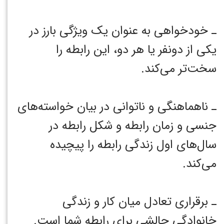
ـ خودخواهی به عنوان یک ویژگی بارز در
یکی از دونفر یا هر دو، این رابطه را
سخت‌تر می‌کند. ‏
ـ ناهماهنگی و ناتوانی در بیان خواسته‌های
جنسی و زمان رابطه و شکل رابطه در
سال‌های اول زندگی رابطه را پیچیده
می‌کند. ‏
ـ برقراری تعادل میان کار و زندگی
خانوادگی چالشی برای رابطه شما است. ‏