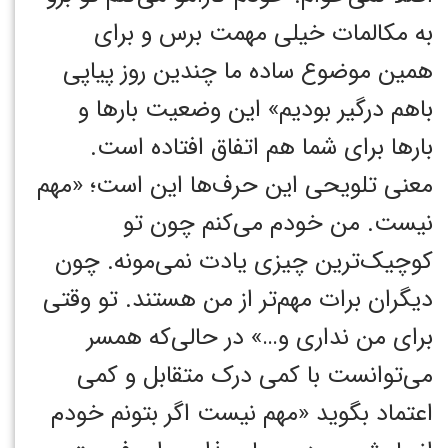
به مکالمات خیلی مهمت برس و برای
همین موضوع ساده ما چندین روز پیاپی
باهم درگیر بودیم» این وضعیت بارها و
بارها برای شما هم اتفاق افتاده است.
معنی تلویحی این حرف‌ها این است؛ «مهم
نیست. من خودم می‌کنم چون تو
کوچیک‌ترین چیزی یادت نمی‌مونه. چون
دیگران برات مهم‌تر از من هستند. تو وقتی
برای من نداری و…» در حالی‌که همسر
می‌توانست با کمی درک متقابل و کمی
اعتماد بگوید «مهم نیست اگر بتونم خودم