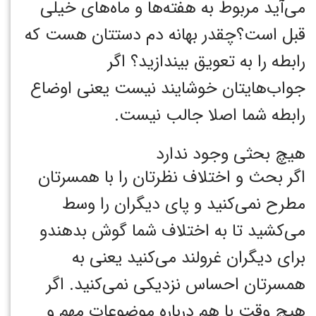
می‌آید مربوط به هفته‌ها و ماه‌های خیلی
قبل است؟چقدر بهانه دم دستتان هست که
رابطه را به تعویق بیندازید؟ اگر
جواب‌هایتان خوشایند نیست یعنی اوضاع
رابطه شما اصلا جالب نیست.
هیچ بحثی وجود ندارد
اگر بحث و اختلاف نظرتان را با همسرتان
مطرح نمی‌کنید و پای دیگران را وسط
می‌کشید تا به اختلاف شما گوش بدهندو
برای دیگران غرولند می‌کنید یعنی به
همسرتان احساس نزدیکی نمی‌کنید. اگر
هیچ وقت با هم درباره موضوعات مهم و