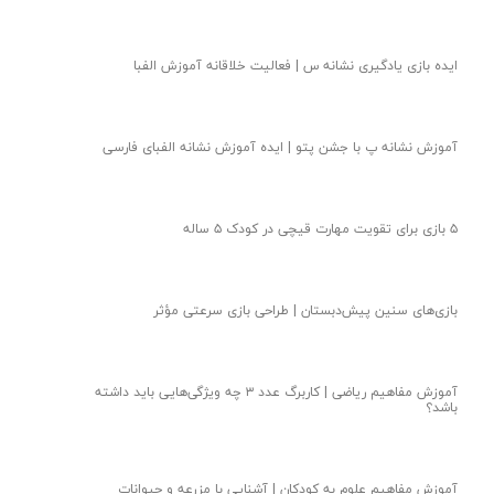
ایده بازی یادگیری نشانه س | فعالیت خلاقانه آموزش الفبا
آموزش نشانه پ با جشن پتو | ایده آموزش نشانه الفبای فارسی
۵ بازی برای تقویت مهارت قیچی در کودک ۵ ساله
بازی‌های سنین پیش‌دبستان | طراحی بازی سرعتی مؤثر
آموزش مفاهیم ریاضی | کاربرگ عدد ۳ چه ویژگی‌هایی باید داشته
باشد؟
آموزش مفاهیم علوم به کودکان | آشنایی با مزرعه و حیوانات