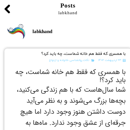
Posts
labkhand
labkhand
با همسری که فقط هم خانه شماست، چه باید کرد؟
۲۳ اردیبهشت ۱۴۰۲
نکات روانشناسی خانواده و ازدواج
با همسری که فقط هم خانه شماست، چه
باید کرد؟!
شما سال‌هاست که با هم زندگی می‌کنید،
بچه‌ها بزرگ می‌شوند و به نظر می‌آید
دوست داشتن هنوز وجود دارد اما هیچ
جرقه‌ای از عشق وجود ندارد. ماه‌ها به