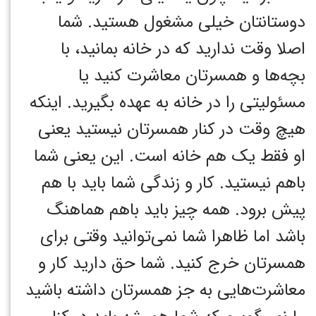
دوستانتان خیلی مشغول هستید. شما
اصلا وقت ندارید که در خانه بمانید، با
بچه‌ها و همسرتان معاشرت کنید یا
مسئولیتی را در خانه به عهده بگیرید.
اینکه
هیچ وقت در کنار همسرتان نیستید یعنی
او فقط یک هم خانه است. این یعنی شما
باهم نیستید. کار و زندگی شما باید با هم
پیش برود. همه چیز باید باهم هماهنگ
باشد اما ظاهرا شما نمی‌توانید وقتی برای
همسرتان خرج کنید.
شما حق دارید کار و
معاشرت‌هایی به جز همسرتان داشته باشید