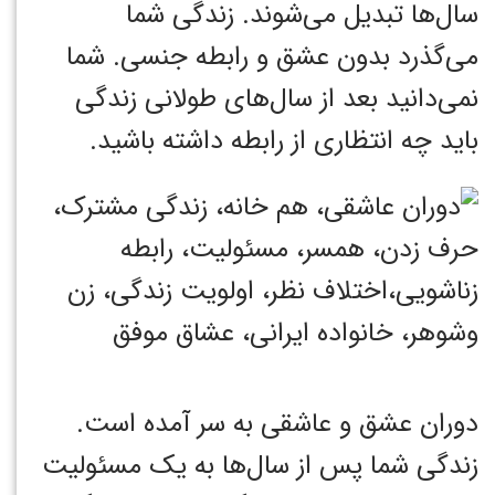
سال‌ها تبدیل می‌شوند. زندگی شما
می‌گذرد بدون عشق و رابطه جنسی. شما
نمی‌دانید بعد از سال‌های طولانی زندگی
باید چه انتظاری از رابطه داشته باشید.
دوران عشق و عاشقی به سر آمده است.
زندگی شما پس از سال‌ها به یک مسئولیت