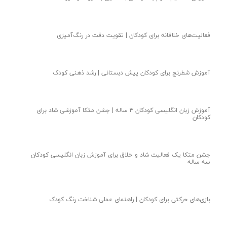
فعالیت‌های خلاقانه برای کودکان | تقویت دقت در رنگ‌آمیزی
آموزش شطرنج برای کودکان پیش دبستانی | رشد ذهنی کودک
آموزش زبان انگلیسی کودکان ۳ ساله | جشن متکا‌ آموزشی شاد برای
کودکان
جشن متکا یک فعالیت شاد و خلاق برای آموزش زبان انگلیسی کودکان
سه ساله
بازی‌های حرکتی برای کودکان | راهنمای عملی شناخت رنگ کودک