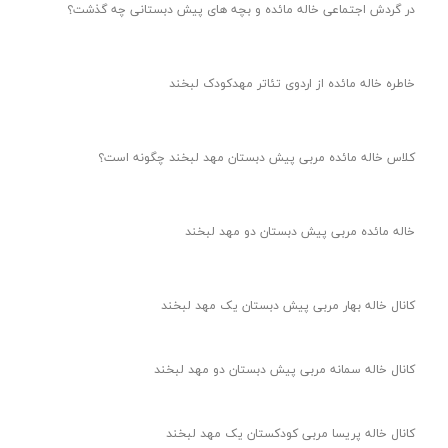
در گردش اجتماعی خاله مائده و بچه های پیش دبستانی چه گذشت؟
خاطره خاله مائده از اردوی تئاتر مهدکودک لبخند
کلاس خاله مائده مربی پیش دبستان مهد لبخند چگونه است؟
خاله مائده مربی پیش دبستان دو مهد لبخند
کانال خاله بهار مربی پیش دبستان یک مهد لبخند
کانال خاله سمانه مربی پیش دبستان دو مهد لبخند
کانال خاله پریسا مربی کودکستان یک مهد لبخند