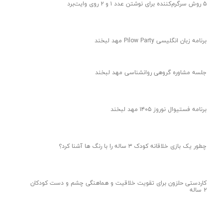
۵ روش سرگرم‌کننده برای نوشتن عدد ۱ و ۲ روی وایت‌برد
برنامه زبان انگلیسی Pilow Party مهد لبخند
جلسه مشاوره گروهی روانشناسی مهد لبخند
برنامه فستیوال نوروز ۱۴۰۵ مهد لبخند
چطور یک بازی خلاقانه کودک ۳ ساله را با رنگ ها آشنا کرد؟
کاردستی حلزون برای تقویت خلاقیت و هماهنگی چشم و دست کودکان
۲ ساله