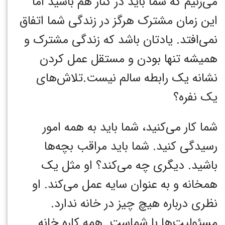
می‌زنیم که شما باید در کنار هم باشید اما
این زمان مشترک هرگز در زندگی شما اتفاق
نمی‌افتد. یادتان باشد که زندگی مشترک و
همیشه تنها بودن و مستقل عمل کردن
نشانه یک رابطه سالم نیست.تلاش‌های
یک نفره؟
شما کار می‌کنید، شما باید به همه امور
رسیدگی کنید. شما باید مراقب بچه‌ها
باشید. دیگری چه می‌کند؟ او مثل یک
همخانه و به عنوان سایه عمل می‌کند. او
نظری درباره هیچ چیز در خانه ندارد.
مسئولیت‌ها با شماست. همه کاره خانه