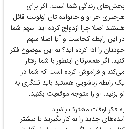
بخش‌های زندگی شما است. اگر برای
هرچیزی جز او و خانواده تان اولویت قائل
هستید اصلا چرا ازدواج کرده اید. سهم شما
در این رابطه کجاست و آیا اصلا سهم
خودتان را ادا کرده اید؟ به این موضوع فکر
کنید. اگر همسرتان اینطور با شما رفتار
می‌کند و فراموش کرده است که شما در
یک رابطه زناشویی هستید باید تلنگری به
او بزنید. او را متوجه موقعیت بکنید.
به فکر اوقات مشترک باشید
ایده‌های جدید را به کار بگیرید تا بیشتر