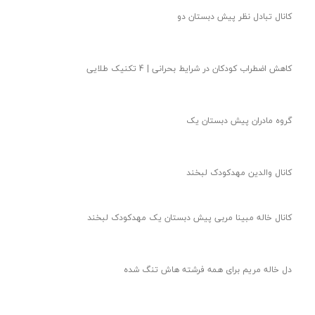
کانال تبادل نظر پیش دبستان دو
کاهش اضطراب کودکان در شرایط بحرانی | 4 تکنیک طلایی
گروه مادران پیش دبستان یک
کانال والدین مهدکودک لبخند
کانال خاله مبینا مربی پیش دبستان یک مهدکودک لبخند
دل خاله مریم برای همه فرشته هاش تنگ شده