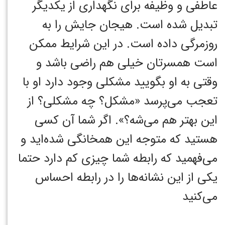
عاطفی و وظیفه برای نگهداری از یکدیگر
تبدیل شده است. هیجان جایش را به
روزمرگی داده است. در این شرایط ممکن
است همسرتان خیلی هم راضی باشد و
وقتی به او بگویید مشکلی وجود دارد او با
تعجب می‌پرسد «مشکل؟ چه مشکلی؟ از
این بهتر هم می‌شه؟». اگر شما آن کسی
هستید که متوجه این همخانگی شده‌اید و
می‌فهمید که رابطه شما چیزی کم دارد حتما
یکی از این نشانه‌ها را در رابطه احساس
می‌کنید