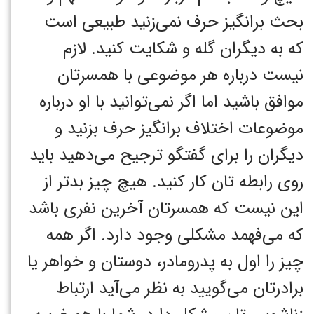
بحث برانگیز حرف نمی‌زنید طبیعی است
که به دیگران گله و شکایت کنید.
لازم
نیست درباره هر موضوعی با همسرتان
موافق باشید اما اگر نمی‌توانید با او درباره
موضوعات اختلاف برانگیز حرف بزنید و
دیگران را برای گفتگو ترجیح می‌دهید باید
روی رابطه تان کار کنید. هیچ چیز بدتر از
این نیست که همسرتان آخرین نفری باشد
که می‌فهمد مشکلی وجود دارد.
اگر همه
چیز را اول به پدرومادر، دوستان و خواهر یا
برادرتان می‌گویید به نظر می‌آید ارتباط