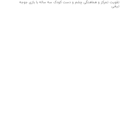
تقویت تمرکز و هماهنگی چشم و دست کودک سه ساله با بازی جوجه
تیغی