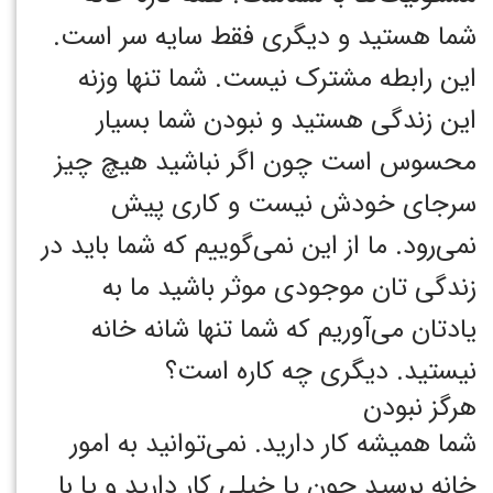
شما هستید و دیگری فقط سایه سر است.
این رابطه مشترک نیست. شما تنها وزنه
این زندگی هستید و نبودن شما بسیار
محسوس است چون اگر نباشید هیچ چیز
سرجای خودش نیست و کاری پیش
نمی‌رود. ما از این نمی‌گوییم که شما باید در
زندگی تان موجودی موثر باشید ما به
یادتان می‌آوریم که شما تنها شانه خانه
نیستید. دیگری چه کاره است؟
هرگز نبودن
شما همیشه کار دارید. نمی‌توانید به امور
خانه برسید چون یا خیلی کار دارید و یا با