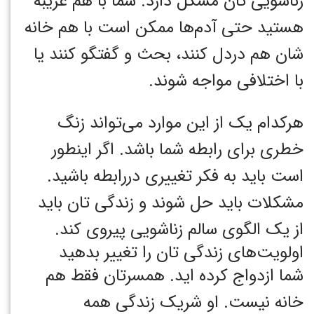
زناشویی تان مشکل دارد. شما با هم غریبه
هستید حتی آدم‌ها ممکن است با هم خانه
شان هم دردل کنند، بحث و گفتگو کنند یا
با اختلافی مواجه شوند.
هرکدام یک از این موارد می‌تواند زنگ
خطری برای رابطه شما باشد. اگر اینطور
است باید به فکر تغییری دررابطه باشید.
مشکلات باید حل شوند و زندگی تان باید
از یک الگوی سالم زناشویی پیروی کند.
اولویت‌های زندگی تان را تغییر بدهید
شما ازدواج کرده اید. همسرتان فقط هم
خانه نیست. او شریک زندگی همه