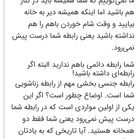
ما نمی‌گوییم که شما همیشه باید در کنار
هم باشید اما اینکه همیشه دیر به خانه
بیایید و وقت شام خوردن باهم را هم
نداشته باشید یعنی رابطه شما درست پیش
نمی‌رود.
شما رابطه دائمی باهم ندارید البته اگر
رابطه‌ای داشته باشید!
رابطه جنسی بخشی مهم از رابطه زناشویی
شما است. اوضاع چطور است؟ اگر این
یکی از اولین مواردی است که در رابطه شما
درست پیش نمی‌رود یعنی شما فقط دو
همخانه هستید. آیا تاریخی که به یادتان