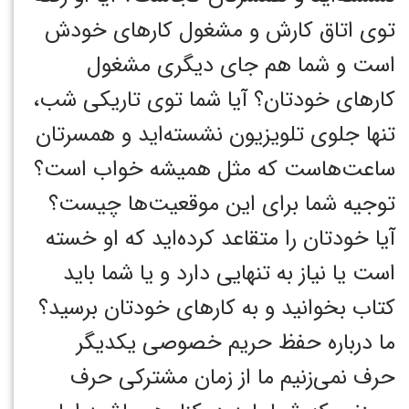
توی اتاق کارش و مشغول کارهای خودش
است و شما هم جای دیگری مشغول
کارهای خودتان؟ آیا شما توی تاریکی شب،
تنها جلوی تلویزیون نشسته‌اید و همسرتان
ساعت‌هاست که مثل همیشه خواب است؟
توجیه شما برای این موقعیت‌ها چیست؟
آیا خودتان را متقاعد کرده‌اید که او خسته
است یا نیاز به تنهایی دارد و یا شما باید
کتاب بخوانید و به کارهای خودتان برسید؟
ما درباره حفظ حریم خصوصی یکدیگر
حرف نمی‌زنیم ما از زمان مشترکی حرف