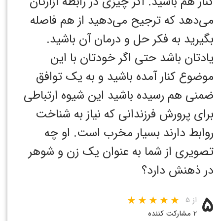
کنار هم باشید. اگر چیزی در رابطه آزارتان
می‌دهد که ترجیح می‌دهید از هم فاصله
بگیرید به فکر حل و درمان آن باشید.
یادتان باشد حتی اگر خودتان با این
موضوع کنار آمده باشید و به یک توافق
ضمنی هم رسیده باشید این شیوه ارتباطی
برای پرورش فرزندانی که نیاز به شناخت
روابط دارند بسیار مخرب است. او چه
تصویری از شما به عنوان یک زن و شوهر
در ذهنش دارد؟
۵
از ۵
۲ مشارکت کننده