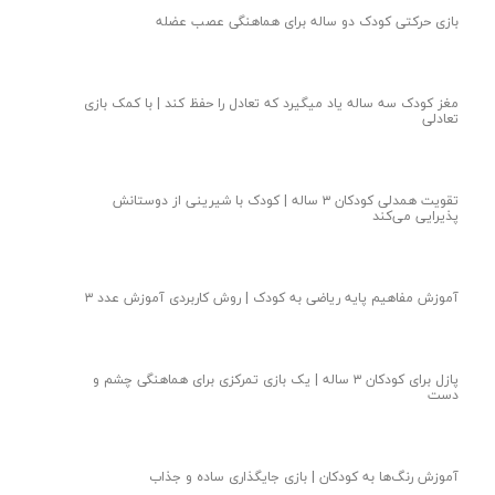
بازی حرکتی کودک دو ساله برای هماهنگی عصب عضله
مغز کودک سه ساله یاد میگیرد که تعادل را حفظ کند | با کمک بازی
تعادلی
★
★
تقویت همدلی کودکان ۳ ساله | کودک با شیرینی از دوستانش
پذیرایی می‌کند
آموزش مفاهیم پایه ریاضی به کودک | روش کاربردی آموزش عدد ۳
پازل برای کودکان ۳ ساله | یک بازی تمرکزی برای هماهنگی چشم و
دست
آموزش رنگ‌ها به کودکان | بازی جایگذاری ساده و جذاب