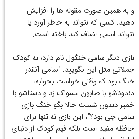
و به همین صورت مقوله ها را افزایش
دهید. کسی که نتواند به خاطر آورد یا
نتواند اسمی اضافه کند باخته است.
بازی دیگر سامی خنگول نام دارد؛ به کودک
جملاتی مثل این بگویید: "سامی آنقدر
خنگ بود که وقتی خواست بخوابه،
دندوناشو با صابون مسواک زد و دستاشو با
خمیر دندون شست حالا بگو خنگ بازی
سامی چی بود؟"، این بازی نه تنها برای
حافظه مفید است بلکه فهم کودک از دنیای