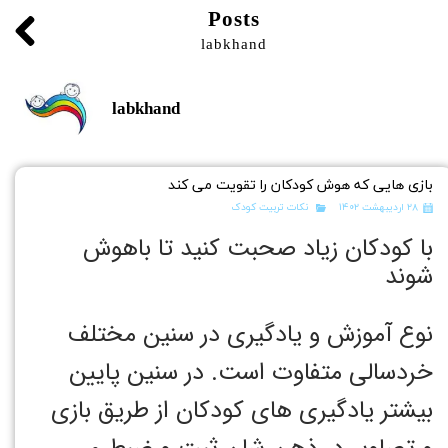
Posts
labkhand
labkhand
بازی هایی که هوش کودکان را تقویت می کند
۲۸ اردیبهشت ۱۴۰۲
نکات تربیت کودک
با کودکان زیاد صحبت کنید تا باهوش
شوند
نوع آموزش و یادگیری در سنین مختلف
خردسالی متفاوت است. در سنین پایین
بیشتر یادگیری های کودکان از طریق بازی