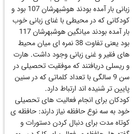
زبانی بار آمده بودند هوشبهرشان 107 بود و
کودکانی که در محیطی با غنای زبانی خوب
بار آمده بودند میانگین هوشبهرشان 117
بود یعنی تفاوت 38 نمره ای میان محیط
های فقیر و غنی زبانی وجود داشت. هارت
و ریسلی دریافتند که موفقیت تحصیلی در
سن 9 سالگی با تعداد کلماتی که در سنین
پایین تر شنیده اند ارتباط دارد.
کودکان برای انجام فعالیت های تحصیلی
خود به سه نوع حافظه نیاز دارند: حافظه ی
کوتاه مدت برای دنبال کردن دستورات و