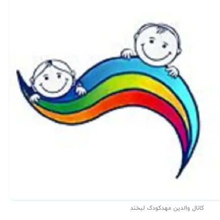
کانال والدین مهدکودک لبخند