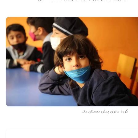
گروه مادران پیش دبستان یک