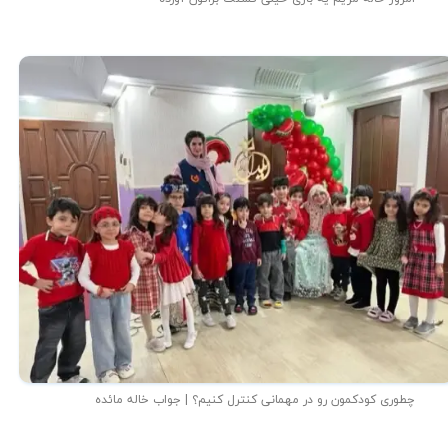
چطوری کودکمون رو در مهمانی کنترل کنیم؟ | جواب خاله مائده