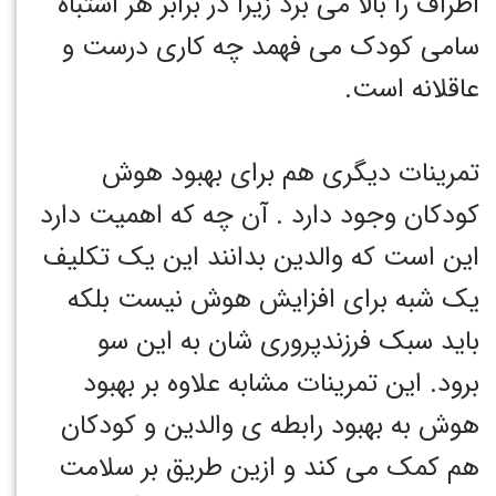
اطراف را بالا می برد زیرا در برابر هر اشتباه
سامی کودک می فهمد چه کاری درست و
عاقلانه است.
تمرینات دیگری هم برای بهبود هوش
کودکان وجود دارد . آن چه که اهمیت دارد
این است که والدین بدانند این یک تکلیف
یک شبه برای افزایش هوش نیست بلکه
باید سبک فرزندپروری شان به این سو
برود. این تمرینات مشابه علاوه بر بهبود
هوش به بهبود رابطه ی والدین و کودکان
هم کمک می کند و ازین طریق بر سلامت