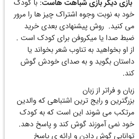
بازی دیگر بازی شباهت هاست
: با کودک
خود به نوبت وجوه اشتراک چیز ها را مرور
می کنید. روش پیشنهادی بعدی خرید
ضبط صدا یا میکروفن برای کودک است .
از او بخواهید به تناوب شعر بخواند یا
داستان بگوید و به صدای خودش گوش
کند.
زبان و فراتر از زبان
بزرگترین و رایج ترین اشتباهی که والدین
مرتکب می شوند این است که به کودک
خود نمی آموزند گوش کند و پاسخ دهد.
توانایی گوش دادن و ارائه ی پاسخ