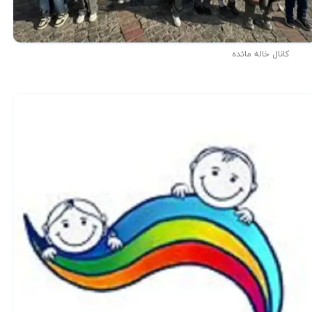
کانال خاله مائده