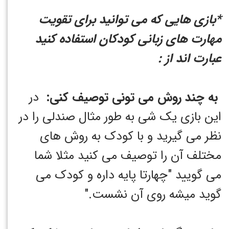
*بازی هایی که می توانید برای تقویت
مهارت های زبانی کودکان استفاده کنید
عبارت اند از :
به چند روش می تونی توصیف کنی:
در
این بازی یک شی به طور مثال صندلی را در
نظر می گیرید و با کودک به روش های
مختلف آن را توصیف می کنید مثلا شما
می گویید "چهارتا پایه داره و کودک می
گوید میشه روی آن نشست."