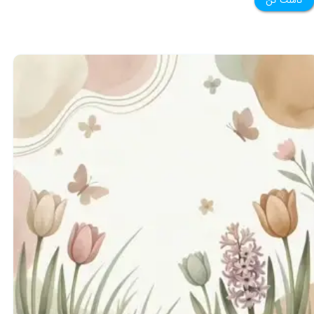
کامنت کن