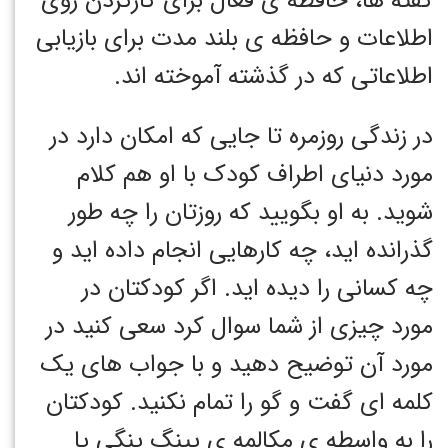
گفته ها، حافظه ی فعال برای کارکردن روی
اطلاعات و حافظه ی بلند مدت برای بازیابی
اطلاعاتی که در گذشته آموخته اند.
در زندگی روزمره تا جایی که امکان دارد در
مورد دنیای اطراف کودک با او هم کلام
شوید. به او بگویید که روزتان را چه طور
گذرانده اید، چه کارهایی انجام داده اید و
چه کسانی را دیده اید. اگر کودکتان در
مورد چیزی از شما سوال کرد سعی کنید در
مورد آن توضیح دهید و با جواب های یک
کلمه ای گفت و گو را تمام نکنید. کودکتان
را به واسطه ی مکالمه ی پینگ پنگی یا