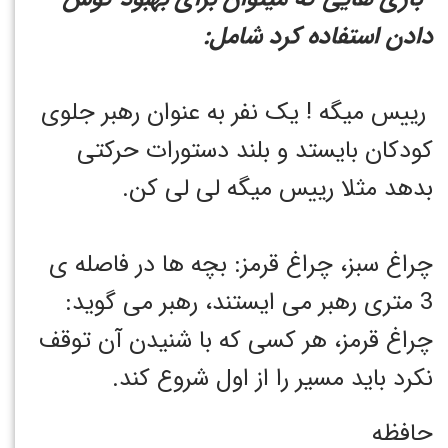
دادن استفاده کرد شامل:
رییس میگه ! یک نفر به عنوان رهبر جلوی
کودکان بایستد و بلند دستورات حرکتی
بدهد مثلا رییس میگه لی لی کن.
چراغ سبز، چراغ قرمز: بچه ها در فاصله ی
3 متری رهبر می ایستند، رهبر می گوید:
چراغ قرمز، هر کسی که با شنیدن آن توقف
نکرد باید مسیر را از اول شروع کند.
حافظه