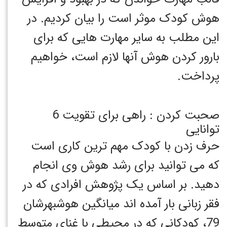
هوش کودک موثر است را بیان کردیم. در
این مطلب به سایر مهارت هایی که برای
بارور کردن هوش آنها لازم است، خواهیم
پرداخت.
صحبت کردن : راهی برای تقویت 6
توانایی
حرف زدن با کودک مهم ترین کاری است
که می توانید برای رشد هوش وی انجام
دهید. بر اساس یک پژوهش افرادی که در
فقر زبانی بار آمده اند میانگین هوشبهرشان
79، کودکانی که در محیطی با غنای متوسط