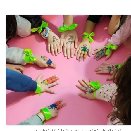
کاهش اضطراب کودکان در شرایط بحرانی | 4 تکنیک طلایی