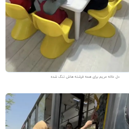
دل خاله مریم برای همه فرشته هاش تنگ شده