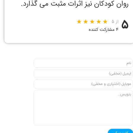
روان کودکان نیز اثرات مثبت می گذارد.
۵
از ۵
۴ مشارکت کننده