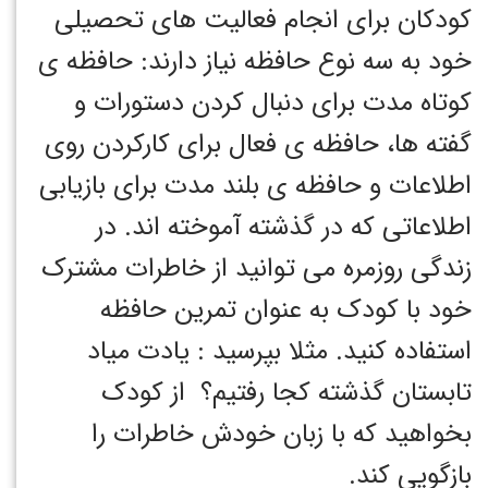
کودکان برای انجام فعالیت های تحصیلی
خود به سه نوع حافظه نیاز دارند: حافظه ی
کوتاه مدت برای دنبال کردن دستورات و
گفته ها، حافظه ی فعال برای کارکردن روی
اطلاعات و حافظه ی بلند مدت برای بازیابی
اطلاعاتی که در گذشته آموخته اند. در
زندگی روزمره می توانید از خاطرات مشترک
خود با کودک به عنوان تمرین حافظه
استفاده کنید. مثلا بپرسید : یادت میاد
تابستان گذشته کجا رفتیم؟ از کودک
بخواهید که با زبان خودش خاطرات را
بازگویی کند.