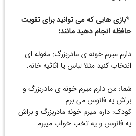
*بازی هایی که می توانید برای تقویت
حافظه انجام دهید مانند:
دارم میرم خونه ی مادربزرگ: مقوله ای
انتخاب کنید مثلا لباس یا اثاثیه خانه.
شما: من دارم میرم خونه ی مادربزرگ و
براش یه فانوس می برم
کودک: دارم میرم خونه مادربزرگ و براش
یه فانوس و یه تخب خواب میبرم