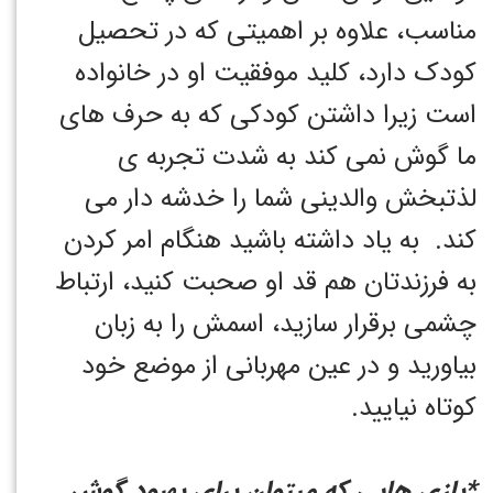
مناسب، علاوه بر اهمیتی که در تحصیل
کودک دارد، کلید موفقیت او در خانواده
است زیرا داشتن کودکی که به حرف های
ما گوش نمی کند به شدت تجربه ی
لذتبخش والدینی شما را خدشه دار می
کند. به یاد داشته باشید هنگام امر کردن
به فرزندتان هم قد او صحبت کنید، ارتباط
چشمی برقرار سازید، اسمش را به زبان
بیاورید و در عین مهربانی از موضع خود
کوتاه نیایید.
*بازی هایی که میتوان برای بهبود گوش