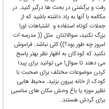
رفت و برگشتی در بحث ها درگیر کنید. در
مکالمه با آنها به یاد داشته باشید که از
جملات کوتاه استفاده و اشتباهات اورا
بزرگ نکنید، سوالاتتان مثل (( مدرسه ات
امروز چه طور بود؟)) کلی نباشد. فراموش
نکنید که کودکان به اظهار نظر بهتر پاسخ
می دهند تا سوال! می توانید برای پیدا
کردن موضوعات مختلف برای صحبت با
کودک از خانه بیرون بزنید. محیط هایی
نظیر موزه یا باغ وحش مکان های مناسبی
برای گردش هستند.