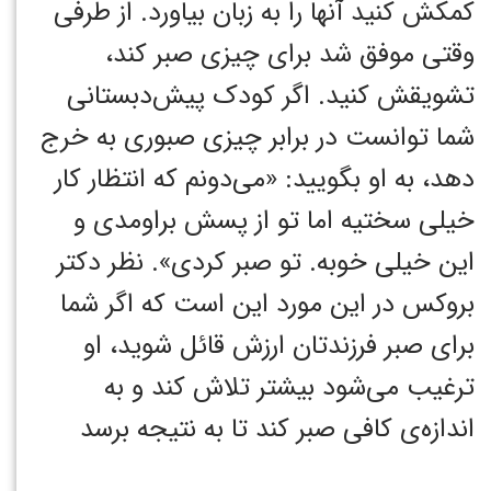
کمکش کنید آنها را به زبان بیاورد. از طرفی
وقتی موفق شد برای چیزی صبر کند،
تشویقش کنید. اگر کودک پیش‌دبستانی
شما توانست در برابر چیزی صبوری به خرج
دهد، به او بگویید: «می‌دونم که انتظار کار
خیلی سختیه اما تو از پسش براومدی و
این خیلی خوبه. تو صبر کردی». نظر دکتر
بروکس در این مورد این است که اگر شما
برای صبر فرزندتان ارزش قائل شوید، او
ترغیب می‌شود بیشتر تلاش کند و به
اندازه‌ی کافی صبر کند تا به نتیجه برسد