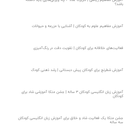
باشد؟
آموزش مفاهیم علوم به کودکان | آشنایی با مزرعه و حیوانات
فعالیت‌های خلاقانه برای کودکان | تقویت دقت در رنگ‌آمیزی
آموزش شطرنج برای کودکان پیش دبستانی | رشد ذهنی کودک
آموزش زبان انگلیسی کودکان ۳ ساله | جشن متکا‌ آموزشی شاد برای
کودکان
جشن متکا یک فعالیت شاد و خلاق برای آموزش زبان انگلیسی کودکان
سه ساله