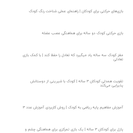
بازی‌های حرکتی برای کودکان | راهنمای عملی شناخت رنگ کودک
بازی حرکتی کودک دو ساله برای هماهنگی عصب عضله
مغز کودک سه ساله یاد میگیرد که تعادل را حفظ کند | با کمک بازی
تعادلی
تقویت همدلی کودکان ۳ ساله | کودک با شیرینی از دوستانش
پذیرایی می‌کند
آموزش مفاهیم پایه ریاضی به کودک | روش کاربردی آموزش عدد ۳
پازل برای کودکان ۳ ساله | یک بازی تمرکزی برای هماهنگی چشم و