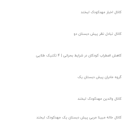
کانال اخبار مهدکودک لبخند
کانال تبادل نظر پیش دبستان دو
★
★
کاهش اضطراب کودکان در شرایط بحرانی | 4 تکنیک طلایی
گروه مادران پیش دبستان یک
کانال والدین مهدکودک لبخند
کانال خاله مبینا مربی پیش دبستان یک مهدکودک لبخند