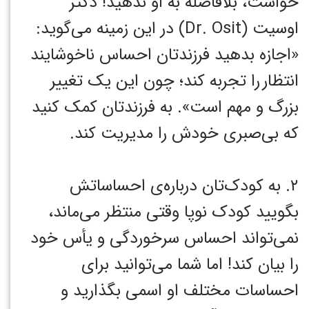
خواست، بلافاصله به او ندهید! دکتر
اوسیت (Dr. Osit) در این زمینه می‌گوید:
«اجازه بدهید فرزندتان احساس ناخوشایند
انتظار
را تجربه کند؛ چون این یک تغییر
بزرگ و مهم است». به فرزندتان کمک کنید
که بی‌صبری خودش را مدیریت کند.
۲. به کودک‌تان درباره‌ی احساساتش
بگویید کودک نوپا وقتی منتظر می‌ماند،
نمی‌تواند احساس سرخوردگی‌ و یأس خود
را بیان کند! اما شما می‌توانید برای
احساسات مختلف او اسمی بگذارید و