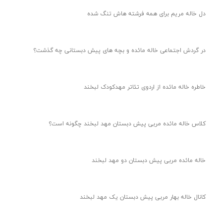
دل خاله مریم برای همه فرشته هاش تنگ شده
در گردش اجتماعی خاله مائده و بچه های پیش دبستانی چه گذشت؟
خاطره خاله مائده از اردوی تئاتر مهدکودک لبخند
کلاس خاله مائده مربی پیش دبستان مهد لبخند چگونه است؟
خاله مائده مربی پیش دبستان دو مهد لبخند
کانال خاله بهار مربی پیش دبستان یک مهد لبخند