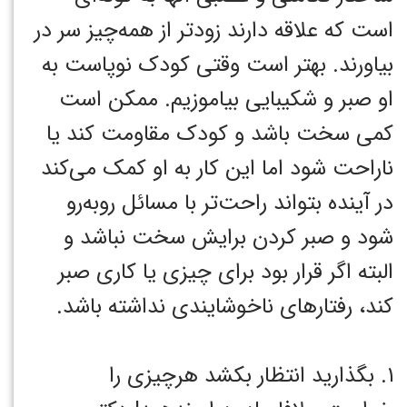
است که علاقه دارند زودتر از همه‌چیز سر در
بیاورند. بهتر است وقتی کودک نوپاست به
او صبر و شکیبایی بیاموزیم. ممکن است
کمی سخت باشد و کودک مقاومت کند یا
ناراحت شود اما این کار به او کمک می‌کند
در آینده بتواند راحت‌تر با مسائل روبه‌رو
شود و صبر کردن برایش سخت نباشد و
البته اگر قرار بود برای چیزی یا کاری صبر
کند، رفتارهای ناخوشایندی نداشته باشد.
۱. بگذارید انتظار بکشد هرچیزی را