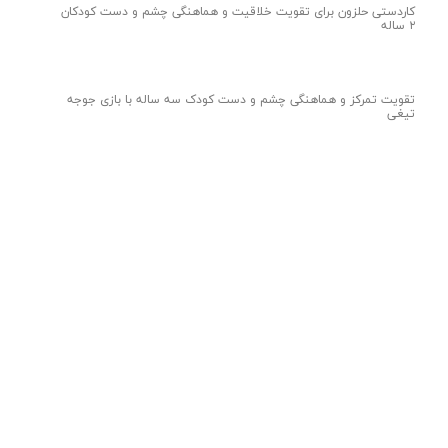
کاردستی حلزون برای تقویت خلاقیت و هماهنگی چشم و دست کودکان
۲ ساله
تقویت تمرکز و هماهنگی چشم و دست کودک سه ساله با بازی جوجه
تیغی