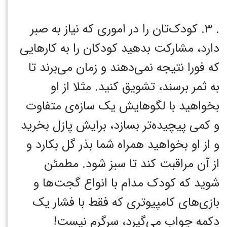
. ۳. کودک‌تان را در اموری که نیاز به صبر
دارد، مشارکت بدهید کودکان را به کارهایی
که فورا نتیجه نمی‌دهند و زمان می‌برند تا
به ثمر برسند، تشویق کنید. مثلا از او
بخواهید با لگوهایش یک سازه‌ی متفاوت
و کمی پیچیده‌تر بسازد، برایش پازل بخرید
و از او بخواهید همراه شما بذر گل بکارد و
از آن مراقبت کند تا سبز شود. مطمئن
شوید که کودک مدام با انواع گجت‌ها و
بازی‌های کامپیوتری که فقط با فشار یک
دکمه جواب می‌گیرد، سرگرم نیست!