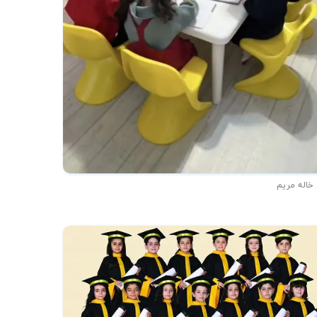
 خاله مریم