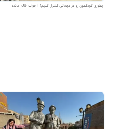
چطوری کودکمون رو در مهمانی کنترل کنیم؟ | جواب خاله مائده