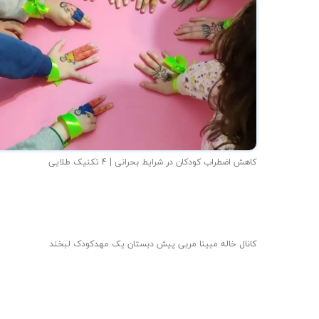
کاهش اضطراب کودکان در شرایط بحرانی | 4 تکنیک طلایی
کانال خاله مبینا مربی پیش دبستان یک مهدکودک لبخند