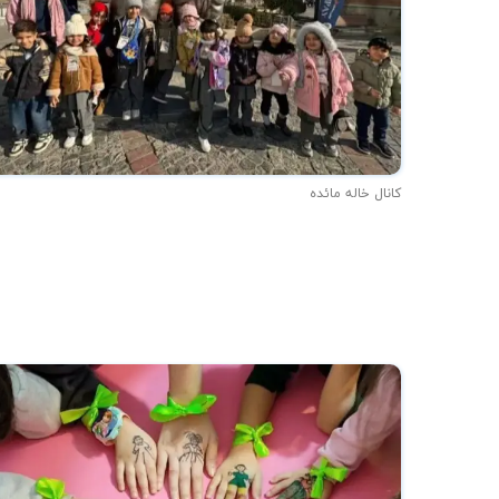
کانال خاله مائده