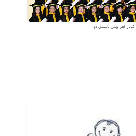
 تبادل نظر پیش دبستان دو