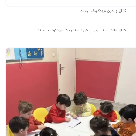
کانال والدین مهدکودک لبخند
کانال خاله مبینا مربی پیش دبستان یک مهدکودک لبخند