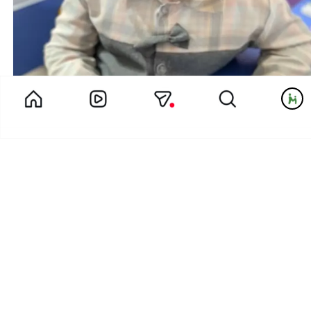
۵ بازی برای تقویت مهارت قیچی در کودک ۵ ساله