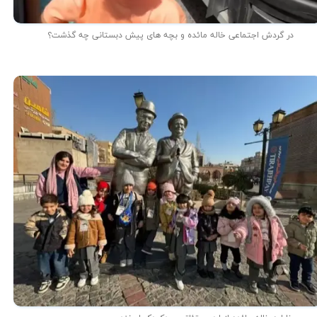
در گردش اجتماعی خاله مائده و بچه های پیش دبستانی چه گذشت؟