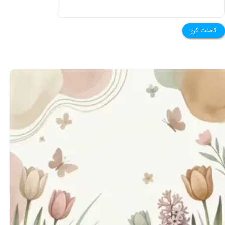
کامنت کن