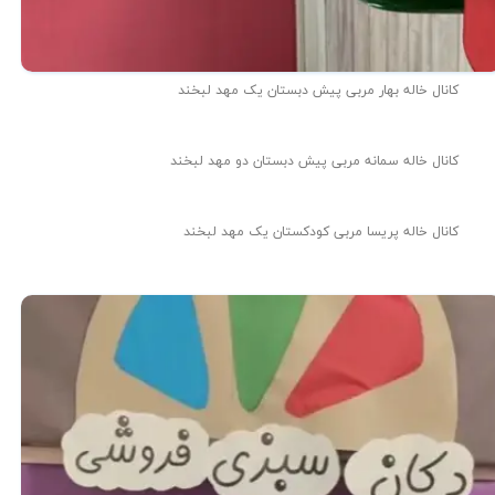
کانال خاله بهار مربی پیش دبستان یک مهد لبخند
کانال خاله سمانه مربی پیش دبستان دو مهد لبخند
کانال خاله پریسا مربی کودکستان یک مهد لبخند