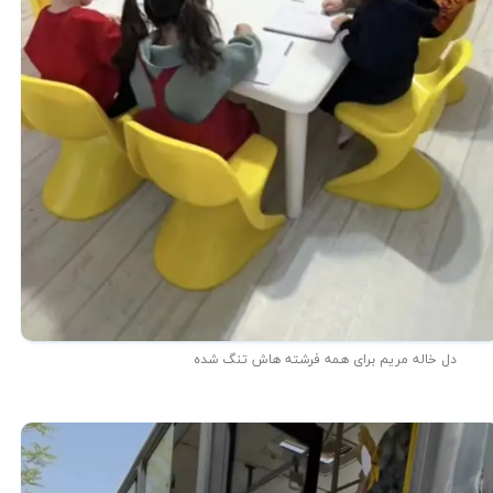
دل خاله مریم برای همه فرشته هاش تنگ شده