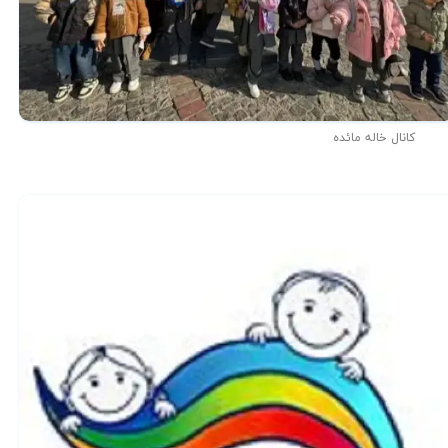
کانال خاله مائده