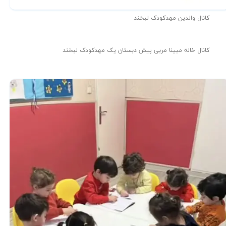
کانال والدین مهدکودک لبخند
کانال خاله مبینا مربی پیش دبستان یک مهدکودک لبخند