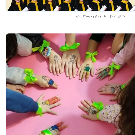
کانال تبادل نظر پیش دبستان دو