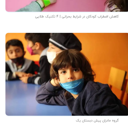
کاهش اضطراب کودکان در شرایط بحرانی | 4 تکنیک طلایی
گروه مادران پیش دبستان یک