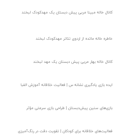
کانال خاله مبینا مربی پیش دبستان یک مهدکودک لبخند
خاطره خاله مائده از اردوی تئاتر مهدکودک لبخند
کانال خاله بهار مربی پیش دبستان یک مهد لبخند
ایده بازی یادگیری نشانه س | فعالیت خلاقانه آموزش الفبا
بازی‌های سنین پیش‌دبستان | طراحی بازی سرعتی مؤثر
فعالیت‌های خلاقانه برای کودکان | تقویت دقت در رنگ‌آمیزی