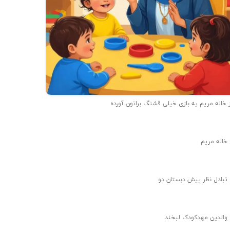
 خاله مریم یه بازی خیلی قشنگ براتون آورده
 خاله مریم
 تبادل نظر پیش دبستان دو
 والدین مهدکودک لبخند