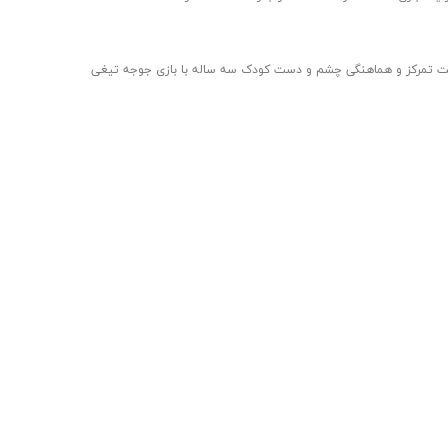
ت تمرکز و هماهنگی چشم و دست کودک سه ساله با بازی جوجه تیغی