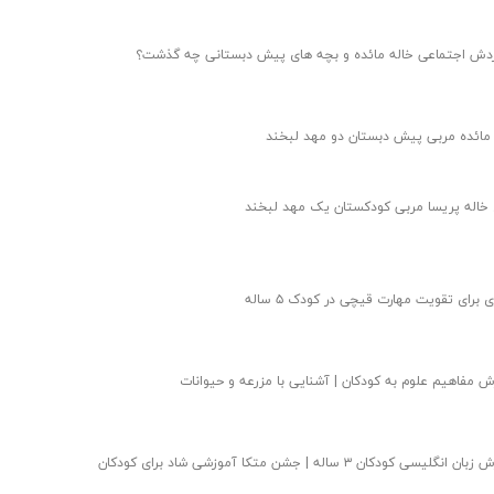
ردش اجتماعی خاله مائده و بچه های پیش دبستانی چه گذشت؟
 مائده مربی پیش دبستان دو مهد لبخند
 خاله پریسا مربی کودکستان یک مهد لبخند
 مفاهیم علوم به کودکان | آشنایی با مزرعه و حیوانات
انگلیسی کودکان ۳ ساله | جشن متکا‌ آموزشی شاد برای کودکان