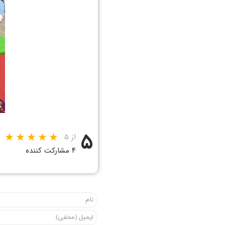
۵
از ۵
۴ مشارکت کننده