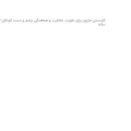
کاردستی حلزون برای 
ساله