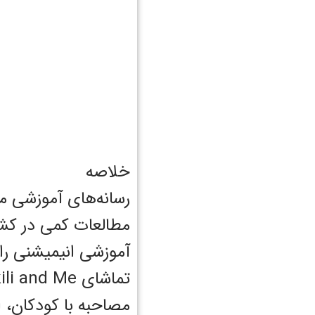
خلاصه
رسانه‌های آموزشی می
مطالعات کمی در کش
آموزشی انیمیشنی را
مصاحبه با کودکان، ا