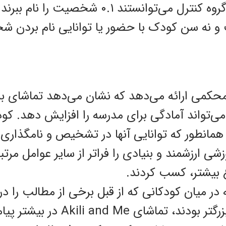
جنسیت و نه سن کودک با حضور یا توانایی نام بردن
حکمی ارائه می‌دهد که نشان می‌دهد تماشای برن
ا می‌تواند آمادگی برای مدرسه را افزایش دهد. کو
، همانطور که توانایی آنها در تشخیص و نامگذار
ی ارزشمند و بنیادی را فراتر از سایر عوامل مرتب
 بیشتر، کسب کردند.
 در میان کودکانی که از قبل برخی از مطالب را د
می‌دانستند یا کمی بزرگتر بودند، ت