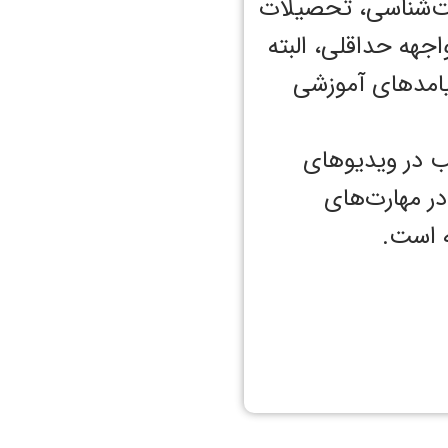
یت‌شناسی، تحصیلات
اجهه حداقلی، البته
ر انواع پیامدهای آموزشی
ب در ویدیوهای
ا در مهارت‌های
ه است.