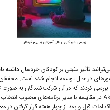
بررسی تاثیر کارتون های آموزشی بر روی کودکان
‌توانند تأثیر مثبتی بر کودکان خردسال داشته باش
ورهای در حال توسعه انجام شده است. محققان 
 بررسی کردند که در آن شرکت‌کنندگان به صورت 
تماشای Akili and Me در مقایسه با سایر برنامه‌های محبوب ا
قدامات قبل و بعد از چهار هفته قرار گرفتن در مع