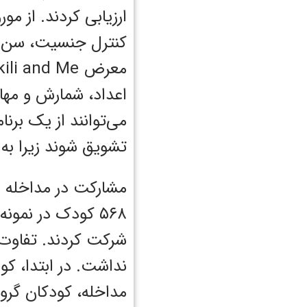
کنترل جنسیت، سن و 
اعداد، شمارش و مها
می‌توانند از یک برن
تشویق شوند زیرا به 
مشارکت در مداخله
شرکت کردند. تفاوت 