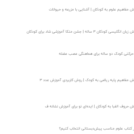
 مفاهیم علوم به کودکان | آشنایی با مزرعه و حیوانات
انگلیسی کودکان ۳ ساله | جشن متکا‌ آموزشی شاد برای کودکان
 حرکتی کودک دو ساله برای هماهنگی عصب عضله
 مفاهیم پایه ریاضی به کودک | روش کاربردی آموزش عدد ۳
 حروف الفبا به کودکان | ایده‌ای نو‌ برای آموزش نشانه ف
 کتاب علوم مناسب پیش‌دبستانی انتخاب کنیم؟