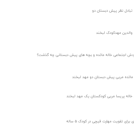
 تبادل نظر پیش دبستان دو
 والدین مهدکودک لبخند
ردش اجتماعی خاله مائده و بچه های پیش دبستانی چه گذشت؟
 مائده مربی پیش دبستان دو مهد لبخند
 خاله پریسا مربی کودکستان یک مهد لبخند