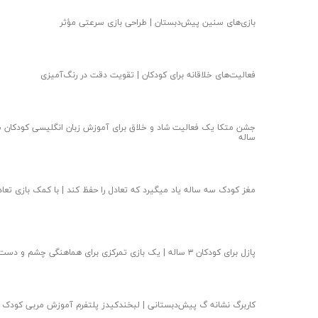
بازی‌های سنین پیش‌دبستان | طراحی بازی سرعتی مؤثر
فعالیت‌های خلاقانه برای کودکان | تقویت دقت در رنگ‌آمیزی
جشن متکا یک فعالیت شاد و خلاق برای آموزش زبان انگلیسی کودکان 
ساله
مغز کودک سه ساله یاد میگیرد که تعادل را حفظ کند | با کمک بازی تعاد
پازل برای کودکان ۳ ساله | یک بازی تمرکزی برای هماهنگی چشم و دست
کاربرگ نشانه گ پیش‌دبستانی | لبخندکیدز پلتفرم آموزش مربی کودک