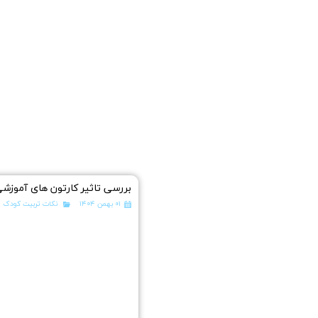
بررسی تاثیر کارتون های آموزشی
۰۱ بهمن ۱۴۰۴
نکات تربیت کودک
،