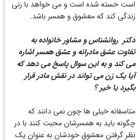
است خسته شده است و می خواهد با زنی
زندگی کند که معشوق و همسر باشد.
دکتر روانشناس و مشاور خانواده به
تفاوت عشق مادرانه و عشق همسر اشاره
می کند و به این سوال پاسخ می دهد که
آیا یک زن می تواند در نقش مادر قرار
بگیرد یا خیر ؟
متاسفانه خیلی ها چون نمی دانند که
چگونه باید به همسرشان محبت کنند با در
نظر گرفتن معشوق خودشان به عنوان یک