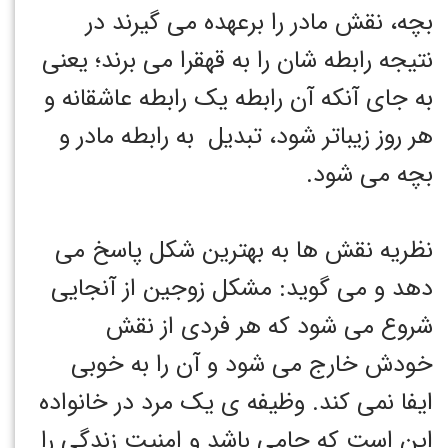
بچه، نقش مادر را برعهده می گیرند در
نتیجه رابطه شان را به قهقرا می برند؛ یعنی
به جای آنکه آن رابطه یک رابطه عاشقانه و
هر روز زیباتر شود، تبدیل به رابطه مادر و
بچه می شود.
نظریه نقش ها به بهترین شکل پاسخ می
دهد و می گوید: مشکل زوجین از آنجایی
شروع می شود که هر فردی از نقش
خودش خارج می شود و آن را به خوبی
ایفا نمی کند. وظیفه ی یک مرد در خانواده
این است که حامی باشد و امنیت زندگی را