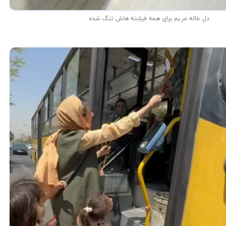
دل خاله مریم برای همه فرشته هاش تنگ شده