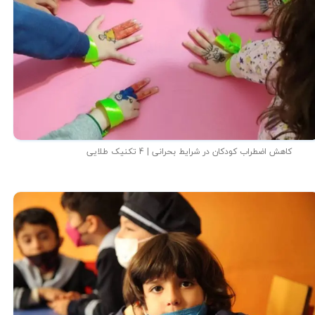
کاهش اضطراب کودکان در شرایط بحرانی | 4 تکنیک طلایی