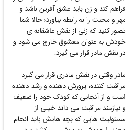
فراهم کند و زن باید عشق آفرین باشد و
مهر و محبت را به رابطه بیاورد؛ حالا شما
تصور کنید که زنی از نقش عاشقانه ی
خودش به عنوان معشوق خارج می شود و
در نقش مادر قرار می گیرد.
مادر وقتی در نقش مادری قرار می گیرد
مراقبت کننده، پرورش دهنده و رشد دهنده
است و از آنجایی که کودک خود را ضعیف
و نیازمند مراقبت می داند خیلی از
مسئولیت هایی که بچه هایش باید انجام