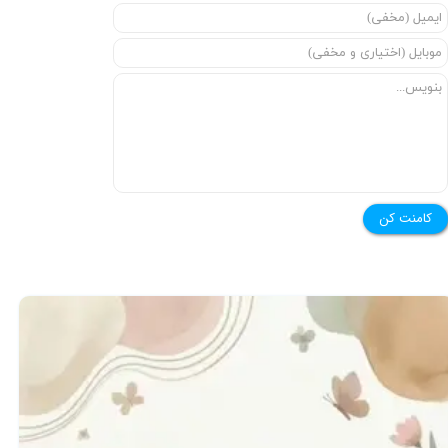
کامنت کن