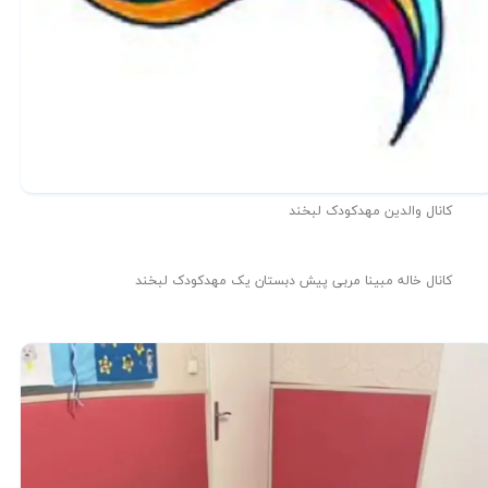
کانال والدین مهدکودک لبخند
کانال خاله مبینا مربی پیش دبستان یک مهدکودک لبخند