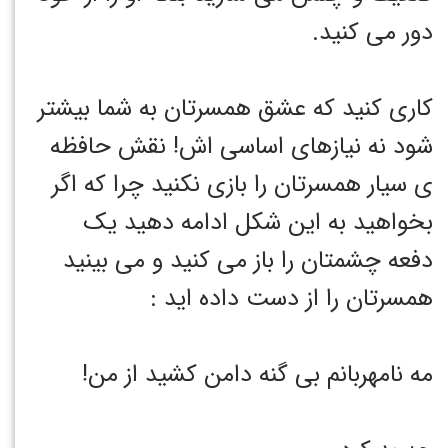
دور می کنید.
کاری کنید که عشق همسرتان به شما بیشتر
شود نه نیازهای اساسی اش! نقش حافظه
ی سیار همسرتان را بازی نکنید چرا که اگر
بخواهید به این شکل ادامه دهید یک
دفعه چشمتان را باز می کنید و می بینید
همسرتان را از دست داده اید :
مه نامهربانم بی گنه دامن کشید از من!