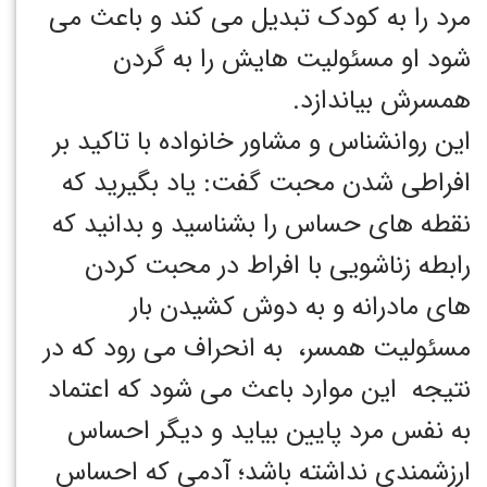
مرد را به کودک تبدیل می کند و باعث می
شود او مسئولیت هایش را به گردن
همسرش بیاندازد.
این روانشناس و مشاور خانواده با تاکید بر
افراطی شدن محبت گفت: یاد بگیرید که
نقطه های حساس را بشناسید و بدانید که
رابطه زناشویی با افراط در محبت کردن
های مادرانه و به دوش کشیدن بار
مسئولیت همسر، به انحراف می رود که در
نتیجه این موارد باعث می شود که اعتماد
به نفس مرد پایین بیاید و دیگر احساس
ارزشمندی نداشته باشد؛ آدمی که احساس