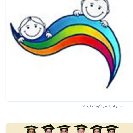
کانال اخبار مهدکودک لبخند