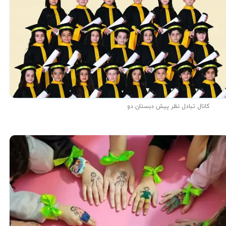
کانال تبادل نظر پیش دبستان دو