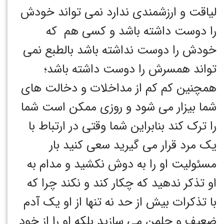
لیاقت و ارزشمندی ندارد نمی تواند خودش
را دوست داشته باشد و کسی هم که
خودش را دوست نداشته باشد بالطبع نمی
تواند همسرش را دوست داشته باشد؛
همچنین کم کم از مداخلات و دخالت های
شما بیزار می شود و روزی ممکن است شما
را ترک کند بنابراین شما وقتی در ارتباط با
یک مرد قرار می گیرید سعی کنید بار
مسئولیت او را به دوش نکشید و مدام به
او تذکر ندهید که چکار کند و نکند چرا که
با تذکرات بیش از حد نه تنها از او یک آدم
ضعیف و چلمن می سازید بلکه او را از خود