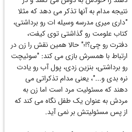
دهند را خودش به دوش می کشد و در
نتیجه مدام به آنها تذکر می دهد که مثلا
"داری میری مدرسه وسیله ات رو برداشتی،
کتاب علومت رو گذاشتی توی کیفت،
دفترت رو چی؟!؛" حالا همین نقش را زن در
ارتباط با همسرش بازی می کند: "سوئیچت
رو برداشتی، بنزین زدی، پول آب رو یادت
نره بدی و..."، یعنی مدام تذکراتی می
دهند که مسئولیت مرد است اما زن به
مردش به عنوان یک طفل نگاه می کند که
از پس مسئولیتش بر نمی آید.