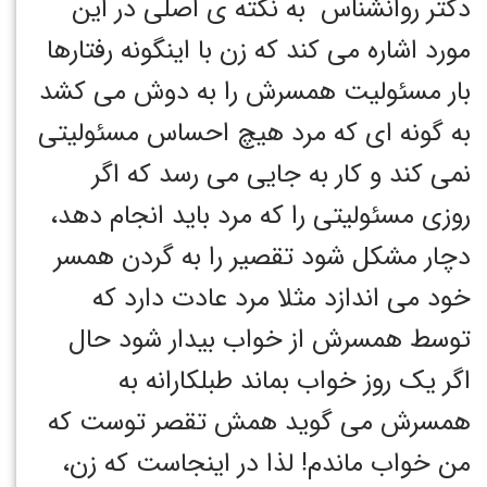
دکتر روانشناس به نکته ی اصلی در این
مورد اشاره می کند که زن با اینگونه رفتارها
بار مسئولیت همسرش را به دوش می کشد
به گونه ای که مرد هیچ احساس مسئولیتی
نمی کند و کار به جایی می رسد که اگر
روزی مسئولیتی را که مرد باید انجام دهد،
دچار مشکل شود تقصیر را به گردن همسر
خود می اندازد مثلا مرد عادت دارد که
توسط همسرش از خواب بیدار شود حال
اگر یک روز خواب بماند طبلکارانه به
همسرش می گوید همش تقصر توست که
من خواب ماندم! لذا در اینجاست که زن،