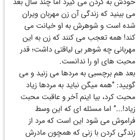
خودش به گردن می گیرد اما چند سال بعد
می بینید که زندگی آن زن مهربان ویران
شده است و شوهرش به او خیانت می
کند! همه تعجب می کنند که زن به این
مهربانی چه شوهر بی لیاقتی داشت؛ قدر
محبت های او را ندانست.
بعد هم برچسبی به مردها می زنید و می
گویید: "همه میگن نباید به مردها زیاد
محبت کرد، بیا اینم آخر و عاقبت محبت
زیاد!..." اما مسئله ای که این وسط
فراموش می شود این است که مرد از
زندگی کردن با زنی که همچون مادرش