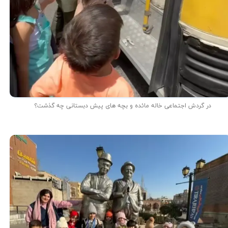
در گردش اجتماعی خاله مائده و بچه های پیش دبستانی چه گذشت؟