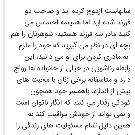
سالهاست ازدوج کرده اید و صاحب دو
فرزند شده اید اما همیشه احساس می
کنید مادر سه فرزند هستید؛ شوهرتان را هم
بچه ای در نظر می گیرید که خود را ملزم
به مادری کردن برای او می دانید؛ این
رابطه زناشویی در خیلی از خانواده ها رواج
دارد و متاسفانه برخی زنان با محبت های
بیش از اندازه، باهمسر خود همچون
کودکی رفتار می کنند که انگار ناتوان است
و نمی تواند از خودش مراقبت کند به
همین دلیل تمام مسئولیت های زندگی را