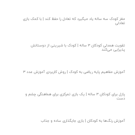
مغز کودک سه ساله یاد میگیرد که تعادل را حفظ کند | با کمک بازی
تعادلی
تقویت همدلی کودکان ۳ ساله | کودک با شیرینی از دوستانش
پذیرایی می‌کند
آموزش مفاهیم پایه ریاضی به کودک | روش کاربردی آموزش عدد ۳
★
★
پازل برای کودکان ۳ ساله | یک بازی تمرکزی برای هماهنگی چشم و
دست
آموزش رنگ‌ها به کودکان | بازی جایگذاری ساده و جذاب