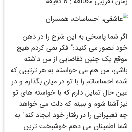
زمان تقریبی مطالعه : 8 دقیقه
اگر شما پاسخی به این شرح را در ذهن
خود تصور می کنید:" فکر نمی کردم هیچ
موقع یک چنین تقاضایی از من داشته
باشی، من هم می خواستم به هر ترتیبی که
شده احساساتم را با تو در میان بگذارم و در
عین حال تمایل دارم که با خواسته های تو
نیز آشنا شوم و ببینم که دلت می خواهد
چه تغییراتی را در رفتار خود ایجاد کنم" به
شما اطمینان می دهم خوشبخت ترین