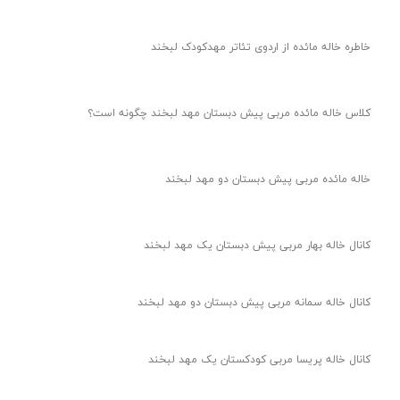
خاطره خاله مائده از اردوی تئاتر مهدکودک لبخند
کلاس خاله مائده مربی پیش دبستان مهد لبخند چگونه است؟
خاله مائده مربی پیش دبستان دو مهد لبخند
کانال خاله بهار مربی پیش دبستان یک مهد لبخند
کانال خاله سمانه مربی پیش دبستان دو مهد لبخند
کانال خاله پریسا مربی کودکستان یک مهد لبخند