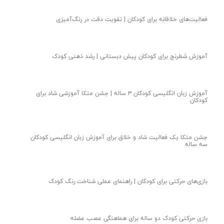
فعالیت‌های خلاقانه برای کودکان | تقویت دقت در رنگ‌آمیزی
آموزش شطرنج برای کودکان پیش دبستانی | رشد ذهنی کودک
آموزش زبان انگلیسی کودکان ۳ ساله | جشن متکا‌ آموزشی شاد برای
کودکان
جشن متکا یک فعالیت شاد و خلاق برای آموزش زبان انگلیسی کودکان
سه ساله
بازی‌های حرکتی برای کودکان | راهنمای عملی شناخت رنگ کودک
بازی حرکتی کودک دو ساله برای هماهنگی عصب عضله