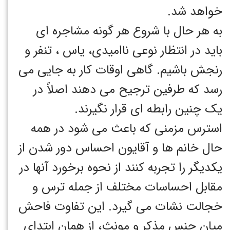
خواهد شد.
به هر حال با شروع هر گونه مشاجره ای
باید در انتظار نوعی ناامیدی، یاس ، تنفر و
رنجش باشیم. گاهی اوقات کار به جایی می
رسد که طرفین ترجیح می دهند اصلاً در
یک چنین رابطه ای قرار نگیرند.
استرس مزمنی که باعث می شود در همه
حال خانم ها و آقایون احساس دور شدن از
یکدیگر را تجربه کنند از نحوه برخورد آنها در
مقابل احساسات مختلف از جمله ترس و
خجالت نشات می گیرد. این تفاوت فاحش
میان جنس مذکر و مونث، از همان ابتدای