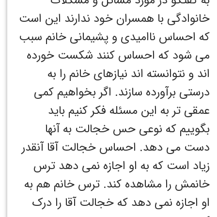
به گفتگو در مورد مسائل و مشکلات
خانوادگی با همسران خود ندارند این است
که احساس ناامیدی و پشیمانی خانم سبب
می شود که احساس کنند شکست خورده
اند و نتوانسته اند نیازهای خانم را به
درستی برآورده سازند. اگر بخواهیم کمی
عمقی تر به این مسئله فکر کنیم باید
بگوییم که نوعی حس خجالت به آنها
دست می دهد. احساس خجالت آقا آنقدر
زیاد است که به او اجازه نمی دهد ترس
خانمش را مشاهده کند. ترس خانم هم به
او اجازه نمی دهد که خجالت آقا را درک