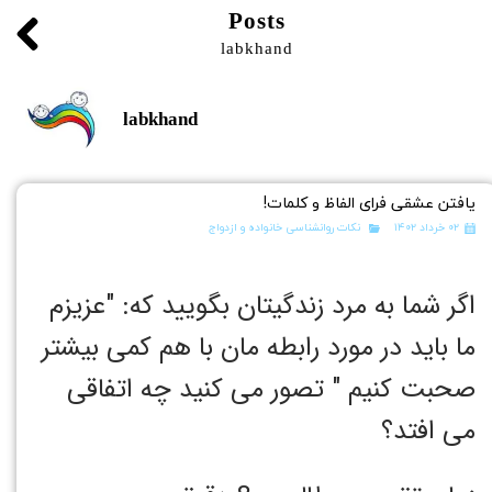
Posts
labkhand
labkhand
یافتن عشقی فرای الفاظ و کلمات!
۰۲ خرداد ۱۴۰۲
نکات روانشناسی خانواده و ازدواج
اگر شما به مرد زندگیتان بگویید که: "عزیزم
ما باید در مورد رابطه مان با هم کمی بیشتر
صحبت کنیم " تصور می کنید چه اتفاقی
می افتد؟