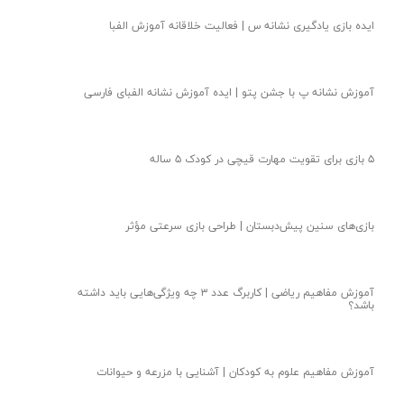
ایده بازی یادگیری نشانه س | فعالیت خلاقانه آموزش الفبا
آموزش نشانه پ با جشن پتو | ایده آموزش نشانه الفبای فارسی
۵ بازی برای تقویت مهارت قیچی در کودک ۵ ساله
بازی‌های سنین پیش‌دبستان | طراحی بازی سرعتی مؤثر
آموزش مفاهیم ریاضی | کاربرگ عدد ۳ چه ویژگی‌هایی باید داشته
باشد؟
آموزش مفاهیم علوم به کودکان | آشنایی با مزرعه و حیوانات