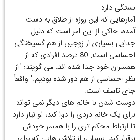
بستگی دارد
آمارهایی که این روزه از طلاق به دست
آمده، حاکی از این امر است که دلیل
جدایی بسیاری از زوجین از هم گسیختگی
احساسی است. 80 درصد افرادی که از
همسران خود جدا شده اند، می گویند: "از
نظر احساسی از هم دور شده بودیم." واقعاً
جای تاسف است.
دوست شدن با خانم های دیگر نمی تواند
برای یک خانم دردی را دوا کند، او نیاز دارد
تا ارتباط محکم تری را با همسر خودش
برقرار کند. بسیاری از تلاش هایی که برای