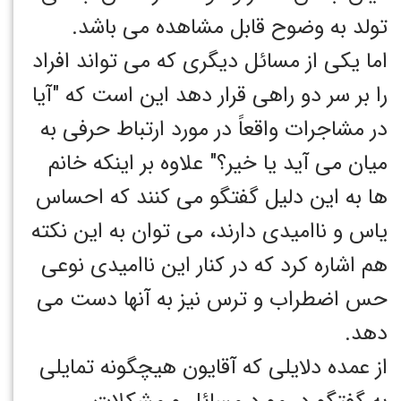
تولد به وضوح قابل مشاهده می باشد.
اما یکی از مسائل دیگری که می تواند افراد
را بر سر دو راهی قرار دهد این است که "آیا
در مشاجرات واقعاً در مورد ارتباط حرفی به
میان می آید یا خیر؟" علاوه بر اینکه خانم
ها به این دلیل گفتگو می کنند که احساس
یاس و ناامیدی دارند، می توان به این نکته
هم اشاره کرد که در کنار این ناامیدی نوعی
حس اضطراب و ترس نیز به آنها دست می
دهد.
از عمده دلایلی که آقایون هیچگونه تمایلی