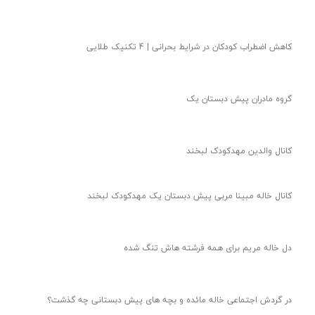
کاهش اضطراب کودکان در شرایط بحرانی | 4 تکنیک طلایی
گروه مادران پیش دبستان یک
کانال والدین مهدکودک لبخند
کانال خاله مبینا مربی پیش دبستان یک مهدکودک لبخند
دل خاله مریم برای همه فرشته هاش تنگ شده
در گردش اجتماعی خاله مائده و بچه های پیش دبستانی چه گذشت؟