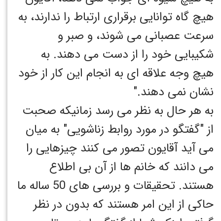
هیچ گاه توانایی برقراری ارتباط را ندارند، به
سرعت عصبانی می شوند، و صبر و
شکیبایی خود را از دست می دهند. به
هیچ وجه علاقه ای به انجام این کار از خود
نشان نمی دهند."
به هر حال به نظر می رسد زمانیکه صحبت
از "گفتگو در مورد روابط زناشویی" به میان
می آید آقایون تصور می کنند چیزهایی را
می دانند که خانم ها از آن بی اطلاع
هستند. تحقیقات و بررسی های 50 ساله ما
حاکی از این امر هستند که بدون در نظر