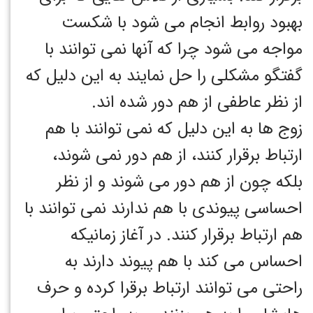
بهبود روابط انجام می شود با شکست
مواجه می شود چرا که آنها نمی توانند با
گفتگو مشکلی را حل نمایند به این دلیل که
از نظر عاطفی از هم دور شده اند.
زوج ها به این دلیل که نمی توانند با هم
ارتباط برقرار کنند، از هم دور نمی شوند،
بلکه چون از هم دور می شوند و از نظر
احساسی پیوندی با هم ندارند نمی توانند با
هم ارتباط برقرار کنند. در آغاز زمانیکه
احساس می کند با هم پیوند دارند به
راحتی می توانند ارتباط برقرا کرده و حرف