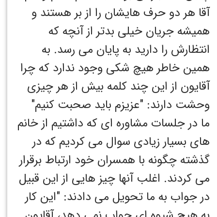
آقا هر دو حرف هایشان را از بر هستند و
همیشه جریان خیلی بدتر از آنچه که
انتظارش را دارید به پایان می رسد. به
همین خاطر هیچ شکی وجود ندارد که چرا
آقایون از این چند کلمه بیش از هر چیزی
وحشت دارند: "عزیزم باید صحبت کنیم"
ما در جلسات مشاوره ای که داشتیم از خانم
های بسیار زیادی سوال می کردیم که در
گذشته چگونه با همسران خود ارتباط برقرار
می کردند. اغلب آنها چیز هایی از این قبیل
در جواب به ما تحویل می دادند: "این کار
به هیچ شیوه ای جواب نمی دهد، آقایون