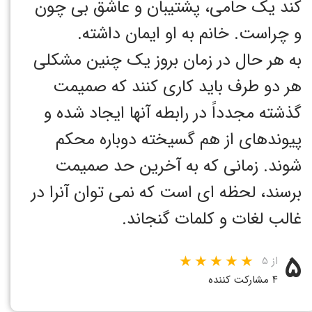
کند یک حامی، پشتیبان و عاشق بی چون
و چراست. خانم به او ایمان داشته.
به هر حال در زمان بروز یک چنین مشکلی
هر دو طرف باید کاری کنند که صمیمت
گذشته مجدداً در رابطه آنها ایجاد شده و
پیوندهای از هم گسیخته دوباره محکم
شوند. زمانی که به آخرین حد صمیمت
برسند، لحظه ای است که نمی توان آنرا در
غالب لغات و کلمات گنجاند.
۵
از ۵
۴ مشارکت کننده