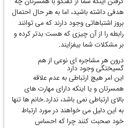
گرفتن اینکه شما از گفتگو با همسرتان چه
هدفی داشته باشید، اما به هر حال احتمال
بروز اشتباهاتی وجود دارند که می توانند
رابطه را از آن چیزی که هست بدتر کرده و
بر مشکلات شما بیفزایند.
درون هر مشاجره ای نوعی از هم
گسیختگی وجود دارد
این امر هیچ ارتباطی به عدم علاقه
همسرتان و یا اینکه دارای مهارت های
بالای ارتباطی نمی باشد، ندارد.خانم ها تنها
به این دلیل می خواهند در مورد ارتباط
خود صحبت کنند چرا که احساس