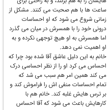
هایشان را به هم بزنند، و به راحتی برای
ساعت ها با هم صحبت می کنند. مشکل از
زمانی شروع می شود که او احساسات
درونی خود را با همسرش در میان می گذرد
اما همسرش به او هیچ توجهی نکرده و به
او اهمیت نمی دهد.
خانم به این دلیل عاشق آقا شده بود چرا که
احساس می کرد او را از نظر احساسی درک
می کند همین امر هم سبب می شد که
تمام احساسات منفی اش را فراموش کند و
بر ترس هایش غلبه کند. خانم هم با
کارهایش باعث می شود که آقا احساس