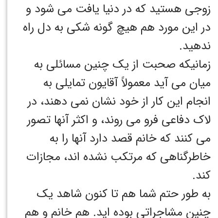
زوجی هستید که در دنیا یافت می شود و
در این مورد هم هیچ گونه شکی به دل راه
ندهید.
زمانیکه صحبت از یک چنین مسائلی به
میان می آید معمولاً آقایون تمایلی به
انجام این کار از خود نشان نمی دهند، در
لاک دفاعی فرو می روند، و اکثر آنها تصور
می کنند که خانم قصد دارد آنها را به
خاطرگناهی که مرتکب نشده اند، مجازات
کند.
به طور حتم شما هم تا کنون شاهد یک
چنین مشاجراتی بوده اید. هم خانم و هم