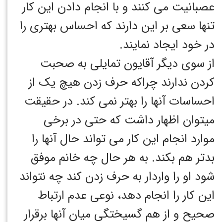
عصبانیت می کنند و با انجام دادن این کار
تنها سعی بر این دارند که احساس بهتری را
در خود ایجاد نمایند.
از سوی دیگر آقایون تمایلی به صحبت
کردن ندارند چراکه حرف زدن هیچ یک از
احساسات آنها را بهتر نمی کند. در حقیقت
میتوان اظهار داشت که حتی در برخی
موارد انجام این کار می تواند حال آنها را
بدتر هم بکند. به هر حال چه خانم موفق
شود او را واردار به حرف زدن کند چه نتواند
این کار را انجام دهد، نوعی عدم ارتباط
صحیح و از هم گسیختگی میان آنها برقرار