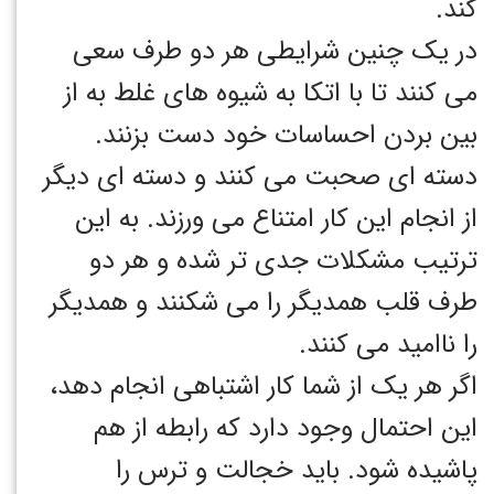
کند.
در یک چنین شرایطی هر دو طرف سعی
می کنند تا با اتکا به شیوه های غلط به از
بین بردن احساسات خود دست بزنند.
دسته ای صحبت می کنند و دسته ای دیگر
از انجام این کار امتناع می ورزند. به این
ترتیب مشکلات جدی تر شده و هر دو
طرف قلب همدیگر را می شکنند و همدیگر
را ناامید می کنند.
اگر هر یک از شما کار اشتباهی انجام دهد،
این احتمال وجود دارد که رابطه از هم
پاشیده شود. باید خجالت و ترس را