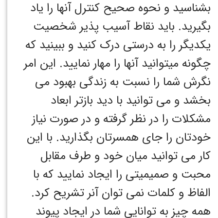
بشناسید و نحوه صحیح کنترل آنها را یاد
بگیرید. باید نقاط آسیب پذیر شخصیت
یکدیگر را به درستی درک کنید و ببینید که
چگونه میتوانید آنها را مهار نمایید. این امر
نگرش شما را نسبت به زندگی بهبود می
بخشد و می توانید با دید بازتر ابعاد
مشکلات را در نظر گرفته و در صورت نیاز
خودتان را جای همسرتان بگذارید. با این
کار می توانید میان خود و طرف مقابل
محبت و صمیمیتی را ایجاد نمایید که با
الفاظ و کلمات نمی توان آنر تشریح کرد.
همه چیز به توانایی شما در ایجاد پیوند