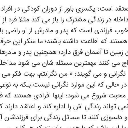
عتقد است: یکسری باور از دوران کودکی در افراد
اخله در زندگی مشترک را باز می کند مثلا فرد ا
خوب فرزندی است که پدر و مادرش از او راضی باش
 هستند که اطاعت داشته باشند؛ ما منکر این حرف
ن زمین تا آسمان فرق دارد؛ همچنین پدر و مادره
اج می کنند مهمترین مسئله شان می شود مداخله د
نگرانی و می گویند: « من نگرانتم، بهت فکر می 
 در حالی که این موارد نگرانی نیست بلکه به نوع
ز محبت شروع می شود؛ اینها افرادی هستند که ف
می تواند زندگی اش را اداره کند و اعتقاد دارند 
 و دلسوزی کنند تا مسائل زندگی برای فرزندشان آس