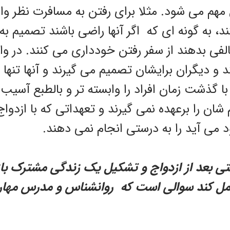
 مهم می شود. مثلا برای رفتن به مسافرت نظر وا
، به گونه ای که اگر آنها راضی باشند تصمیم به 
لفی بدهند از سفر رفتن خودداری می کنند. در واقع
 و دیگران برایشان تصمیم می گیرند و آنها تنها 
ا گذشت زمان افراد را وابسته تر و بالطبع آسیب 
ن را برعهده نمی گیرند و تعهداتی که با ازدوا
 می آید را به درستی انجام نمی دهند.
تی بعد از ازدواج و تشکیل یک زندگی مشترک با
مل کند سوالی است که روانشناس و مدرس مهار