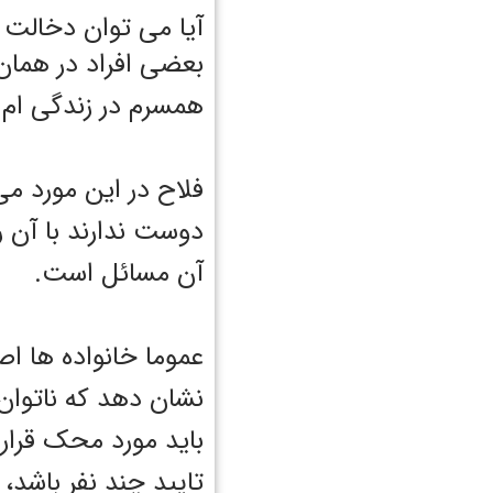
آیا می توان دخالت 
بعضی افراد در همان 
همسرم در زندگی ام د
فلاح در این مورد می
دوست ندارند با آن 
آن مسائل است.
عموما خانواده ها اصل
نشان دهد که ناتوان
باید مورد محک قرار 
تایید چند نفر باشد