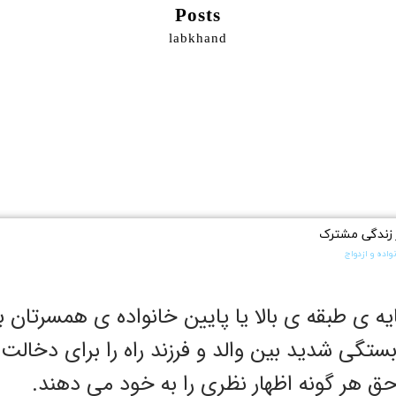
Posts
labkhand
 زندگی مشترک
واده و ازدواج
 ی طبقه ی بالا یا پایین خانواده ی همسرتان با
وابستگی شدید بین والد و فرزند راه را برای دخال
حق هر گونه اظهار نظری را به خود می دهند.