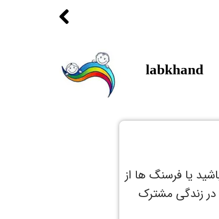
labkhand
شید یا فرسنگ ها از
ت در زندگی مشترک