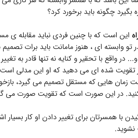
این باشد که با همسر وابسته که هر کاری می 
ه بگیرد چگونه باید برخورد کرد؟
اه
این است که با چنین فردی نباید مقابله ی مستق
ر تو وابسته ای ، هنوز مامانت باید برات تصمیم ب
. در واقع با تحقیر و کنایه نه تنها قادر به تغییر 
 تقویت شده ای می دهید که او این مدلی است 
است زمان هایی که مستقل تصمیم می گیرد، بازخو
کنید. در این صورت است که تقویت صورت می گی
گیدن با همسرتان برای تغییر دادن او کار بسیار 
 نشوید.