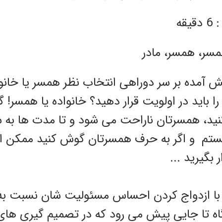
قه
ش آمده بر سر دوراهی انتخاب نظر همسر یا خانواد
ا باید در اولویت قرار دهید؟ خانواده یا همسر! 
ید، همسرتان ناراحت می شود و تا مدت ها به 
یستم و اگر به حرف همسرتان گوش کنید ممکن ا
بگیرید ...
ن با ازدواج کردن احساس مسئولیت شان نسبت به 
ه تا جایی پیش می رود که در تصمیم گیری ها