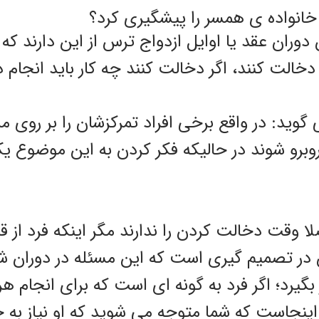
خانواده ی همسر را پیشگیری کرد؟
دوران عقد یا اوایل ازدواج ترس از این دارند که 
خالت کنند، اگر دخالت کنند چه کار باید انجام 
 گوید: در واقع برخی افراد تمرکزشان را بر روی م
روبرو شوند در حالیکه فکر کردن به این موضوع 
ا وقت دخالت کردن را ندارند مگر اینکه فرد از قب
 در تصمیم گیری است که این مسئله در دوران شن
بگیرد؛ اگر فرد به گونه ای است که برای انجام هر
، اینجاست که شما متوجه می شوید که او نیاز به