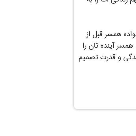
اده همسر قبل از
همسر آینده تان را
ندگی و قدرت تصمیم