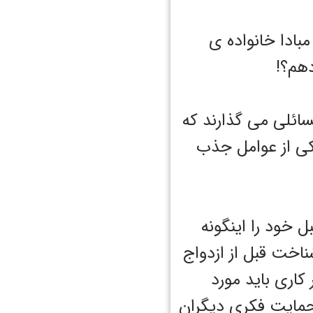
مبادا خانواده ی
دهم؟!
سائلی می گذارند که
یکی از عوامل جذب
ل خود را اینگونه
اخت قبل از ازدواج
 کاری باید مورد
 حمایت فکری دیگران