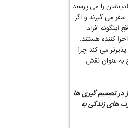
لدینشان را می پرسند
سفر می گیرند و اگر
 اینگونه افراد
اجرا کننده هستند.
پذیرتر می کند چرا
ج به عنوان نقش
ز در تصمیم گیری ها
ت های زندگی به