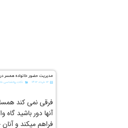
مدیریت حضور خانواده همسر در
۰۲ خرداد ۱۴۰۲
نکات روانشناسی خان
فرقی نمی کند همسایه
آنها دور باشید گاه 
فراهم میکند و آنان 