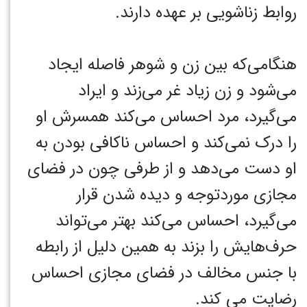
روابط زناشویی بر عهده ‌دارند.
هنگامی‌که بین زن و شوهر فاصله ایجاد
می‌شود و زن زیاد غر می‌زند و ایراد
می‌گیرد، مرد احساس می‌کند همسرش او
را درک نمی‌کند و احساس ناکافی بودن به
او دست می‌دهد و از طرفی چون در فضای
مجازی موردتوجه و دیده شدن قرار
می‌گیرد، احساس می‌کند بهتر می‌تواند
حرف‌هایش را بزند به همین دلیل از رابطه
با جنس مخالف در فضای مجازی احساس
رضایت می کند.