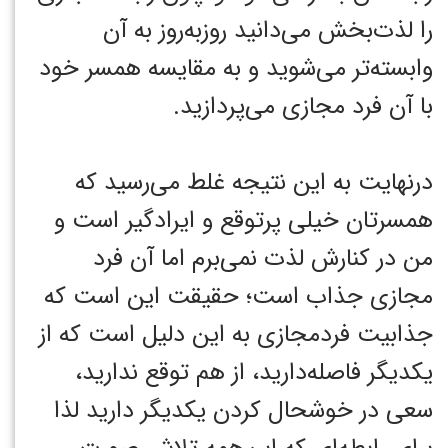
را لذت‌بخش می‌دانید روزبه‌روز به آن
وابسته‌تر می‌شوید و به مقایسه همسر خود
با آن فرد مجازی می‌پردازید.
درنهایت به این نتیجه غلط می‌رسید که
همسرتان خیلی پرتوقع و ایرادگیر است و
من در کنارش لذت نمی‌برم اما آن فرد
مجازی جذاب است؛ حقیقت این است که
جذابیت فردمجازی به این دلیل است که از
یکدیگر فاصله‌دارید، از هم توقع ندارید،
سعی در خوشحال کردن یکدیگر دارید لذا