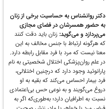
دکتر روانشناس به حساسیت برخی از زنان
به حضور همسرشان در فضای مجازی
می‌پردازد و می‌گوید:
زنان باید دقت کنند
که هرگونه ارتباط با جنس مخالف به این
معنا نیست که مرد با فرد مقابل رابطه دارد.
در علم روان‌پزشکی اختلال شخصیتی به نام
پارانوئید وجود دارد که درچنین اختلالی،
فرد بیمار احساس می‌کند که بقیه به او
دروغ می‌گویند و به نوعی حس بی‌اعتمادی
نسبت به اطرافیان دارد؛ به‌طوری‌که اگر به
فرض مرد با خواهر یا مادر زنش صحبت