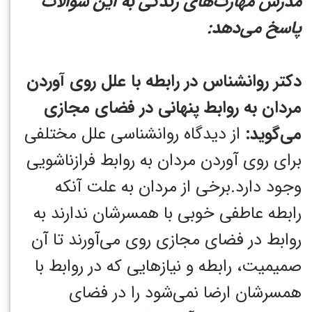
مدرس مهارت‌های زندگی به این سؤالات
پاسخ می‌دهد:
دکتر روانشناس در رابطه با علل روی آوردن
مردان به روابط پنهانی در فضای مجازی
می‌گوید:
از دیدگاه روانشناسی علل مختلفی
برای روی آوردن مردان به روابط فرازناشویی
وجود دارد.برخی از مردان به علت آنکه
رابطه عاطفی خوبی با همسرشان ندارند به
روابط در فضای مجازی روی می‌آورند تا آن
صمیمیت، رابطه و نیازهایی که در روابط با
همسرشان ارضا نمی‌شود را در فضای