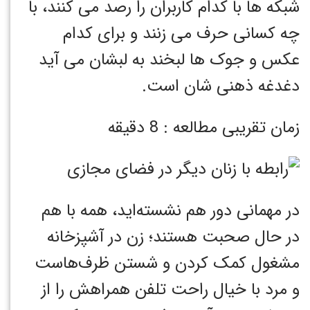
شبکه ها با کدام کاربران را رصد می کنند، با
چه کسانی حرف می زنند و برای کدام
عکس و جوک ها لبخند به لبشان می آید
دغدغه ذهنی شان است.
زمان تقریبی مطالعه : 8 دقیقه
در مهمانی دور هم نشسته‌اید، همه با هم
در حال صحبت هستند؛ زن در آشپزخانه
مشغول کمک کردن و شستن ظرف‌هاست
و مرد با خیال راحت تلفن همراهش را از