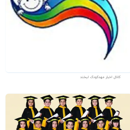
کانال اخبار مهدکودک لبخند