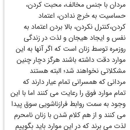
مردان با جنس مخالف، محبت کردن،
حساسیت به خرج ندادن، اعتماد
کردن،کنترل نکردن، بالا بردن اعتماد به
نفس و ایجاد هیجان و لذت در زندگی
روزمره توسط زنان است که اگر آنها به این
موارد دقت داشته باشند هرگز دچار چنین
مشکلاتی نخواهند شد؛ البته هستند
مردانی که همسرانی تمام عیار دارند که
تمام موارد فوق را رعایت می کنند اما با این
وجود به سمت روابط فرازناشویی سوق پیدا
می کنند و از هم کلام شدن با زنان نامحرم
لذت می برند که در این موارد باید بگوییم