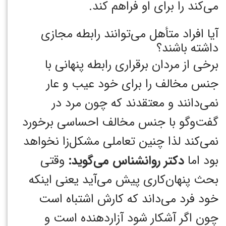
می‌کند را برای او فراهم کند.
آیا افراد متأهل می‌توانند رابطه مجازی
داشته باشند؟
برخی از مردان برقراری رابطه پنهانی با
جنس مخالف را برای خود عیب و عار
نمی‌دانند و معتقدند که چون مرد در
گفت‌وگو با جنس مخالف احساسی برخورد
نمی‌کند لذا چنین تعاملی مشکل‌زا نخواهد
بود اما
دکتر روانشناس می‌گوید:
وقتی
بحث پنهان‌کاری پیش می‌آید یعنی اینکه
خود فرد می‌داند که کارش اشتباه است
چون اگر آشکار شود آزاردهنده است و