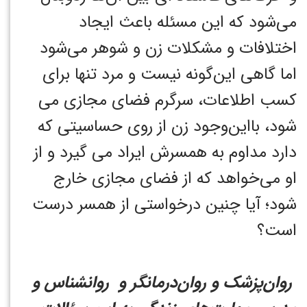
می‌شود که این مسئله باعث ایجاد
اختلافات و مشکلات زن و شوهر می‌شود
اما گاهی این‌گونه نیست و مرد تنها برای
کسب اطلاعات، سرگرم فضای مجازی می
شود، بااین‌وجود زن از روی حساسیتی که
دارد مداوم به همسرش ایراد می گیرد و از
او می‌خواهد که از فضای مجازی خارج
شود؛ آیا چنین درخواستی از همسر درست
است؟
روان‌پزشک و روان‌درمانگر و روانشناس و