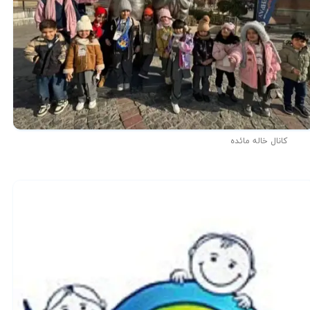
★
★
کانال خاله مائده