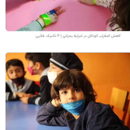
کاهش اضطراب کودکان در شرایط بحرانی | 4 تکنیک طلایی