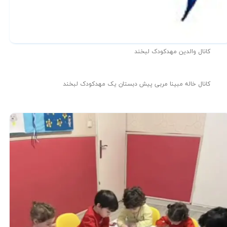
کانال والدین مهدکودک لبخند
کانال خاله مبینا مربی پیش دبستان یک مهدکودک لبخند