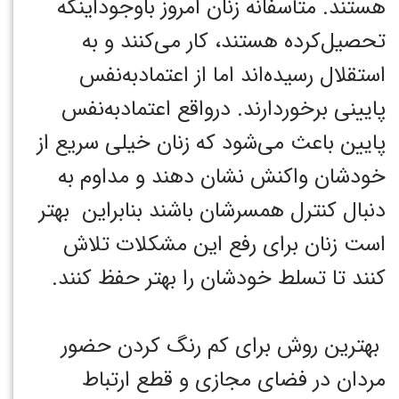
هستند. متأسفانه زنان امروز باوجوداینکه
تحصیل‌کرده هستند، کار می‌کنند و به
استقلال رسیده‌اند اما از اعتمادبه‌نفس
پایینی برخوردارند. درواقع اعتمادبه‌نفس
پایین باعث می‌شود که زنان خیلی سریع از
خودشان واکنش نشان دهند و مداوم به
دنبال کنترل همسرشان باشند بنابراین بهتر
است زنان برای رفع این مشکلات تلاش
کنند تا تسلط خودشان را بهتر حفظ کنند.
بهترین روش برای کم رنگ کردن حضور
مردان در فضای مجازی و قطع ارتباط