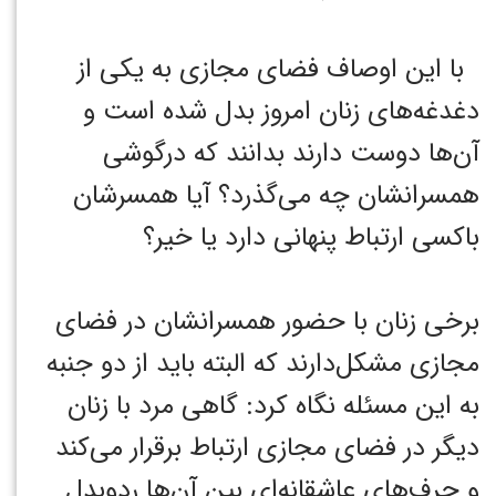
با این اوصاف فضای مجازی به یکی از
دغدغه‌های زنان امروز بدل شده است و
آن‌ها دوست دارند بدانند که درگوشی
همسرانشان چه می‌گذرد؟ آیا همسرشان
باکسی ارتباط پنهانی دارد یا خیر؟
برخی زنان با حضور همسرانشان در فضای
مجازی مشکل‌دارند که البته باید از دو جنبه
به این مسئله نگاه کرد: گاهی مرد با زنان
دیگر در فضای مجازی ارتباط برقرار می‌کند
و حرف‌های عاشقانه‌ای بین آن‌ها ردوبدل