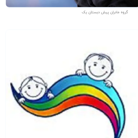
گروه مادران پیش دبستان یک