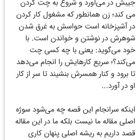
جیبش در می‌آورد و شروع به چت کردن
می کند؛ زن همانطور که مشغول کار کردن
در آشپزخانه است حواسش به غرق شدن
شوهرش در نوشتن و خواندن است. با
خود می‌گوید: یعنی با چه کسی چت
می‌کند؟؛ سریع کارهایش را انجام می‌دهد
تا برود و کنار همسرش بنشیند تا سر از کار
او در آورد...
اینکه سرانجام این قصه چه می‌شود سوژه
اصلی مقاله ما نیست بلکه ما در این مقاله
قصد داریم به ریشه اصلی پنهان کاری