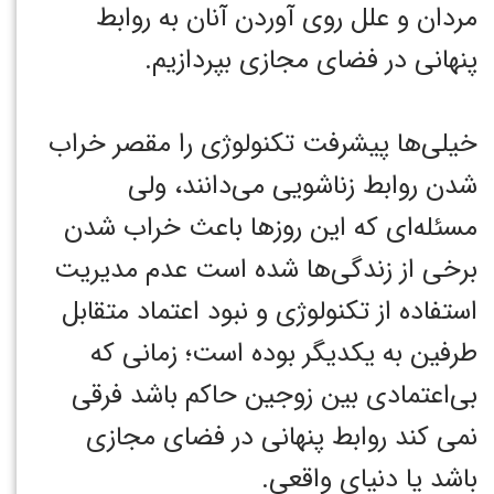
مردان و علل روی آوردن آنان به روابط
پنهانی در فضای مجازی بپردازیم.
خیلی‌ها پیشرفت تکنولوژی را مقصر خراب
شدن روابط زناشویی می‌دانند، ولی
مسئله‌ای که این روزها باعث خراب شدن
برخی از زندگی‌ها شده است عدم مدیریت
استفاده از تکنولوژی و نبود اعتماد متقابل
طرفین به یکدیگر بوده است؛ زمانی که
بی‌اعتمادی بین زوجین حاکم باشد فرقی
نمی کند روابط پنهانی در فضای مجازی
باشد یا دنیای واقعی.