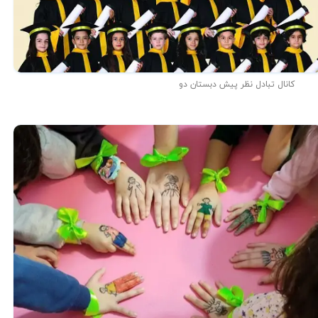
کانال تبادل نظر پیش دبستان دو