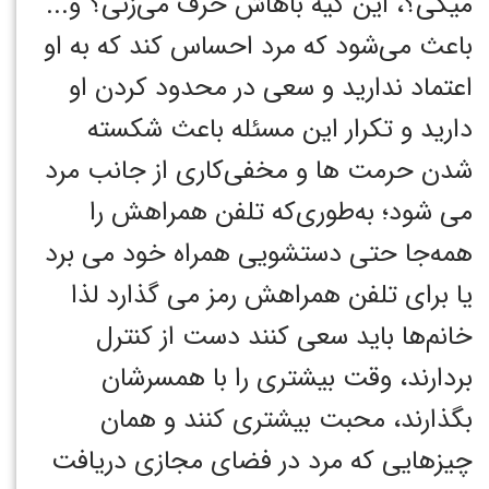
میگی؟، این کیه باهاش حرف می‌زنی؟"و...
باعث می‌شود که مرد احساس کند که به او
اعتماد ندارید و سعی در محدود کردن او
دارید و تکرار این مسئله باعث شکسته
شدن حرمت ها و مخفی‌کاری از جانب مرد
می شود؛ به‌طوری‌که تلفن همراهش را
همه‌جا حتی دستشویی همراه خود می برد
یا برای تلفن همراهش رمز می گذارد لذا
خانم‌ها باید سعی کنند دست از کنترل
بردارند، وقت بیشتری را با همسرشان
بگذارند، محبت بیشتری کنند و همان
چیزهایی که مرد در فضای مجازی دریافت