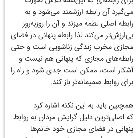
برای رابطه‌ای که این‌همه تلاش صورت
می‌گیرد آن رابطه ارزشمند می‌شود و به
رابطه اصلی لطمه میزند و آن را روزبه‌روز
بی‌ارزش‌تر می‌کند لذا رابطه پنهانی در فضای
مجازی مخرب زندگی زناشویی است و حتی
رابطه‌های مجازی که پنهانی هم نیست و
آشکار است، ممکن است جدی شود و راه را
برای روابط صمیمانه‌تر باز کند.
همچنین باید به این نکته اشاره کرد
که اصلی‌ترین دلیل گرایش مردان به روابط
پنهانی در فضای مجازی خود خانم‌ها