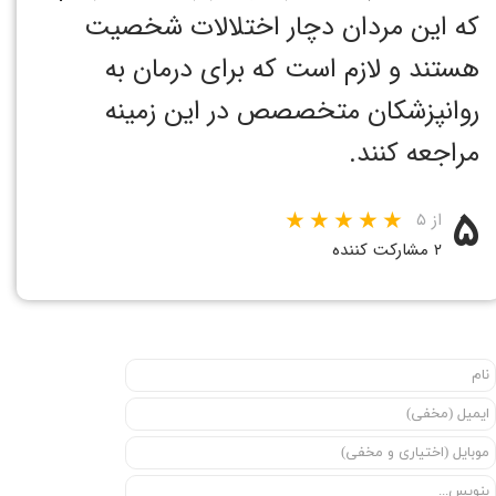
که این مردان دچار اختلالات شخصیت
هستند و لازم است که برای درمان به
روانپزشکان متخصصص در این زمینه
مراجعه کنند.
۵
از ۵
۲ مشارکت کننده