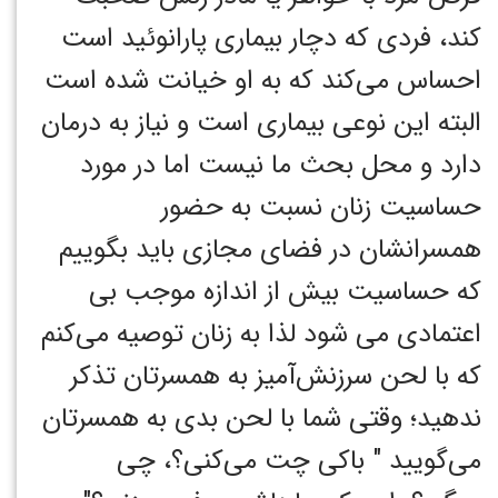
کند، فردی که دچار بیماری پارانوئید است
احساس می‌کند که به او خیانت شده است
البته این نوعی بیماری است و نیاز به درمان
دارد و محل بحث ما نیست اما در مورد
حساسیت زنان نسبت به حضور
همسرانشان در فضای مجازی باید بگوییم
که حساسیت بیش از اندازه موجب بی
اعتمادی می شود لذا به زنان توصیه می‌کنم
که با لحن سرزنش‌آمیز به همسرتان تذکر
ندهید؛ وقتی شما با لحن بدی به همسرتان
می‌گویید " باکی چت می‌کنی؟، چی