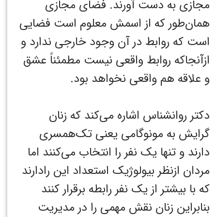
مجازی به دست آورند. فضای مجازی
همان‌طور که از اسمش معلوم است فضایی
است که روابط در آن وجود خارجی ندارد و
ازآنجاکه روابط واقعی نیست مطمئناً عشق
و علاقه هم واقعی نخواهد بود.
دکتر روانشناس اشاره می‌کند که زنان
گرایش به مونوگامی یعنی تک‌همسری
دارند و تنها یک نفر را انتخاب می‌کنند اما
مردان ازنظر بیولوژیک استعداد این رادارند
که با بیشتر از یک نفر رابطه برقرار کنند
بنابراین زنان نقش مهمی را در مدیریت