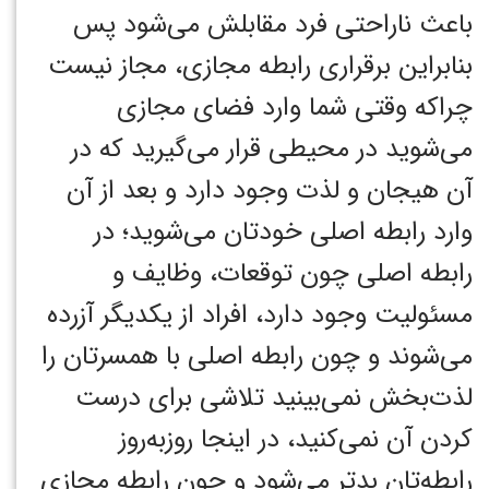
باعث ناراحتی فرد مقابلش می‌شود پس
بنابراین برقراری رابطه مجازی، مجاز نیست
چراکه وقتی شما وارد فضای مجازی
می‌شوید در محیطی قرار می‌گیرید که در
آن هیجان و لذت وجود دارد و بعد از آن
وارد رابطه اصلی خودتان می‌شوید؛ در
رابطه اصلی چون توقعات، وظایف و
مسئولیت‌ وجود دارد، افراد از یکدیگر آزرده
می‌شوند و چون رابطه اصلی با همسرتان را
لذت‌بخش نمی‌بینید تلاشی برای درست
کردن آن نمی‌کنید، در اینجا روزبه‌روز
رابطه‌تان بدتر می‌شود و چون رابطه مجازی