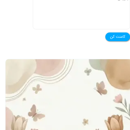
کامنت کن