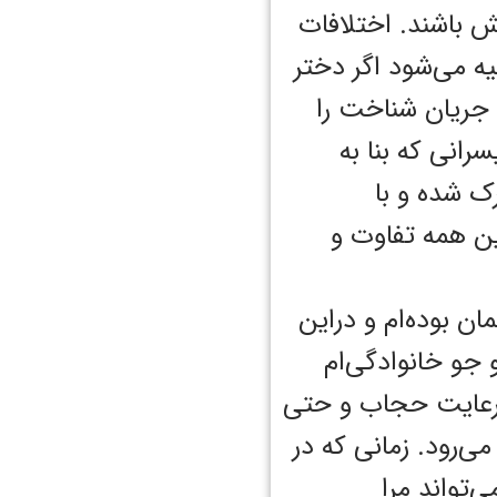
 باشند. اختلافات
ه می‌شود اگر دختر
، جریان شناخت را
رانی که بنا به
ک شده و با
ین همه تفاوت و
آلمان بوده‌ام و در‌این
 جو خانوادگی‌ام
، رعایت حجاب و حتی
‌رود. زمانی که در
‌تواند مرا