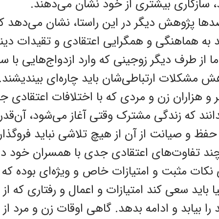
د، سازگاری بیشتری از خود نشان می‌دهند.
ها پژوهش دیگر در‌ این راستا، نشان می‌دهد که
ید به هماهنگی و همگرایی اعتقادی و تقیدات دین
اما از طرف دیگر زوجینی که وارد ازدواج‌هایی با
اهش مشکلات ارتباطی‌شان باید چاره‌ای بیندیشند.
و هزاران زن و مردی که با اختلافات اعتقادی ج
دانند که زندگی مشترک وقتی آغاز می‌شود، آن‌قدر 
حفظ و صیانت از آن از هیچ تلاشی نباید فروگذار
ند تفاوت‌های اعتقادی جدی با همسران خود دارن
ای نکات مثبت و امتیازات خاص و ویژه‌ای بوده که 
ا باید سعی کند امتیازات و اعمال و رفتاری که ا
را بیابد و ادامه بدهد. گاهی اوقات زن و مرد از