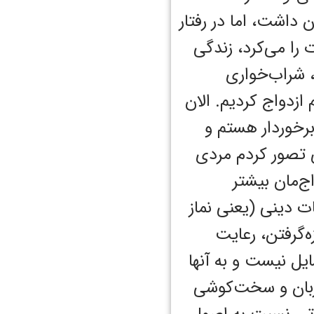
ن داشت، اما در رفتار
 را می‌کرد، زندگی
، شراب‌خواری
 ازدواج کردیم. الان
برخوردار هستم و
 تصور کردم مردی
ج‌مان بیشتر
ت دینی (یعنی نماز
ه‌گرفتن، رعایت
یل نیست و به آنها
هربان و سخت‌کوشی