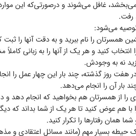
می‌بخشد، غافل می‌شوند و درصورتی‌که ‌این موارد
د رفت.
توصیه می‌شود:
 را انتخاب کنید و هر یک از آنها را به زبانی کاملا
ید نه به وجودش.
در هفت روز گذشته، چند بار ‌این چهار عمل را انج
ند بار آن را انجام می‌دهد.
ی را از همسرتان هم بخواهید که انجام دهد و در
ا با هم عوض کنید تا هر یک از شما بداند که دیگ
ما همان رفتارها را تکرار کنید.
ک حیطه بسیار مهم (مانند مسائل اعتقادی و مذه