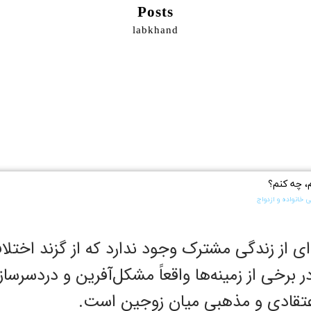
Posts
labkhand
، چه کنم؟
 خانواده و ازدواج
 از زندگی مشترک وجود ندارد که از گزند اختلاف
در برخی از زمینه‌ها واقعاً مشکل‌آفرین و دردسرسا
 اعتقادی و مذهبی میان زوجین است.