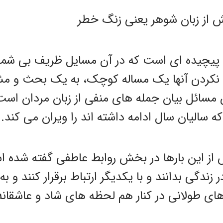
ه پیچیده ای است که در آن مسایل ظریف بی شما
 نکردن آنها یک مساله کوچک، به یک بحث و مش
 مسائل بیان جمله های منفی از زبان مردان است
ه سالیان سال ادامه داشته اند را ویران می کند.
ش از این بارها در بخش روابط عاطفی گفته شده 
زندگی بدانند و با یکدیگر ارتباط برقرار کنند و به
 های طولانی در کنار هم لحظه های شاد و عاشقانه 