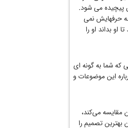
 پیچیده می شود.
جه حرفهایش نمی
او بداند او را
 که شما به گونه ای
اره این موضوعات و
ن مقایسه می‌کند،
 بهترین تصمیم را