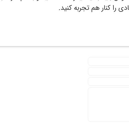
ی را کنار هم تجربه کنید.