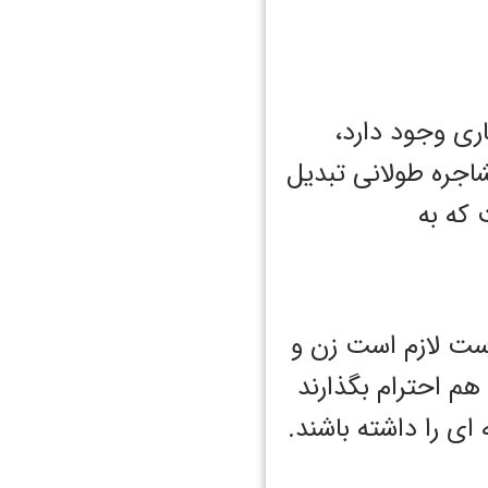
ری وجود دارد،
اجره طولانی تبدیل
 که به
است لازم است زن و
 هم احترام بگذارند
ای را داشته باشند.