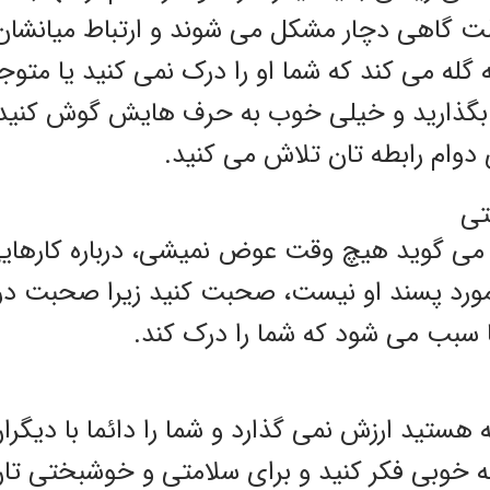
لت گاهی دچار مشکل می شوند و ارتباط میانشان
گله می کند که شما او را درک نمی کنید یا متو
بگذارید و خیلی خوب به حرف هایش گوش کنید تا 
 دوام رابطه تان تلاش می کنید.
تی
 می گوید هیچ وقت عوض نمیشی، درباره کارهایی
ورد پسند او نیست، صحبت کنید زیرا صحبت درب
 سبب می شود که شما را درک کند.
 هستید ارزش نمی گذارد و شما را دائما با دیگرا
ه خوبی فکر کنید و برای سلامتی و خوشبختی تان