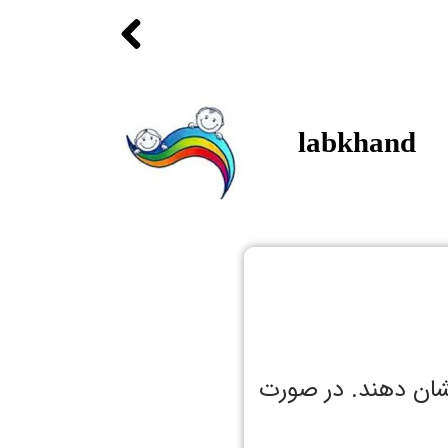
labkhand
شان دهند. در صورت