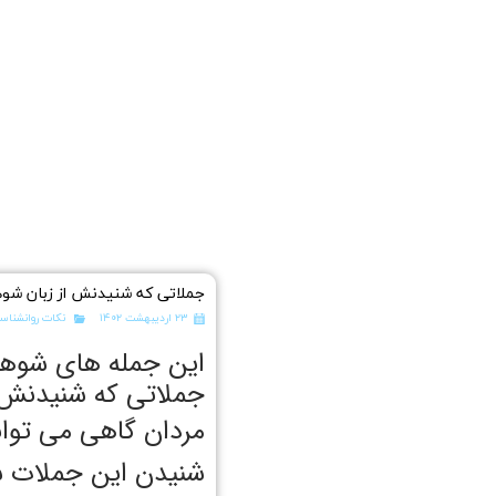
جملاتی که شنیدنش از زبان شوه
۲۳ اردیبهشت ۱۴۰۲
نکات روانشناسی
این جمله های شوهر
جملاتی که شنیدنش 
مردان گاهی می توان
شنیدن این جملات سع