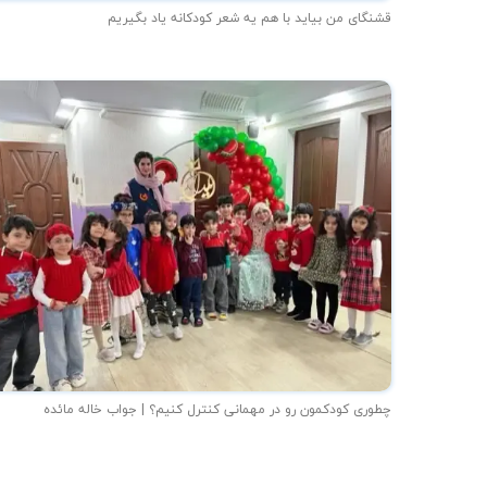
قشنگای من بيايد با هم یه شعر کودکانه ياد بگیریم
★
چطوری کودکمون رو در مهمانی کنترل کنیم؟ | جواب خاله مائده