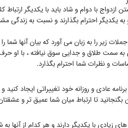
ن ازدواج با دوام و شاد باید با یکدیگر ارتباط ک
به یکدیگر احترام بگذارند و نسبت به زندگی مش
لات زیر را به زبان می آورد که بیان آنها شما را
 به سمت طلاق و جدایی سوق نیافته ، با او حرف بز
اسات و نظرات شما احترام بگذارد.
 برنامه عادی و روزانه خود تغییراتی ایجاد کنید و
ن بگنجانید تا ارتباط میان شما عمیق تر و عشقتان
ای زیادی با یکدیگر دارند و هر کدام از آنها به 