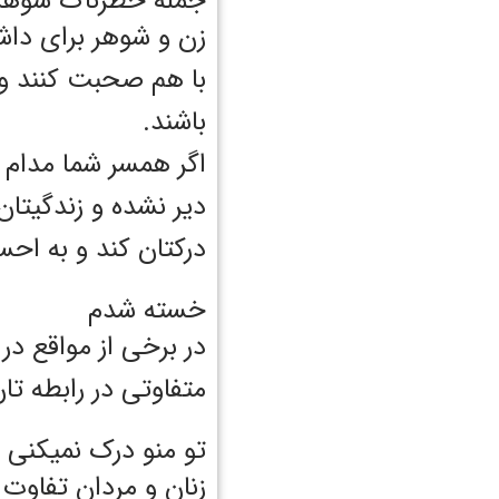
جمله خطرناک شوهر
زن و شوهر برای داشت
با هم صحبت کنند و 
باشند.
اگر همسر شما مدام جم
دیر نشده و زندگیتان
درکتان کند و به احس
خسته شدم
در برخی از مواقع در
متفاوتی در رابطه تا
تو منو درک نمیکنی
زنان و مردان تفاوت ه