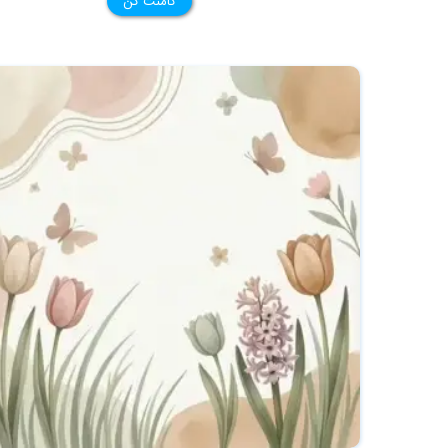
کامنت کن