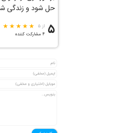
حل شود و زندگی شاد
۵
از ۵
۴ مشارکت کننده