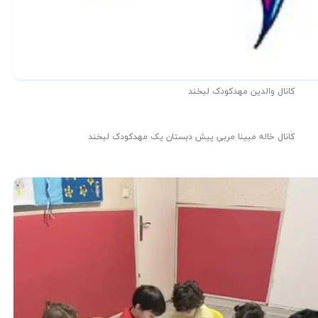
کانال والدین مهدکودک لبخند
کانال خاله مبینا مربی پیش دبستان یک مهدکودک لبخند