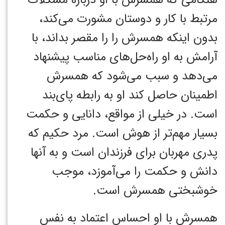
مرتبط با کار و دوستان مشورت می‌کند،
بدون اینکه همسرش را را مقصر بداند، با
آرامش به او راه‌حل‌های مناسب پیشنهاد
می‌دهد و سبب می‌شود که همسرش
اطمینان حاصل کند او به رابطه پای‌بند
است. در خیلی از مواقع، دانایی و حکمت
بسیار مهم‌تر از هوش است. مرد حکیم که
پدری مهربان برای فرزندان است و به آنها
دانش و حکمت را می‌آموزد، موجب
خوشبختی همسرش است.
همسرش با او احساس اعتماد به نفس