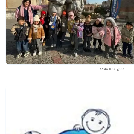
کانال خاله مائده