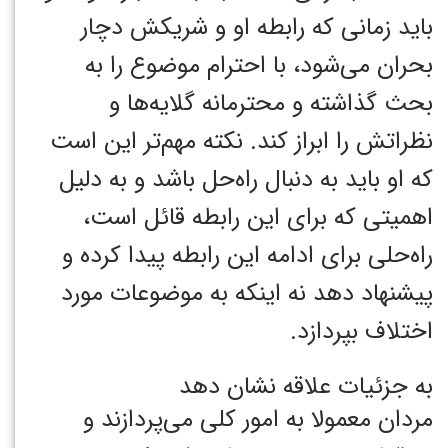
باید زمانی که رابطه او و شریکش دچار
بحران می‌شود، با احترام موضوع را به
بحث گذاشته و محترمانه گلایه‌ها و
نظراتش را ابراز کند. نکته‌ مهم‌تر این است
که او باید به دنبال راه‌حل باشد و به دلیل
اهمیتی که برای این رابطه قائل است،
راه‌حلی برای ادامه این رابطه پیدا کرده و
پیشنهاد دهد نه اینکه به موضوعات مورد
اختلاف بپردازد.
به جزئیات علاقه نشان دهد
مردان معمولا به امور کلی می‌پردازند و