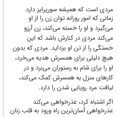
مردی است که همیشه سورپرایز دارد
زمانی که امور روزانه توان زن را از او
می‌گیرد و او را خسته می‌کند، زن آرزو
می‌کند مردی در کنارش باشد که این
خستگی را از تن او بزداید. مردی که بدون
هیچ دلیلی برای همسرش هدیه می‌خرد،
او را برای شام به رستوران می‌برد و در
کارهای منزل به همسرش کمک می‌کند،
لیاقت مرد رویایی شدن را دارد.
اگر اشتباه کرد، عذرخواهی می‌کند
عذرخواهی آسان‌ترین راه ورود به قلب زنان