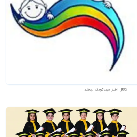
کانال اخبار مهدکودک لبخند