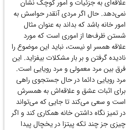
علاقه‌ای به جزئیات و امور کوچک نشان
نمی‌دهد. حال اگر مردی آنقدر حواسش به
امور خانه باشد که بداند به عنوان مثال
شستن ظرف‌ها از اموری است که مورد
علاقه همسر او نیست، نباید این موضوع را
نادیده گرفتن و بر بار مشکلات بیفزاید. این
فرق بین مرد معمولی و مرد رویایی است.
مرد رویایی دائما در حال جستجوی راهی
برای اثبات عشق و علاقه‌اش به همسرش
است و سعی می‌کند تا جایی که می‌تواند
در تمیز نگاه داشتن خانه همکاری کند و اگر
چیزی جز چند تکه پیتزا در یخچال پیدا