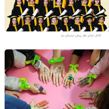
کانال تبادل نظر پیش دبستان دو