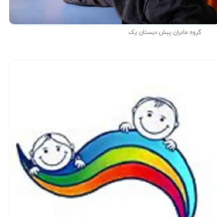
گروه مادران پیش دبستان یک