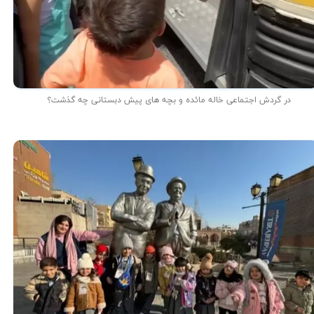
در گردش اجتماعی خاله مائده و بچه های پیش دبستانی چه گذشت؟