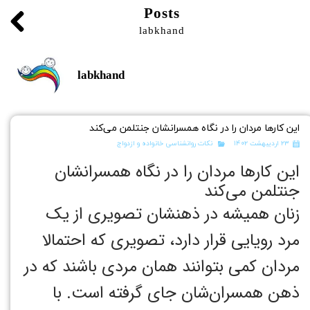
Posts
labkhand
labkhand
این کارها مردان را در نگاه همسرانشان جنتلمن می‌کند
۲۳ اردیبهشت ۱۴۰۲
نکات روانشناسی خانواده و ازدواج
این کارها مردان را در نگاه همسرانشان
جنتلمن می‌کند
زنان همیشه در ذهنشان تصویری از یک
مرد رویایی قرار دارد، تصویری که احتمالا
مردان کمی بتوانند همان مردی باشند که در
ذهن همسران‌شان جای گرفته است. با