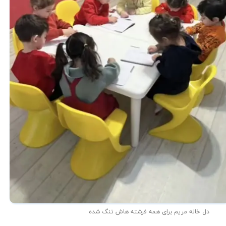
دل خاله مریم برای همه فرشته هاش تنگ شده