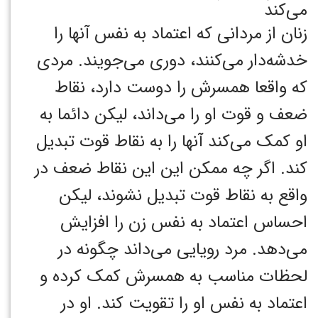
می‌کند
زنان از مردانی که اعتماد به نفس آنها را
خدشه‌دار می‌کنند، دوری می‌جویند. مردی
که واقعا همسرش را دوست دارد، نقاط
ضعف و قوت او را می‌داند، لیکن دائما به
او کمک می‌کند آنها را به نقاط قوت تبدیل
کند. اگر چه ممکن این این نقاط ضعف در
واقع به نقاط قوت تبدیل نشوند، لیکن
احساس اعتماد به نفس زن را افزایش
می‌دهد. مرد رویایی می‌داند چگونه در
لحظات مناسب به همسرش کمک کرده و
اعتماد به نفس او را تقویت کند. او در