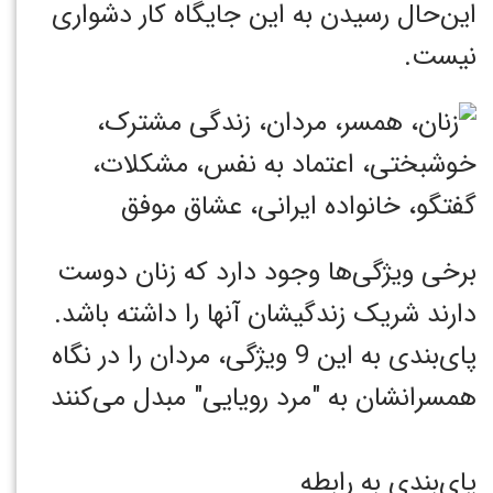
این‌حال رسیدن به این جایگاه کار دشواری
نیست.
برخی ویژگی‌ها وجود دارد که زنان دوست
دارند شریک زندگیشان آنها را داشته باشد.
پای‌بندی به این 9 ویژگی، مردان را در نگاه
همسرانشان به "مرد رویایی" مبدل می‌کنند
پای‌بندی به رابطه