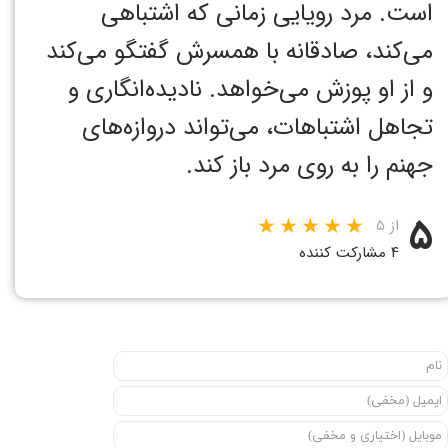
است. مرد رویایی زمانی که اشتباهی
می‌کند، صادقانه با همسرش گفتگو می‌کند
و از او پوزش می‌خواهد. نادیده‌انگاری و
تجاهل اشتباهات، می‌تواند دروازه‌های
جهنم را به روی مرد باز کند.
۵
از ۵
۴ مشارکت کننده