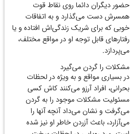
حضور دیگران دائما روی نقاط قوت
همسرش دست می‌گذارد و به اتفاقات
خوبی که برای شریک زندگی‌اش افتاده و یا
رفتارهای قابل توجه او در مواقع مختلف،
می‌پردازد.
مشکلات را گردن می‌گیرد
در بسیاری مواقع و به ویژه در لحظات
بحرانی، افراد آرزو می‌کنند کاش کسی
مسئولیت مشکلات موجود را به گردن
می‌گرفت و نشان می‌داد آنچه آنها را
می‌آزارد، باعث آزردن خاطر او نیز شده
است. مرد رویایی در لحظات سخت،