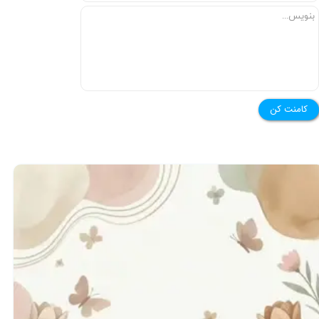
کامنت کن