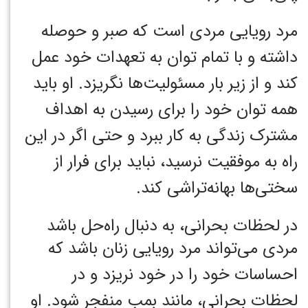
مرد رویایی مردی است که صبر و حوصله
داشته و با تمام توان به تعهدات خود عمل
کند و از زیر بار مسئولیت‌ها نگریزد. او باید
همه توان خود را برای رسیدن به اهداف
مشترک زندگی به کار ببرد و حتی اگر در این
راه به موفقیت نرسید، نباید برای فرار از
سختی‌ها بهانه‌تراشی کند.
در لحظات بحرانی، به دنبال راه‌حل باشد
مردی می‌تواند مرد رویایی زنان باشد که
احساسات خود را در خود نریزد و در
لحظات بحرانی، مانند بمب منفجر شود. او