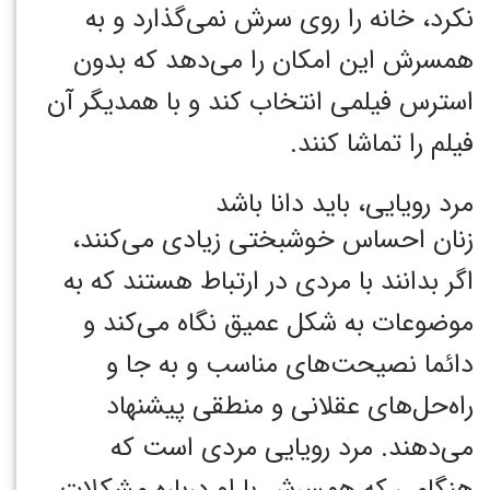
نکرد، خانه را روی سرش نمی‌گذارد و به
همسرش این امکان را می‌دهد که بدون
استرس فیلمی انتخاب کند و با همدیگر آن
فیلم را تماشا کنند.
مرد رویایی، باید دانا باشد
زنان احساس خوشبختی زیادی می‌کنند،
اگر بدانند با مردی در ارتباط هستند که به
موضوعات به شکل عمیق نگاه می‌کند و
دائما نصیحت‌های مناسب و به جا و
راه‌حل‌های عقلانی و منطقی پیشنهاد
می‌دهند.
مرد رویایی مردی است که
هنگامی که همسرش با او درباره مشکلات