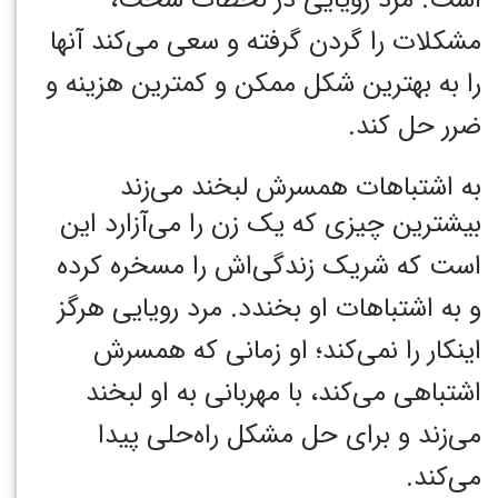
مشکلات را گردن گرفته و سعی می‌کند آنها
را به بهترین شکل ممکن و کمترین هزینه و
ضرر حل کند.
به اشتباهات همسرش لبخند می‌زند
بیشترین چیزی که یک زن را می‌آزارد این
است که شریک زندگی‌اش را مسخره کرده
و به اشتباهات او بخندد. مرد رویایی هرگز
اینکار را نمی‌کند؛ او زمانی که همسرش
اشتباهی می‌کند، با مهربانی به او لبخند
می‌زند و برای حل مشکل راه‌حلی پیدا
می‌کند.