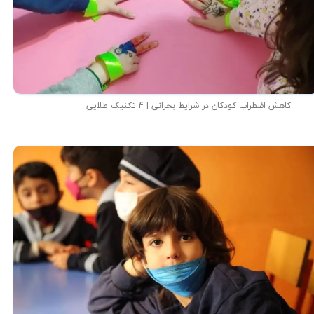
کاهش اضطراب کودکان در شرایط بحرانی | 4 تکنیک طلایی