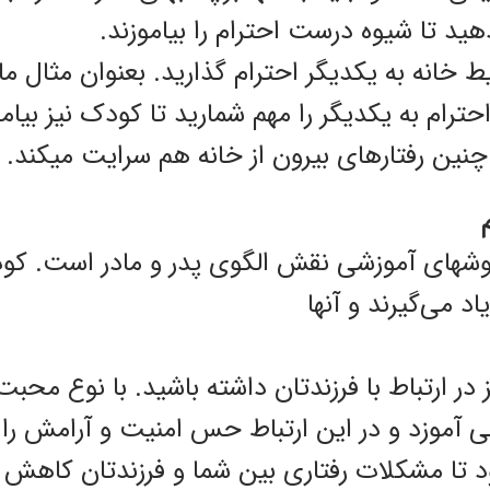
د تا شیوه درست احترام را بیاموزند.
خانه به یکدیگر احترام گذارید. بعنوان مثال مادر
احترام به یکدیگر را مهم شمارید تا کودک نیز بیامو
چنین رفتارهای بیرون از خانه هم سرایت میکند.
وشهای آموزشی نقش الگوی پدر و مادر است. کود
اد می‌گیرند و آنها
در ارتباط با فرزندتان داشته باشید. با نوع محبت
ی آموزد و در این ارتباط حس امنیت و آرامش را
ا مشکلات رفتاری بین شما و فرزندتان کاهش ی