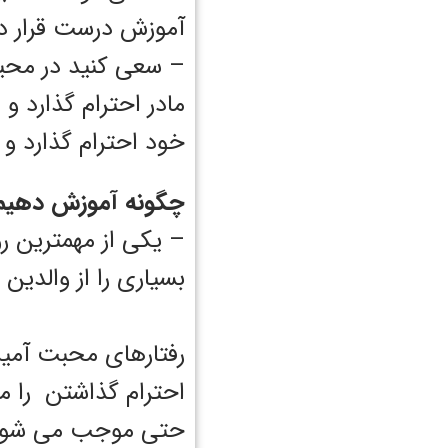
آموزش درست قرار دهی
– سعی کنید در محیط 
مادر احترام گذارد و 
خود احترام گذارد و 
چگونه آموزش دهیم
– یکی از مهمترین ر
بسیاری را از والدین ی
رفتارهای محبت آمیز 
احترام گذاشتن را م
حتی موجب می شود ت