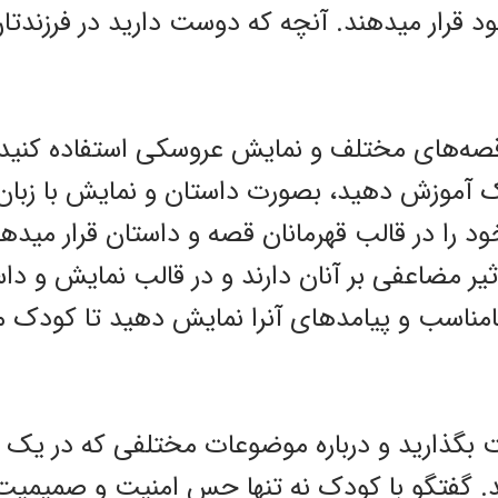
ود قرار میدهند. آنچه که دوست دارید در فرزندتا
قصه‌های مختلف و نمایش عروسکی استفاده کنید
ک آموزش دهید، بصورت داستان و نمایش با زبان 
د را در قالب قهرمانان قصه و داستان قرار میده
اثیر مضاعفی بر آنان دارند و در قالب نمایش و دا
امناسب و پیامدهای آنرا نمایش دهید تا کودک 
 بگذارید و درباره موضوعات مختلفی که در یک رو
د. گفتگو با کودک نه تنها حس امنیت و صمیمیت 