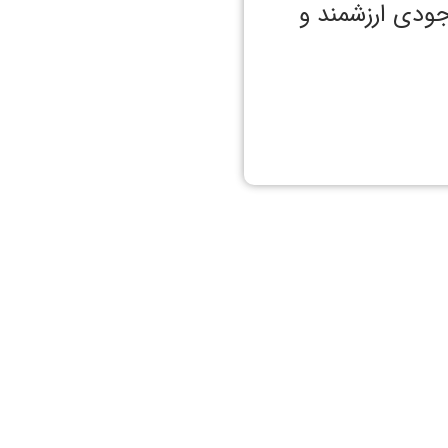
ودی ارزشمند و