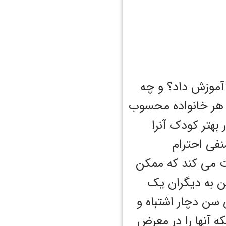
ا آموزش داد؟ و چه
 هر خانواده محسوب
بهتر کودک آنرا
نفی احترام
 می کند که ممکن
تن به دیگران یک
 سن دچار اشتباه و
ه آنها را در معرض