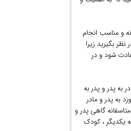
ه و مناسب انجام
نظر بگیرید زیرا
عادت شود و در
 به پدر و پدر به
زد به پدر و مادر
متاسفانه گاهی پدر و
به یکدیگر ، کودک