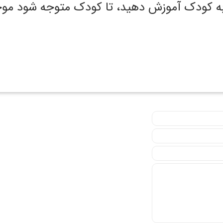
 به کودک آموزش دهید، تا کودک متوجه شود موج