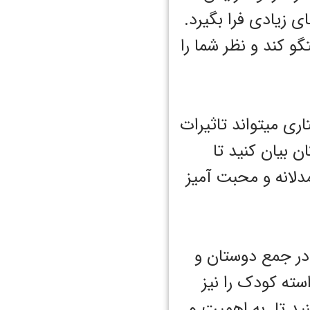
 زیادی فرا بگیرد.
و کند و نظر شما را
تاری میتواند تاثیرات
 بیان کنید تا
دلانه و محبت آمیز
در جمع دوستان و
استه کودک را نیز
نید تا به اهمیت و