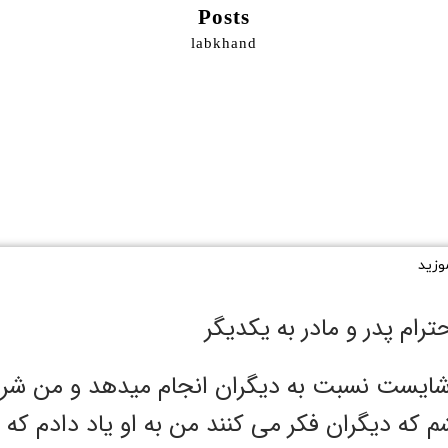
Posts
labkhand
موزید
ترام پدر و مادر به یکدیگر
اشایست نسبت به دیگران انجام میدهد و من شر
که دیگران فکر می کنند من به او یاد دادم که 