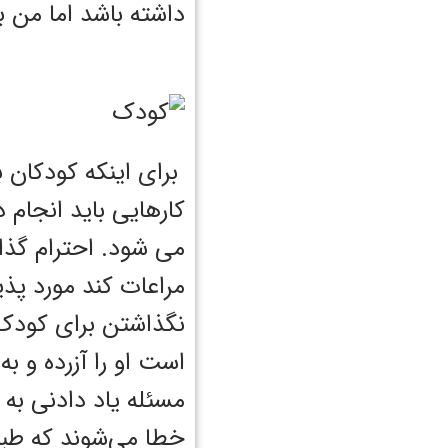
داشته باشد اما من 
برای اینکه کودکان ب
کارهایی باید انجام
می شود. احترام گذا
مراعات کند مورد پذی
نگذاشتن برای کودک
است او را آزرده و 
مسئله یاد دادنی به
خطا می‌شوند که طبیع