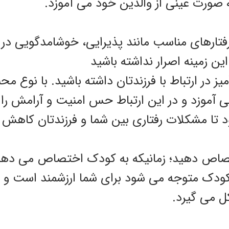
ه صورت عینی از والدین خود می آموزد.
فتارهای مناسب مانند پذیرایی، خوشامدگویی در
 این زمینه اصرار نداشته باشید
ز در ارتباط با فرزندتان داشته باشید. با نوع مح
ی آموزد و در این ارتباط حس امنیت و آرامش را
ا مشکلات رفتاری بین شما و فرزندتان کاهش ی
ختصاص دهید؛ زمانیکه به کودک اختصاص می دهی
 کودک متوجه می شود برای شما ارزشمند است و رف
کل می گیرد.