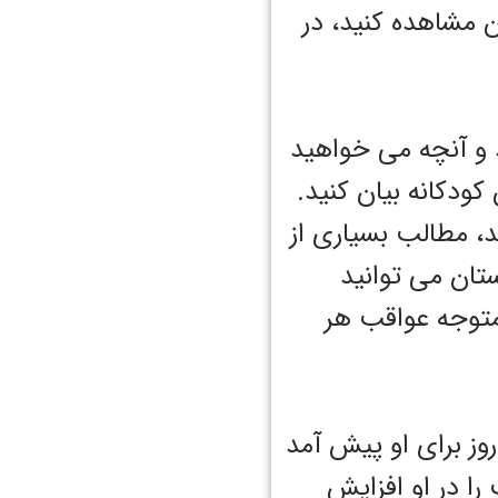
ن مشاهده کنید، در
 و آنچه می خواهید
کودکانه بیان کنید.
د، مطالب بسیاری از
ستان می توانید
متوجه عواقب هر
ز برای او پیش ‌آمد
را در او افزایش