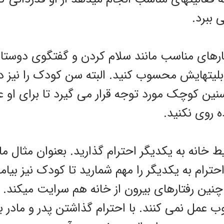
 ببرد.
ارهای مناسب مانند سلام کردن و گفتگوی دوستان
ابلیتهایش محسوب کنید. البته سن کودک را نیز در 
نین کوچک مورد توجه قرار می گیرد تا برای او 
 روی نکنید.
خانه به یکدیگر احترام گذارید. بعنوان مثال مادر
احترام به یکدیگر را مهم شمارید تا کودک نیز بیامو
چنین رفتارهای بیرون از خانه هم سرایت میکند. 
وب عمل نمی کنند. با احترام گذاشتن پدر و مادر 