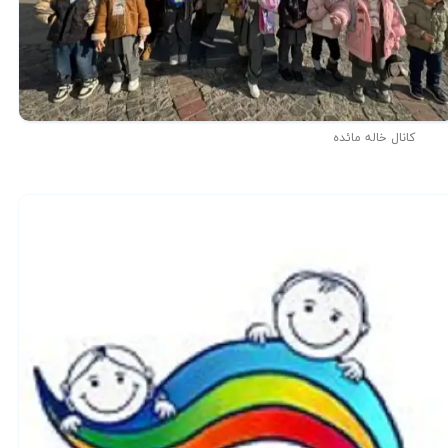
کانال خاله مائده