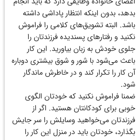
اعضای خانواده وظایفی دارد که باید انجام
بدهد، بدون اینکه انتظار پاداشی داشته
باشد. البته تشویق‌های کلامی را فراموش
نکنید و رفتارهای پسندیده فرزندتان را
جلوی خودش به زبان بیاورید. این کار
باعث می‌شود با شور و شوق بیشتری دوباره
آن کار را تکرار کند و در خاطرش ماندگار
شود.
ضمنا فراموش نکنید که خودتان الگوی
خوبی برای کودکانتان هستید. اگر از
فرزندتان می‌خواهید وسایلش را سر جایش
بگذارد، خودتان باید در منزل این کار را