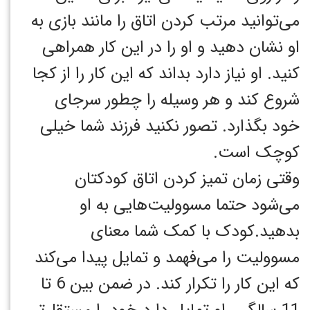
می‌توانید مرتب کردن اتاق را مانند بازی به
او نشان دهید و او را در این کار همراهی
کنید. او نیاز دارد بداند که این کار را از کجا
شروع کند و هر وسیله را چطور سرجای
خود بگذارد. تصور نکنید فرزند شما خیلی
کوچک است.
وقتی زمان تمیز کردن اتاق کودکتان
می‌شود حتما مسوولیت‌هایی به او
بدهید.کودک با کمک شما معنای
مسوولیت را می‌فهمد و تمایل پیدا می‌کند
که این کار را تکرار کند. در ضمن بین 6 تا