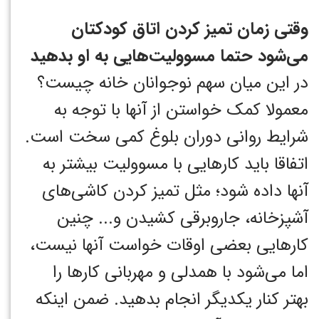
وقتی زمان تمیز کردن اتاق کودکتان
می‌شود حتما مسوولیت‌هایی به او بدهید
در این میان سهم نوجوانان خانه چیست؟
معمولا کمک خواستن از آنها با توجه به
شرایط روانی دوران بلوغ کمی سخت است.
اتفاقا باید کارهایی با مسوولیت بیشتر به
آنها داده شود؛ مثل تمیز کردن کاشی‌های
آشپزخانه، جاروبرقی کشیدن و... چنین
کارهایی بعضی اوقات خواست آنها نیست،
اما می‌شود با همدلی و مهربانی کارها را
بهتر کنار یکدیگر انجام بدهید. ضمن اینکه