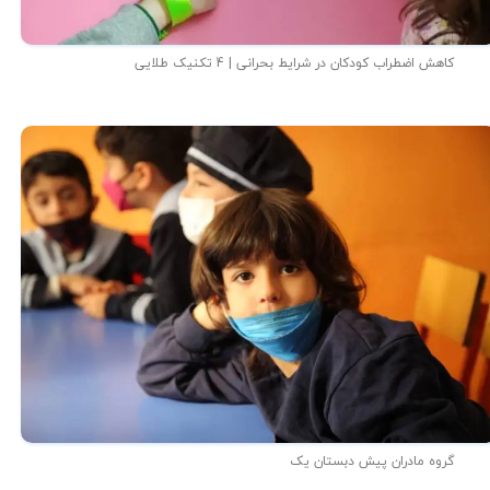
کاهش اضطراب کودکان در شرایط بحرانی | 4 تکنیک طلایی
گروه مادران پیش دبستان یک