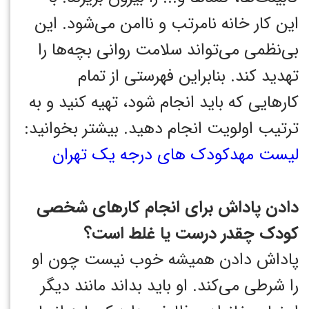
این کار خانه نامرتب و ناامن می‌شود. این
بی‌نظمی می‌تواند سلامت روانی بچه‌ها را
تهدید کند. بنابراین فهرستی از تمام
کارهایی که باید انجام شود، تهیه کنید و به
ترتیب اولویت انجام دهید. بیشتر بخوانید:
لیست مهدکودک های درجه یک تهران
دادن پاداش برای انجام کارهای شخصی
کودک چقدر درست یا غلط است؟
پاداش دادن همیشه خوب نیست چون او
را شرطی می‌کند. او باید بداند مانند دیگر