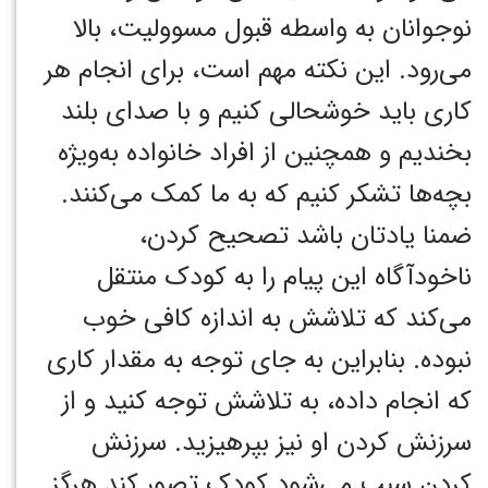
نوجوانان به واسطه قبول مسوولیت، بالا
می‌رود. این نکته مهم است، برای انجام هر
کاری باید خوشحالی کنیم و با صدای بلند
بخندیم و همچنین از افراد خانواده به‌ویژه
بچه‌ها تشکر کنیم که به ما کمک می‌کنند.
ضمنا یادتان باشد تصحیح کردن،
ناخودآگاه این پیام را به کودک منتقل
می‌کند که تلاشش به اندازه کافی خوب
نبوده. بنابراین به جای توجه به مقدار کاری
که انجام داده، به تلاشش توجه کنید و از
سرزنش کردن او نیز بپرهیزید. سرزنش
کردن سبب می‌شود کودک تصور کند هرگز