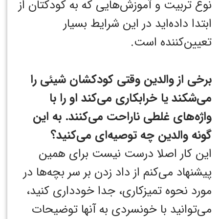
نوع تربیت و آموزش‌هایی که به کودکتان از
ابتدا داده‌اید در این شرایط بسیار
تعیین‌کننده است.
برخی از والدین وقتی کودکشان شیئی را
می‌شکند یا خرابکاری می‌کند او را با
واژه‌های غلطی ناراحت می‌کنند. به این
گونه والدین چه توصیه‌ای می‌کنید؟
این کار اصلا درست نیست برای همین
پیشنهاد می‌کنم از داد زدن بر سر بچه‌ها در
مورد نحوه تمیزکاری، جدا خودداری کنید،
می‌توانید با خونسردی به آنها توضیحات