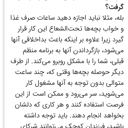
گرفت؟
بله، مثلا نباید اجازه دهید ساعات صرف غذا
و خواب بچه‌ها تحت‌الشعاع این کار قرار
گیرد زیرا علاوه بر اینکه باعث بداخلاقی آنها
می‌شود، بازگرداندن آنها به برنامه منظم
قبلی، شما را با مشکل روبرو می‌کند. از طرف
دیگر حوصله بچه‌ها وقتی که، چند ساعت
متوالی بدون توجه به آنها مشغول کار
می‌شوید، سر می‌رود و ممکن است از این
فرصت استفاده کنند و هر کاری که دلشان
بخواهد انجام دهند. باید توجه داشته
باشید، فرزندان کوچک می‌توانند شرکای