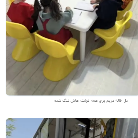
دل خاله مریم برای همه فرشته هاش تنگ شده