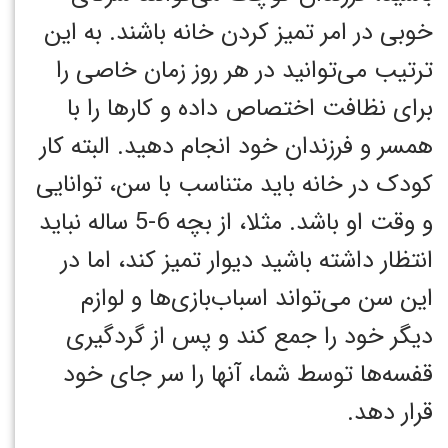
خوبی در امر تمیز کردن خانه باشند. به این
ترتیب می‌توانید در هر روز زمان خاصی را
برای نظافت اختصاص داده و کارها را با
همسر و فرزندان خود انجام دهید. البته کار
کودک در خانه باید متناسب با سن، توانایی
و وقت او باشد. مثلا، از بچه 6-5 ساله نباید
انتظار داشته باشید دیوار تمیز کند، اما در
این سن می‌تواند اسباب‌بازی‌ها و لوازم
دیگر خود را جمع کند و پس از گردگیری
قفسه‌ها توسط شما، آنها را سر جای خود
قرار دهد.