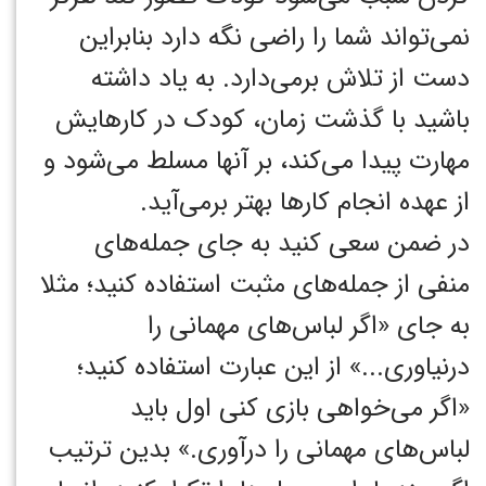
نمی‌تواند شما را راضی نگه دارد بنابراین
دست از تلاش برمی‌دارد. به یاد داشته
باشید با گذشت زمان، کودک در کارهایش
مهارت پیدا می‌کند، بر آنها مسلط می‌شود و
از عهده انجام کارها بهتر برمی‌آید.
در ضمن سعی کنید به جای جمله‌های
منفی از جمله‌های مثبت استفاده کنید؛ مثلا
به جای «اگر لباس‌های مهمانی را
درنیاوری...» از این عبارت استفاده کنید؛
«اگر می‌خواهی بازی کنی اول باید
لباس‌های مهمانی را درآوری.» بدین ترتیب