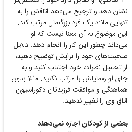
11 سالگی، او تمایل دارد خود را مستقل‌تر
نشان دهد و ترجیح می‌دهد اتاقش را به
تنهایی مانند یک فرد بزرگسال مرتب کند.
این موضوع به آن معنا نیست که او
می‌داند چطور این کار را انجام دهد. دلایل
صحبت‌های خود را برایش توضیح دهید،
از تحمیل نظرات خود اجتناب کنید و به
جای او وسایلش را مرتب نکنید. مثلا بدون
هماهنگی و موافقت فرزندتان دکوراسیون
اتاق وی را تغییر ندهید.
بعضی از کودکان اجازه نمی‌دهند