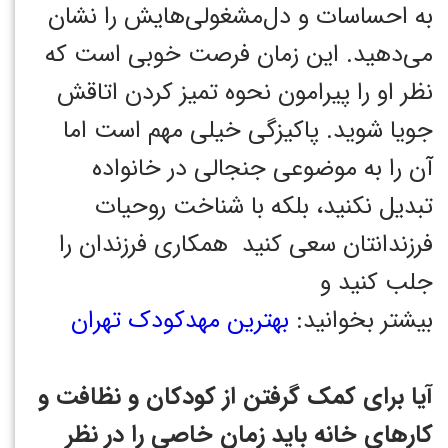
به احساسات و دل‌مشغولی‌هایش را نشان
می‌دهید. این زمان فرصت خوبی است که
نظر او را پیرامون نحوه تمیز کردن اتاقش
جویا شوید. پاکیزگی خیلی مهم است اما
آن را به موضوعی جنجالی در خانواده
تبدیل نکنید، بلکه با شناخت روحیات
فرزندانتان سعی کنید همکاری فرزندان را
جلب کنید و
بیشتر بخوانید:
بهترین مهدکودک تهران
آیا برای کمک گرفتن از کودکان و نظافت و
کارهای خانه باید زمان خاصی را در نظر