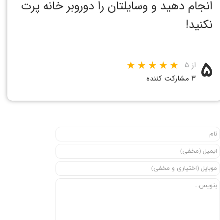
انجام دهید و وسایلتان را دور‌وبر خانه پرت
نکنید!
۵
از ۵
۳ مشارکت کننده