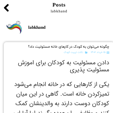
Posts
labkhand
labkhand
چگونه می‌توان به کودک در کارهای خانه مسئولیت داد؟
۱۵ خرداد ۱۴۰۲
نکات تربیت کودک
دادن مسئولیت به کودکان برای اموزش
مسئولیت پذیری
یکی از کارهایی که در خانه انجام می‌شود
تمیز‌کردن خانه است. گاهی در این میان
کودکان دوست دارند به والدینشان کمک