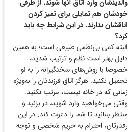
والدینشان وارد اتاق آنها شوند. از طرفی
خودشان هم تمایلی برای تمیز کردن
اتاقشان ندارند. در این شرایط چه باید
کرد؟
البته کمی بی‌نظمی طبیعی است؛ به همین
دلیل بهتر است نظم و ترتیب شدید،
خصوصا با روش‌های سختگیرانه را به او
تحمیل نکنید. هرگز اتاق فرزندتان را به‌ویژه
زمانی که در خانه نیست، مرتب نکنید.
وقتی می‌خواهید وارد شوید، در بزنید و
منتظر بمانید تا شما را دعوت کند. در این
رفتارتان، احترام به حریم شخصی و توجه