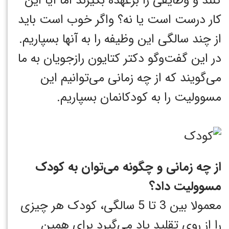
کنند و وظایفی را برعهده بگیرند اما آیا این
کار درست است یا نه؟ واگر خوب است باید
از چند سالگی این وظیفه را به آنها بسپاریم.
در این گفت‌وگو دکتر کتایون رازجویان به ما
می‌گویند که از چه زمانی می‌توانیم این
مسوولیت را به کودکانمان بسپاریم.
از چه زمانی و چگونه می‌توان به کودک
مسوولیت داد؟
معمولا بین 3 تا 5 سالگی، کودک هر چیزی
را از روی تقلید یاد می‌گیرد برای همین