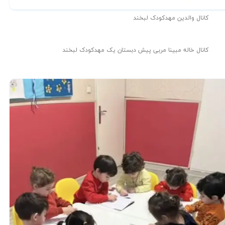
کانال والدین مهدکودک لبخند
کانال خاله مبینا مربی پیش دبستان یک مهدکودک لبخند