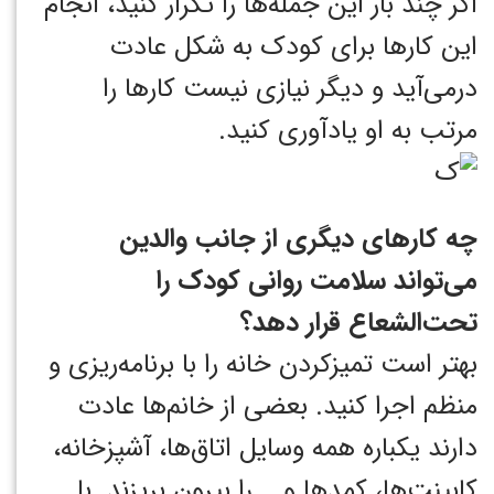
اگر چند بار این جمله‌ها را تکرار کنید، انجام
این کارها برای کودک به شکل عادت
درمی‌آید و دیگر نیازی نیست کارها را
مرتب به او یادآوری کنید.
چه کارهای دیگری از جانب والدین
می‌تواند سلامت روانی کودک را
تحت‌الشعاع قرار دهد؟
بهتر است تمیزکردن خانه را با برنامه‌ریزی و
منظم اجرا کنید. بعضی از خانم‌ها عادت
دارند یکباره همه وسایل اتاق‌ها، آشپزخانه،
کابینت‌ها، کمدها و... را بیرون بریزند. با