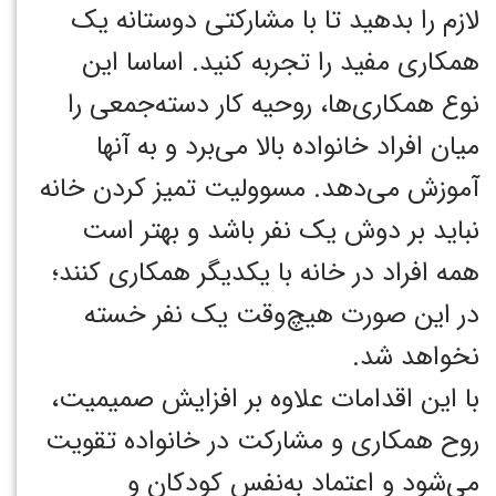
لازم را بدهید تا با مشارکتی دوستانه یک
همکاری مفید را تجربه کنید. اساسا این
نوع همکاری‌ها، روحیه کار دسته‌جمعی را
میان افراد خانواده بالا می‌برد و به آنها
آموزش می‌دهد. مسوولیت تمیز کردن خانه
نباید بر دوش یک نفر باشد و بهتر است
همه افراد در خانه با یکدیگر همکاری کنند؛
در این صورت هیچ‌وقت یک نفر خسته
نخواهد شد.
با این اقدامات علاوه بر افزایش صمیمیت،
روح همکاری و مشارکت در خانواده تقویت
می‌شود و اعتماد به‌نفس کودکان و