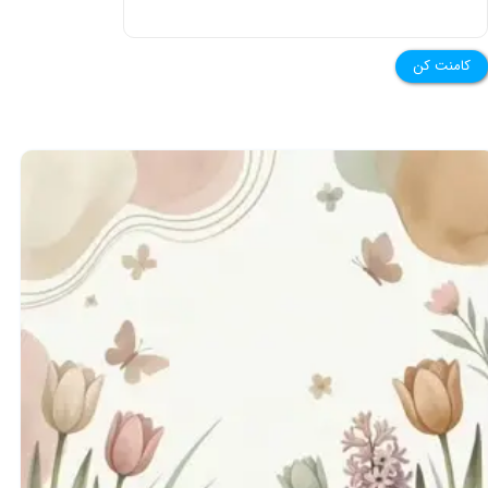
کامنت کن