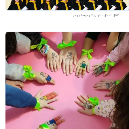
کانال تبادل نظر پیش دبستان دو