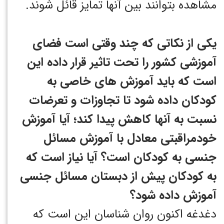
مشاهده بتوانند بین آنها تمایز قائل شوند.
یکی از نکاتی که چند وقتی است فضای
آموزشی کشور را تحت تاثیر قرار داده این
است که باید آموزش های خاصی به
کودکان داده شود تا تجاوزات و تعرضات
نسبت به آنها کاهش پیدا کند؛ آیا آموزش
خودمراقبتی معادل با آموزش مسائل
جنسی به کودکان است؟ آیا نیاز است که
به کودکان پیش از دبستان مسائل جنسی
آموزش داده شود؟
دغدغه اکنون روان شناسان این است که