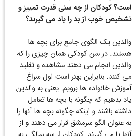
است؟ کودکان از چه سنی قدرت تمییز و
تشخیص خوب از بد را یاد می گیرند؟
والدین یک الگوی جامع برای بچه ها
هستند. در سن کودکی همان چیزی را که
والدین انجام می دهند مشاهده و تقلید
می کنند. بنابراین بهتر است اول سراغ
آموزش خانواده ها برویم. یعنی به والدین
یاد بدهیم که چگونه با بچه ها تعامل
داشته باشند و اینکه چگونه بچه ها آنها را
به عنوان الگو سرمشق قرار می دهند و از
آنها یا می گیرند. کودکان از سه سالگی به