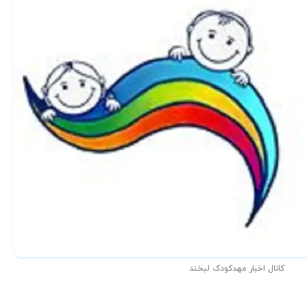
کانال اخبار مهدکودک لبخند