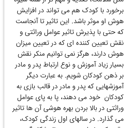
برخورد با کودک هم می تواند در افزایش
هوش او موثر باشد. این تاثیر تا آنجاست
که حتی با پذیرش تاثیر عوامل وراثتی و
نقش تعیین کننده ای که در تعیین میزان
هوش دارند، هرگز نمی توانیم منکر نقش
بسیار زیاد آموزش و نوع ارتباط پدر و مادر
بر ذهن کودکان شویم. به عبارت دیگر
آموزشهایی که پدر و مادر در قالب بازی به
کودکان خود می دهند، پا به پای عوامل
وراثتی در بالا بردن بهره هوشی آن ها تاثیر
می گذارد. در سالهای اول زندگی کودک،