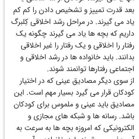
بعد قدرت تمییز و تشخیص دادن را کم کم
یاد می گیرند. در مراحل رشد اخلاقی کِلبرگ
داریم که بچه ها یاد می گیرند چگونه یک
رفتار را اخلاقی و یک رفتار را غیر اخلاقی
بدانند. باید خانواده ها در رشد اخلاقی و
اجتماعی رفتارها توانمند شوند.
از سوی دیگر مصادیق عینی که در اختیار
کودکان قرار می گیرد بسیار مهم است. این
مصادیق باید عینی و ملموس برای کودکان
باشد. رسانه ها و شبکه های مجازی و
الکترونیکی که امروزه بچه ها به سرعت به