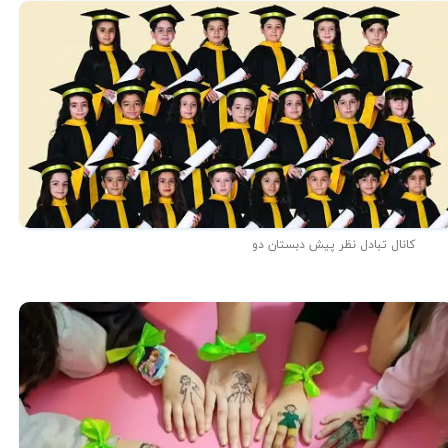
★
★
کانال تبادل نظر پیش دبستان دو