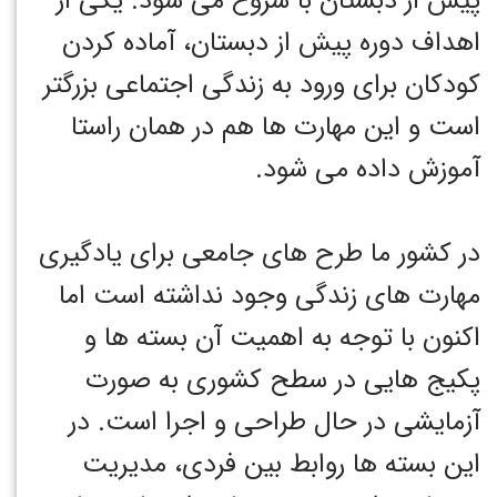
پیش از دبستان با شروع می شود. یکی از
اهداف دوره پیش از دبستان، آماده کردن
کودکان برای ورود به زندگی اجتماعی بزرگتر
است و این مهارت ها هم در همان راستا
آموزش داده می شود.
در کشور ما طرح های جامعی برای یادگیری
مهارت های زندگی وجود نداشته است اما
اکنون با توجه به اهمیت آن بسته ها و
پکیج هایی در سطح کشوری به صورت
آزمایشی در حال طراحی و اجرا است. در
این بسته ها روابط بین فردی، مدیریت