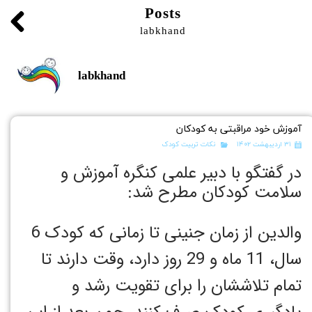
Posts
labkhand
labkhand
آموزش خود مراقبتی به کودکان
۳۱ اردیبهشت ۱۴۰۲
نکات تربیت کودک
در گفتگو با دبیر علمی کنگره آموزش و
سلامت کودکان مطرح شد:
والدین از زمان جنینی تا زمانی که کودک 6
سال، 11 ماه و 29 روز دارد، وقت دارند تا
تمام تلاششان را برای تقویت رشد و