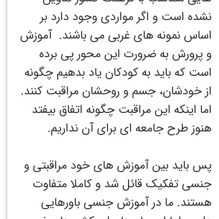
نشده است و اگر مواردی وجود دارد بر
اساس نمونه های غربی می باشند. آموزش
و پرورش به ضرورت این محور پی برده
است که باید به کودکان یاد بدهیم چگونه
از خودشان، جسم و روحشان مراقبت کنند.
اما اینکه این مراقبت چگونه اتفاق بیفتد
هنوز طرح جامعه ای برای آن نداریم.
پس باید بین آموزش های خود مراقبتی و
جنسی تفکیک قائل شد و کاملا متفاوت
هستند. ما در آموزش جنسی باورهایی