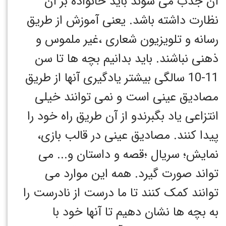
آن جذب می شوند باید خانواده بر آن
نظارت داشته باشد. یعنی آموزش از طریق
رسانه و تلویزیون شعاری ،غیر ملموس و
ذهنی نباشند. باید بدانیم بچه ها تا سن
11-10 سالگی بیشتر یادگیری آنها از طریق
مصادیق عینی است و نمی توانند خیلی
انتزاعی یاد بگبرندو از آن طریق راه خود را
پیدا کنند. مصادیق عینی در قالب بازی،
نمایش؛ سریال ؛قصه و داستان و... می
تواند صورت گیرد. همه این موارد می
توانند کمک کنند تا ما درست از نادرست را
به بچه ها نشان دهیم تا آنها خود با