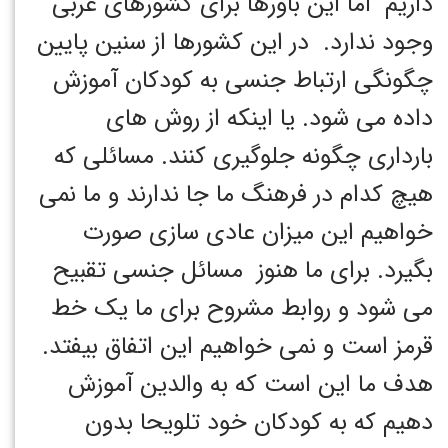
داریم اما این باورها برای کشورهای غربی
وجود ندارد. در این کشورها از سنین پایین
چگونگی ارتباط جنسی به کودکان آموزش
داده می شود. یا اینکه از روش های
بارداری چگونه جلوگیری کنند. مسائلی که
هیچ کدام در فرهنگ ما جا ندارند و ما نمی
خواهیم این میزان عادی سازی صورت
بگیرد. برای ما هنوز مسائل جنسی تقبیح
می شود و روابط مشروح برای ما یک خط
قرمز است و نمی خواهیم این اتفاق بیفتد.
هدف ما این است که به والدین آموزش
دهیم که به کودکان خود تلویحا بدون