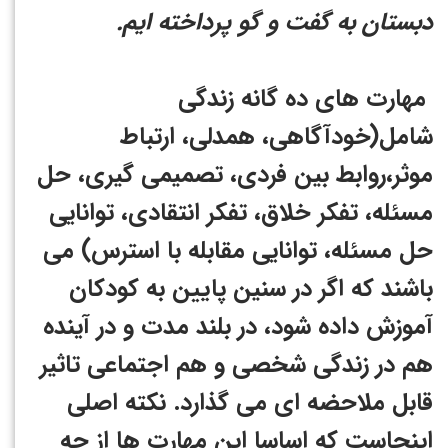
دبستان به گفت و گو پرداخته ایم.
مهارت های ده گانه زندگی
شامل(خودآگاهی، همدلی، ارتباط
موثر،روابط بین فردی، تصمیمی گیری، حل
مسئله، تفکر خلاق، تفکر انتقادی، توانایی
حل مسئله، توانایی مقابله با استرس) می
باشند که اگر در سنین پایین به کودکان
آموزش داده شود، در بلند مدت و در آینده
هم در زندگی شخصی و هم اجتماعی تاثیر
قابل ملاحضه ای می گذارد. نکته اصلی
اینجاست که اساسا این مهارت ها از چه