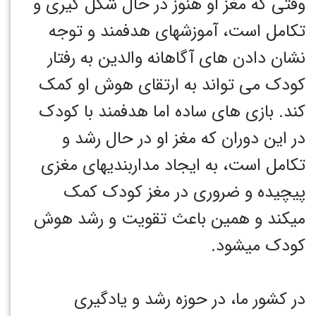
وقتی که مغز او هنوز در حال شکل گیری و
تکامل است، آموزشهای هدفمند و توجه
نشان دادن های آگاهانه والدین به رفتار
کودک می تواند به ارتقای هوش او کمک
کند. بازی های ساده اما هدفمند با کودک
در این دوران که مغز او در حال رشد و
تکامل است، به ایجاد مداربندیهای مغزی
پیچیده و ضروری در مغز کودک کمک
میکند و همین باعث تقویت و رشد هوش
کودک میشود.
در کشور ما، در حوزه رشد و یادگیری