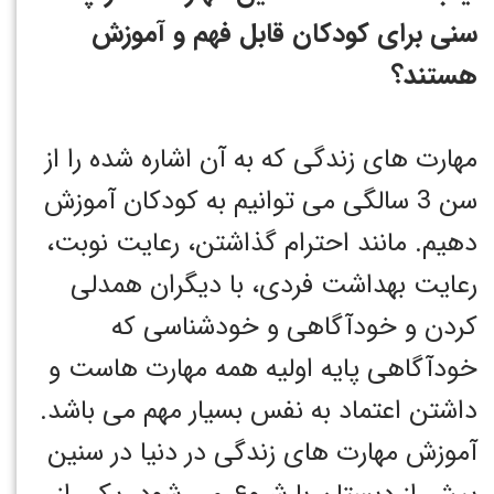
سنی برای کودکان قابل فهم و آموزش
هستند؟
مهارت های زندگی که به آن اشاره شده را از
سن 3 سالگی می توانیم به کودکان آموزش
دهیم. مانند احترام گذاشتن، رعایت نوبت،
رعایت بهداشت فردی، با دیگران همدلی
کردن و خودآگاهی و خودشناسی که
خودآگاهی پایه اولیه همه مهارت هاست و
داشتن اعتماد به نفس بسیار مهم می باشد.
آموزش مهارت های زندگی در دنیا در سنین