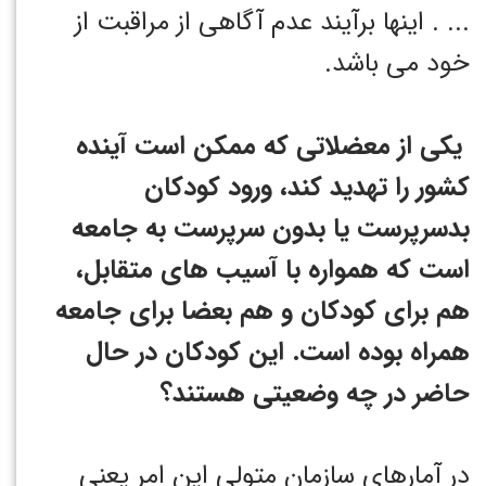
... . اینها برآیند عدم آگاهی از مراقبت از
خود می باشد.
یکی از معضلاتی که ممکن است آینده
کشور را تهدید کند، ورود کودکان
بدسرپرست یا بدون سرپرست به جامعه
است که همواره با آسیب های متقابل،
هم برای کودکان و هم بعضا برای جامعه
همراه بوده است. این کودکان در حال
حاضر در چه وضعیتی هستند؟
در آمارهای سازمان متولی این امر یعنی