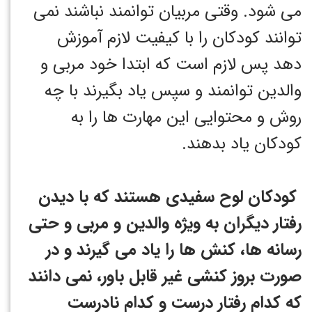
می شود. وقتی مربیان توانمند نباشند نمی
توانند کودکان را با کیفیت لازم آموزش
دهد پس لازم است که ابتدا خود مربی و
والدین توانمند و سپس یاد بگیرند با چه
روش و محتوایی این مهارت ها را به
کودکان یاد بدهند.
کودکان لوح سفیدی هستند که با دیدن
رفتار دیگران به ویژه والدین و مربی و حتی
رسانه ها، کنش ها را یاد می گیرند و در
صورت بروز کنشی غیر قابل باور، نمی دانند
که کدام رفتار درست و کدام نادرست