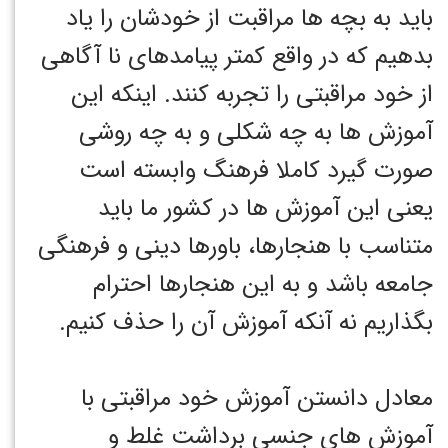
باید به بچه ها مراقبت از خودشان را یاد
بدهیم که در واقع کمتر پیامدهای نا آگاهی
از خود مراقبتی را تجربه کنند. اینکه این
آموزش ها به چه شکلی و به چه روشی
صورت گیرد کاملا فرهنگ وابسته است
یعنی این آموزش ها در کشور ما باید
متناسب با هنجارها، باورها دینی و فرهنگی
جامعه باشد و به این هنجارها احترام
بگذاریم نه آنکه آموزش آن را حذف کنیم.
معادل دانستن آموزش خود مراقبتی با
آموزش های جنسی برداشت غلط و