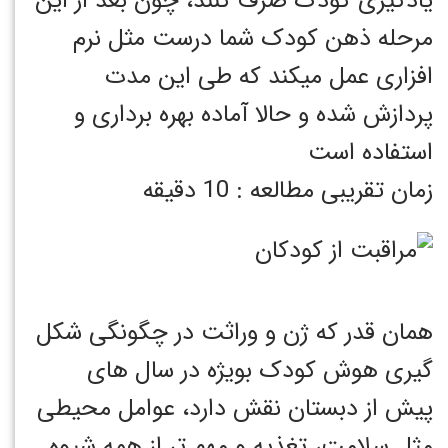
یادگیری کودک صرف کنند، چون بعد از این
مرحله ذهن کودک شما درست مثل نرم
افزاری عمل میکند که طی این مدت
پردازش شده و حالا آماده بهره برداری و
استفاده است
زمان تقریبی مطالعه : 10 دقیقه
همان قدر که ژن و وراثت در چگونگی شکل
گیری هوش کودک بویژه در سال های
پیش از دبستان نقش دارد، عوامل محیطی
مثل سلامت، تغذیه و مهم تر از همه شیوه