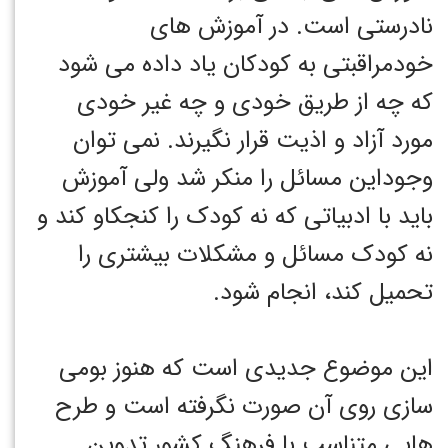
نادرستی است. در آموزش های
خودمراقبتی به کودکان یاد داده می شود
که چه از طریق خودی و چه غیر خودی
مورد آزاد و اذیت قرار نگیرند. نمی توان
وجوداین مسائل را منکر شد ولی آموزش
باید با ادبیاتی که نه کودک را کنجکاو کند و
نه کودک مسائل و مشکلات بیشتری را
تحمیل کند، انجام شود.
این موضوع جدیدی است که هنوز بومی
سازی روی آن صورت نگرفته است و طرح
هایی متناسب با فرهنگ کشور تدوین