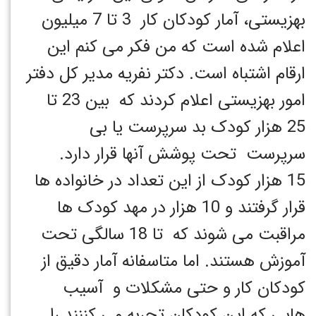
بهزیستی، آمار کودکان کار 3 تا 7 میلیون
اعلام شده است که من فکر می کنم این
ارقام اشتباه است. دکتر نفریه مدیر کل دفتر
امور بهزیستی اعلام کردند که بین 23 تا
25 هزار کودک بد سرپرست یا بی
سرپرست تحت پوشش آنها قرار دارد.
15 هزار کودک از این تعداد در خانواده ها
قرار گرفتند و 10 هزار در مهد کودک ها
مراقبت می شوند که تا 18 سالگی تحت
آموزش هستند. اما متاسفانه آمار دقیق از
کودکان کار و حتی مشکلات و آسیب
هایی که این کودکان تجربه می کننند را