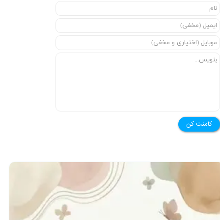
کامنت کن