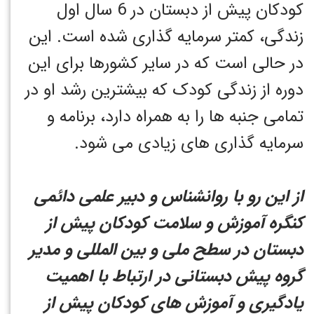
کودکان پیش از دبستان در 6 سال اول
زندگی، کمتر سرمایه گذاری شده است. این
در حالی است که در سایر کشورها برای این
دوره از زندگی کودک که بیشترین رشد او در
تمامی جنبه ها را به همراه دارد، برنامه و
سرمایه گذاری های زیادی می شود.
از این رو با روانشناس و دبیر علمی دائمی
کنگره آموزش و سلامت کودکان پیش از
دبستان در سطح ملی و بین المللی و مدیر
گروه پیش دبستانی در ارتباط با اهمیت
یادگیری و آموزش های کودکان پیش از