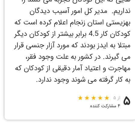
نداریم. مدیر کل امور آسیب دیدگان
بهزیستی استان زنجام اعلام کرده است که
کودکان کار 4.5 برابر بیشتر از کودکان دیگر
مبتلا به ایدز بودند که مورد آزار جنسی قرار
می گیرند. در کشور به علت وجود فقر،
مهاجرت و اعتیاد آمار دقیقی از کودکان که
به کار گرفته می شوند وجود ندارد.
۵
از ۵
۴ مشارکت کننده