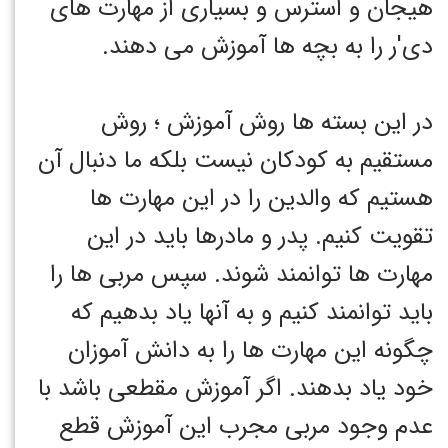
هیجان و استرس و بسیاری از مهارت های
دی'ر را به بچه ها آموزش می دهند.
در این بسته ها روش آموزش ؛ روش
مستقیم به کودکان نیست بلکه ما دنبال آن
هستیم که والدین را در این مهارت ها
تقویت کنیم. پدر و مادرها باید در این
مهارت ها توانمند شوند. سپس مربی ها را
باید توانمند کنیم و به آنها یاد بدهیم که
چگونه این مهارت ها را به دانش آموزان
خود یاد بدهند. اگر آموزش مقطعی باشد با
عدم وجود مربی مجرب این آموزش قطع