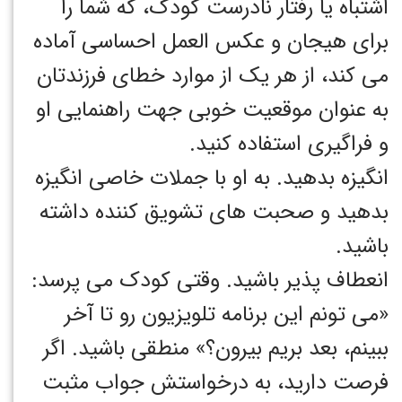
اشتباه یا رفتار نادرست کودک، که شما را
برای هیجان و عکس العمل احساسی آماده
می کند، از هر یک از موارد خطای فرزندتان
به عنوان موقعیت خوبی جهت راهنمایی او
و فراگیری استفاده کنید.
انگیزه بدهید. به او با جملات خاصی انگیزه
بدهید و صحبت های تشویق کننده داشته
باشید.
انعطاف پذیر باشید. وقتی کودک می پرسد:
«می تونم این برنامه تلویزیون رو تا آخر
ببینم، بعد بریم بیرون؟» منطقی باشید. اگر
فرصت دارید، به درخواستش جواب مثبت