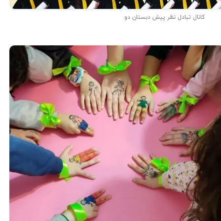
کانال تبادل نظر پیش دبستان دو