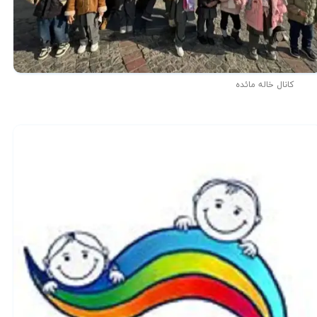
کانال خاله مائده