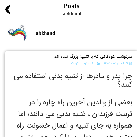
Posts
labkhand
labkhand
سرنوشت کودکانی که با تنبیه بزرگ شده اند
۳۱ اردیبهشت ۱۴۰۲
نکات تربیت کودک
چرا پدر و مادرها از تنبیه بدنی استفاده می
کنند؟
بعضی از والدین آخرین راه چاره را در
تربیت فرزندان ، تنبیه بدنی می دانند؛ اما
همواره به جای تنبیه و اعمال خشونت راه