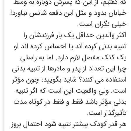
که گفتیم، از این که پسرش دوباره به وسط
خیابان بدود و مثل این دفعه شانس نیاورد!
خیلی نگران است.
اکثر والدین حداقل یک بار فرزندشان را
تنبیه بدنی کرده اند یا احساس کرده اند او
یک کتک مفصل لازم دارد. اما به راستی
چرا این تعداد از پدر و مادرها از تنبیه بدنی
استفاده می کنند؟ شاید بگویید: چون مؤثر
است. ولی واقعیت این است که اگر تنبیه
بدنی مؤثر باشد فقط و فقط در کوتاه مدت
تأثیرگذار است.
هر قدر کودک بیشتر تنبیه شود احتمال بروز