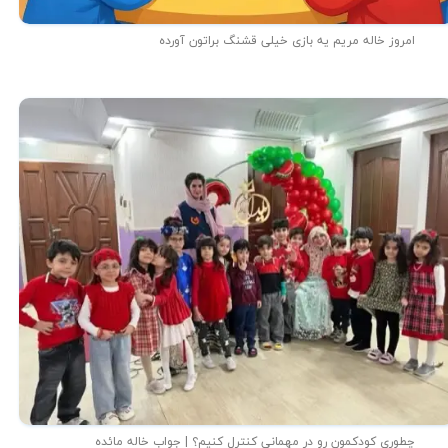
امروز خاله مریم یه بازی خیلی قشنگ براتون آورده
★
★
چطوری کودکمون رو در مهمانی کنترل کنیم؟ | جواب خاله مائده