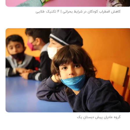
کاهش اضطراب کودکان در شرایط بحرانی | 4 تکنیک طلایی
گروه مادران پیش دبستان یک