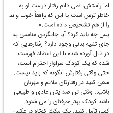
اما راستش، نمی دانم رفتار درست او به
خاطر ترس است یا این که واقعاً خوب و بد
را از هم تشخیص داده است.»
پس چه باید کرد؟ آیا جایگزین مناسبی به
جای تنبیه بدنی وجود دارد؟ رفتارهایی که
در ذیل آورده شده با این اعتقاد فهرست
شده که یک کودک سزاوار احترام است،
حتی وقتی رفتارش آنگونه که باید نیست.
سعی کنید در رفتارتان ملایم و مهربان
باشید. وقتی تن صدایتان عادی و طبیعی
باشد کودک بهتر حرفتان را می شنود.
کمی تأمل کنید. یک مکث کوتاه در عکس