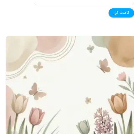
کامنت کن