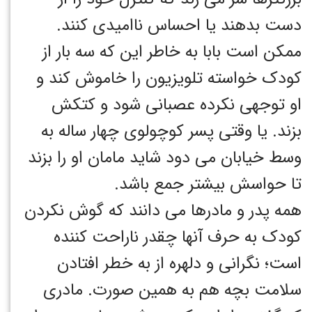
دست بدهند یا احساس ناامیدی کنند.
ممکن است بابا به خاطر این که سه بار از
کودک خواسته تلویزیون را خاموش کند و
او توجهی نکرده عصبانی شود و کتکش
بزند. یا وقتی پسر کوچولوی چهار ساله به
وسط خیابان می دود شاید مامان او را بزند
تا حواسش بیشتر جمع باشد.
همه پدر و مادرها می دانند که گوش نکردن
کودک به حرف آنها چقدر ناراحت کننده
است؛ نگرانی و دلهره از به خطر افتادن
سلامت بچه هم به همین صورت. مادری