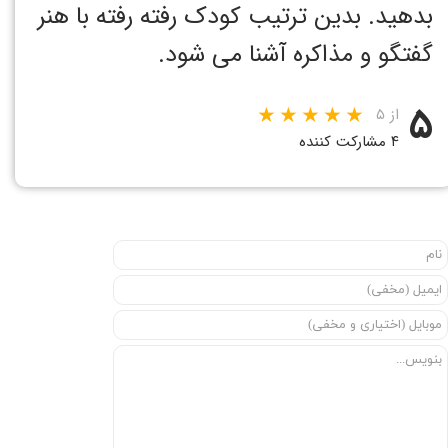
بدهید. بدین ترتیب کودک رفته رفته با هنر
گفتگو و مذاکره آشنا می شود.
۵
از ۵
۴ مشارکت کننده