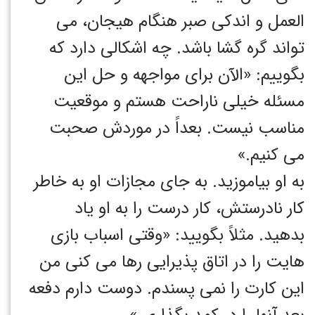
العمل و اندکی صبر هنگام هیجان، می
تواند گره گشا باشد. چه اشکالی دارد که
بگوییم: «الآن برای مواجهه و حل این
مسئله خیلی ناراحت هستم و موقعیت
مناسب نیست. بعداً در موردش صحبت
می کنیم.»
به او بیاموزید. به جای مجازات او به خاطر
کار نادرستش، کار درست را به او یاد
بدهید. مثلاً بگویید: «وقتی اسباب بازی
هایت را در اتاق پذیرایی رها می کنی من
این کارت را نمی پسندم. دوست دارم دفعه