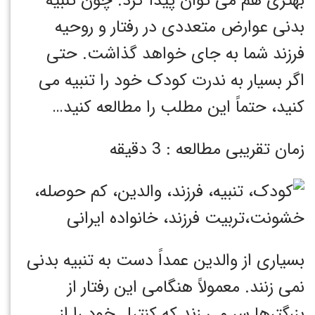
بهتری هم می توان پیدا کرد. چون تنبیه
بدنی عوارض متعددی در رفتار و روحیه
فرزند شما به جای خواهد گذاشت. حتی
اگر بسیار به ندرت کودک خود را تنبیه می
کنید، حتماً این مطلب را مطالعه کنید…
زمان تقریبی مطالعه : 3 دقیقه
بسیاری از والدین عمداً دست به تنبیه بدنی
نمی زنند. معمولاً هنگامی این رفتار از
بزرگترها سر می زند که کنترل خود را از