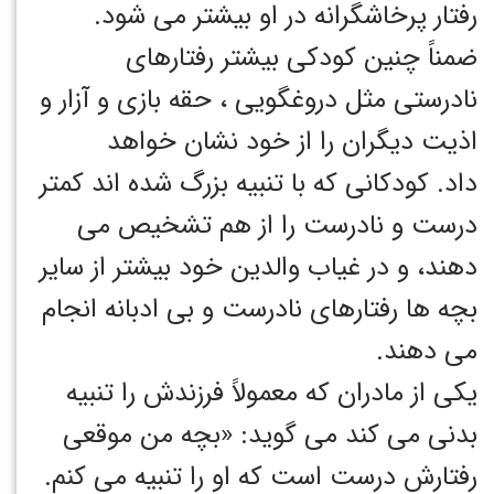
رفتار پرخاشگرانه در او بیشتر می شود.
ضمناً چنین کودکی بیشتر رفتارهای
نادرستی مثل دروغگویی ، حقه بازی و آزار و
اذیت دیگران را از خود نشان خواهد
داد. کودکانی که با تنبیه بزرگ شده اند کمتر
درست و نادرست را از هم تشخیص می
دهند، و در غیاب والدین خود بیشتر از سایر
بچه ها رفتارهای نادرست و بی ادبانه انجام
می دهند.
یکی از مادران که معمولاً فرزندش را تنبیه
بدنی می کند می گوید: «بچه من موقعی
رفتارش درست است که او را تنبیه می کنم.