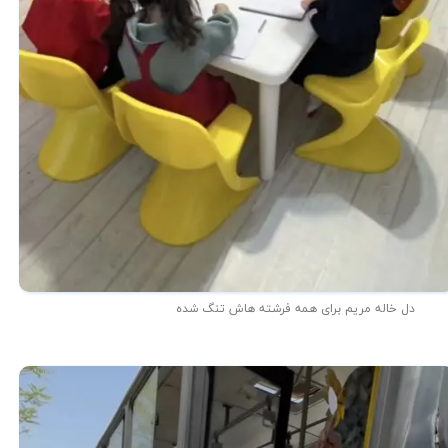
دل خاله مریم برای همه فرشته هاش تنگ شده