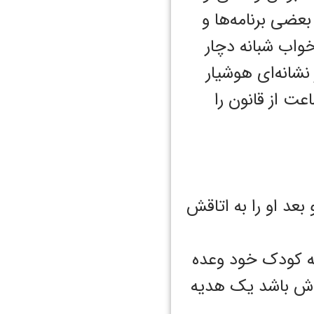
عضی برنامه‌ها و
واب شبانه دچار
نشانه‌ای هوشیار
عت از قانون را
بعد او را به اتاقش
 به کودک خود وعده
دش باشد یک هدیه