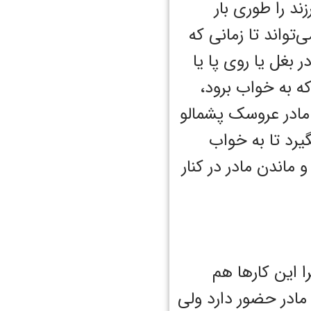
ند را طوری بار
‌تواند تا زمانی که
 بغل یا روی پا یا
ه به خواب برود،
مادر عروسک پشمالو
یرد تا به خواب
ماندن مادر در کنار
ا این کارها هم
مادر حضور دارد ولی