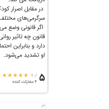
در مقابل اصرار کودک
سرگرمی‌های مختلف او
اگر قانونی وضع می‌ش
قانون چه تاثیر روان
دارد و بنابراین اح
او تشدید می‌شود.
۵
از ۵
۴ مشارکت کننده