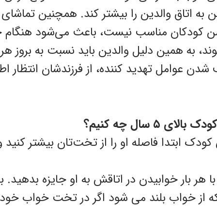
به اتاق والدین را بیشتر کند. همچنین تماشای ب
سن کودکان مناسب نیست، باعث می‌شود هنگام خ
ند، به همین دلیل والدین باید نسبت به بروز هر 
 شدن عوامل تهدید کننده، از فرزندشان انتظار اطا
ی ۵ سال چه کنیم؟
ودک ابتدا فاصله او را از تخت‌تان بیشتر کنید و 
با هر بار خوابیدن در اتاقش به او جایزه بدهید.
که از خواب بلند می شود اگر در تخت خواب خو