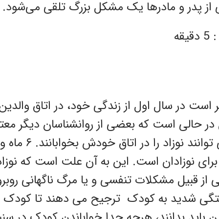
 از پدر و مادرها یک مشکل بزرگ تلقی می‌شود.
قه
تر است در سال اول از زندگی خود، در اتاق والدی
ن در حالی است که بعضی از روانشناسان دیگر معت
رای نوزادان است. این به آن علت است که نوزادا
 از قبیل مشکلات تنفسی و یا مرگ ناگهانی روبرو
تگی شدید به کودک ترجیح می دهند تا کودک خود 
ین باید بدانند، هرچه جدا خواباندن کودک در سن