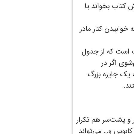
ش کتاب بخواند یا
 خوابیدن کنار مادر
ب است که از جدول
‌شوی اگر در
ک جایزه بزرگ‌
ند.
 و پشت‌سر هم تکرار
ابوس و… می‌تواند