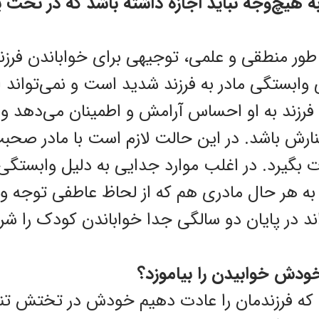
هیچ‌‌وجه نباید اجازه داشته باشد که در تخت یا
طور منطقی و علمی، توجیهی برای خواباندن فرزند 
 وابستگی مادر به فرزند شدید است و نمی‌تواند او
 فرزند به او احساس آرامش و اطمینان می‌دهد و
نارش باشد. در این حالت لازم است با مادر صح
بگیرد. در اغلب موارد جدایی به دلیل وابستگی 
 به هر حال مادری هم که از لحاظ عاطفی توجه و
ند در پایان دو سالگی جدا خواباندن کودک را شر
ودش خوابیدن را بیاموزد؟
که فرزندمان را عادت دهیم خودش در تختش تنها ب