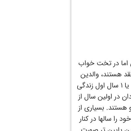
ن اما در تخت خواب
قد هستند، والدین
پس از ۶ ماه اول می توانند نوزاد را در اتاق خودش بخوابانند. ۶ ماه و یا ۱ سال اول زندگی
ن در اولین سال از
 هستند. بسیاری از
را سالها در کنار
ین پایین تر صورت