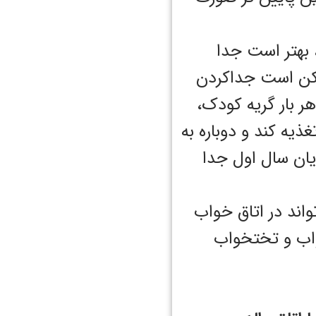
 بهتر است جدا
ممکن است جداکردن
هر بار گریه کودک،
غذیه کند و دوباره به
ایان سال اول جدا
واند در اتاق خواب
واب و تختخواب