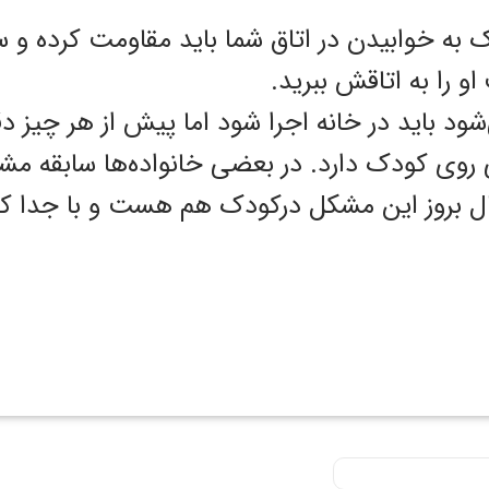
 به خوابیدن در اتاق شما باید مقاومت کرده و س
 را به اتاقش ببرید.
ود باید در خانه اجرا شود اما پیش از هر چیز د
ی روی کودک دارد. در بعضی خانواده‌ها سابقه م
تمال بروز این مشکل درکودک هم هست و با جدا ک