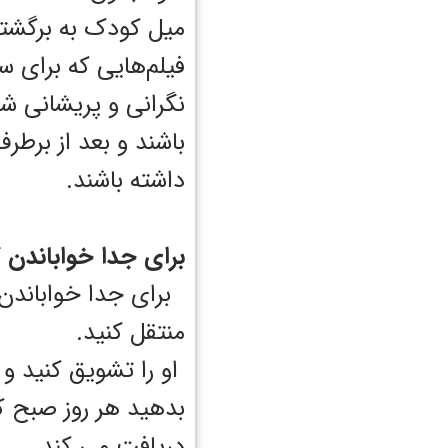
میل کودک به برگشتن 
فیلم‌هایی که برای 
نگرانی و پریشانی شو
باشند و بعد از برطرف
داشته باشند.
برای جدا خواباندن کودک بالا
برای جدا خواباندن ک
منتقل کنید.
او را تشویق کنید و 
بدهید هر روز صبح 
دریافت می کند.