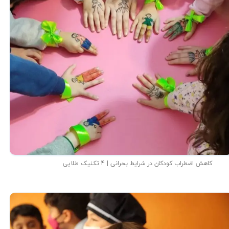
کاهش اضطراب کودکان در شرایط بحرانی | 4 تکنیک طلایی