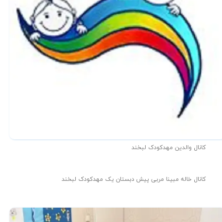
کانال والدین مهدکودک لبخند
کانال خاله مبینا مربی پیش دبستان یک مهدکودک لبخند