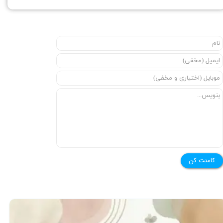
کامنت کن