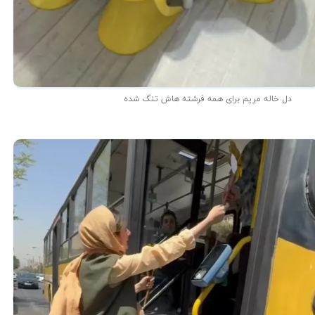
دل خاله مریم برای همه فرشته هاش تنگ شده