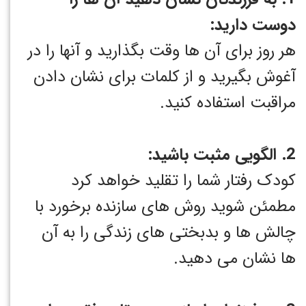
دوست دارید:
هر روز برای آن ها وقت بگذارید و آنها را در
آغوش بگیرید و از کلمات برای نشان دادن
مراقبت استفاده کنید.
2. الگویی مثبت باشید:
کودک رفتار شما را تقلید خواهد کرد
مطمئن شوید روش های سازنده برخورد با
چالش ها و بدبختی های زندگی را به آن
ها نشان می دهید.