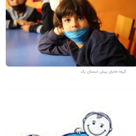
گروه مادران پیش دبستان یک