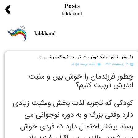
Posts
labkhand
labkhand
10 روش فوق العاده موثر برای تربیت کودک خوش بین
۳۱ اردیبهشت ۱۴۰۲
نکات تربیت کودک
چطور فرزندمان را خوش بین و مثبت
اندیش تربیت کنیم؟
کودکی که تجربه لذت بخش ومثبت زیادی
دارد وقتی بزرگ و به دوره نوجوانی می
رسند بیشتر احتمال دارد که فردی خوش