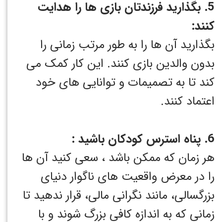
5. بگذارید فرزندتان بازی ها را هدایت
کنند:
بگذارید آن ها را به طور مرتب زمانی را
بدون والدین بازی کنند. این کار کمک می
کند تا به تصمیمات و توانایی های خود
اعتماد کنند.
6. پناه استرس کودکان باشید :
هر زمان که ممکن باشد ، سعی کنید آن ها
را در معرض واقعیت های ناگوار دنیای
بزرگسالی، مانند نگرانی مالی، قرار ندهید تا
زمانی که به اندازه کافی بزرگ شوند و با