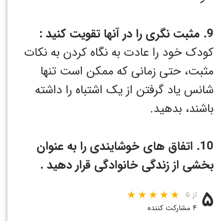
9. مثبت نگری را در آنها تقویت کنید :
کودک خود را عادت به نگاه کردن به نکات
مثبت، حتی زمانی که ممکن است تنها
شانس یاد گرفتن از یک اشتباه را داشته
باشند، بدهید.
10. اتفاق های خوشایندی را به عنوان
بخشی از زندگی خانوادگی قرار دهید .
۵
از ۵
۴ مشارکت کننده