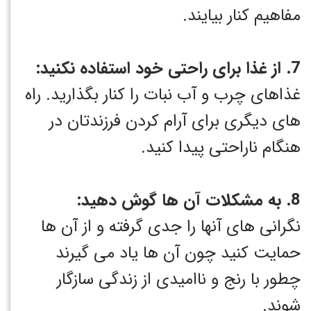
مفاهیم کنار بیایند.
7. از غذا برای راحتی خود استفاده نکنید:
غذاهای چرب و آب نبات را کنار بگذارید. راه
های دیگری برای آرام کردن فرزندتان در
هنگام ناراحتی پیدا کنید.
8. به مشکلات آن ها گوش دهید:
نگرانی های آنها را جدی گرفته و از آن ها
حمایت کنید چون آن ها یاد می گیرند
چطور با رنج و ناامیدی از زندگی سازگار
شوند.