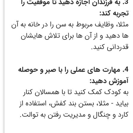
3. به فرزندان اجازه دهید تا موفقیت را
تجربه کند:
مثلا، وظایف مربوط به سن را در خانه به آن
ها دهید و از آن ها برای تلاش هایشان
قدردانی کنید.
4. مهارت های عملی را با صبر و حوصله
آموزش دهید:
به کودک کمک کنید تا با همسالان کنار
بیاید - مثلا، بستن بند کفش، استفاده از
کارد و چنگال و مدیریت رفتن به توالت.