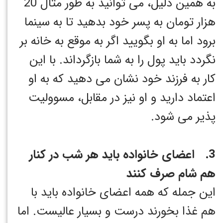
به همین دلیل، می توانید به طور مثال 20
هزار تومان به پسر خود بدهید تا به سینما
برود اما به او بگویید اگر به موقع به خانه بر
نگردد باید پول را به شما بازگرداند. با این
کار به فرزند خود نشان می دهید که به او
اعتماد دارید و او نیز در مقابل، مسوولیت
پذیر می شود.
3. اعضای خانواده باید هر شب در کنار
هم شام صرف کنند
این جمله که همه اعضای خانواده باید با
هم غذا بخورند درست و بسیار عالیست. اما