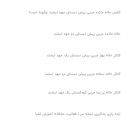
کلاس خاله مائده مربی پیش دبستان مهد لبخند چگونه است؟
خاله مائده مربی پیش دبستان دو مهد لبخند
کانال خاله بهار مربی پیش دبستان یک مهد لبخند
کانال خاله سمانه مربی پیش دبستان دو مهد لبخند
کانال خاله پریسا مربی کودکستان یک مهد لبخند
ایده بازی یادگیری نشانه س | فعالیت خلاقانه آموزش الفبا