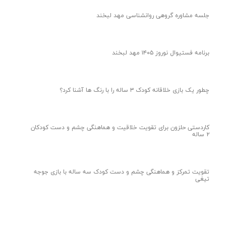
جلسه مشاوره گروهی روانشناسی مهد لبخند
برنامه فستیوال نوروز ۱۴۰۵ مهد لبخند
چطور یک بازی خلاقانه کودک ۳ ساله را با رنگ ها آشنا کرد؟
کاردستی حلزون برای تقویت خلاقیت و هماهنگی چشم و دست کودکان
۲ ساله
تقویت تمرکز و هماهنگی چشم و دست کودک سه ساله با بازی جوجه
تیغی