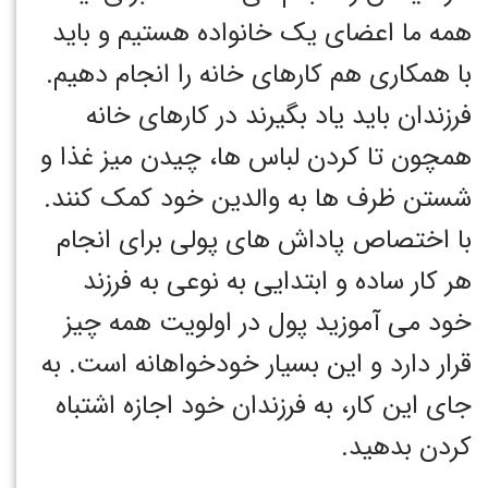
همه ما اعضای یک خانواده هستیم و باید
با همکاری هم کارهای خانه را انجام دهیم.
فرزندان باید یاد بگیرند در کارهای خانه
همچون تا کردن لباس ها، چیدن میز غذا و
شستن ظرف ها به والدین خود کمک کنند.
با اختصاص پاداش های پولی برای انجام
هر کار ساده و ابتدایی به نوعی به فرزند
خود می آموزید پول در اولویت همه چیز
قرار دارد و این بسیار خودخواهانه است. به
جای این کار، به فرزندان خود اجازه اشتباه
کردن بدهید.