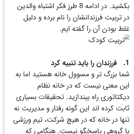
بکشید. در ادامه 8 طرز فکر اشتباه والدین
در تربیت فرزندانشان را نام برده و دلیل
غلط بودن آن را گفته ایم.
1. فرزندان را باید تنبیه کرد
شما بزرگ تر و مسوول خانه هستید اما به
این معنی نیست که در خانه نظام
دیکتاتوری راه بیندازید. تحقیقات بسیاری
ثابت کرده اند این گونه رفتار و مدیریت نه
تنها در خانه که در هیچ شرکت، تیم ورزشی
یا گروهی پاسخگو نیست. هنگامی که