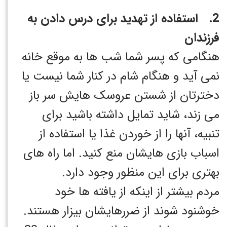
2. استفاده از تهدید برای درس دادن به
فرزندان
هنگامی که پسر شما شب ها به موقع خانه
نمی آید و هنگام شام در کنار شما نیست یا
دخترتان از شستن عروسک هایش سر باز
می زند، شاید تمایل داشته باشید برای
تنبیه، آنها را از خوردن غذا یا استفاده از
اسباب بازی هایشان منع کنید. اما راه های
بهتری برای این منظور وجود دارد.
مردم بیشتر از اینکه از یافته ها خود
خوشنود شوند از ضررهایشان بیزار هستند.