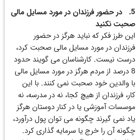
5. در حضور فرزندان در مورد مسایل مالی
صحبت نکنید
این طرز فکر که نباید هرگز در حضور
فرزندان در مورد مسایل مالی صحبت کرد،
درست نیست. کارشناسان می گویند حدود
8 درصد از مردم هرگز در مورد مسایل مالی
با والدین خود صحبت نمی کنند. با این
کار، فرزندان از هیچ کجا، نه در مدرسه، نه
موسسات آموزشی یا در کنار دوستان هرگز
یاد نمی گیرند چگونه می توان پول درآورد،
چگونه آن را خرج یا سرمایه گذاری کرد.