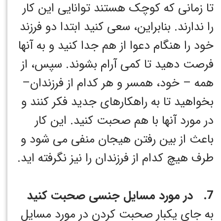
تا زمانی که کوچک هستند توانایی این کار
را ندارند. بنابراین، سعی کنید ابتدا دو فرزند
خود را هنگام دعوا از هم جدا کنید و به آنها
فرصت دهید تا کمی آرام بشوند. سپس، از
همه – خود، همسر و هر کدام از فرزندان–
بخواهید تا به راهکارهای جدید فکر کنند و
در مورد آنها با هم صحبت کنید. این کار
باعث از بین رفتن هیجان منفی می شود و
طرف هیچ کدام از فرزندان را نیز نگرفته اید.
7. در مورد مسایل جنسی صحبت کنید
به جای یکبار صحبت کردن در مورد مسایل