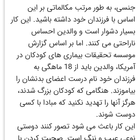
جنسی، به طور مرتب مکالماتی بر این
اساس با فرزندان خود داشته باشید. این کار
بسیار دشوار است و والدین احساس
ناراحتی می کنند. اما بر اساس گزارش
موسسه تحقیقات بیماری های کودکان در
آمریکا، والدین باید از 18 ماهگی به
فرزندان خود نام درست اعضای بدنشان را
بیاموزند. هنگامی که کودکان بزرگ شدند،
هرگز آنها را تهدید نکنید که مبادا با کسی
دوست شوند.
این کار باعث می شود تصور کنند دوستی
نوعی عیب و ننگ است. صحبت کردن با