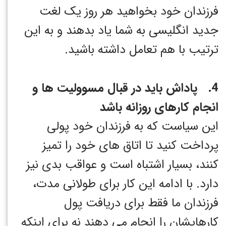
فرزندان خود بخواهید هر روز یک لغت
جدید انگلیسی به شما یاد بدهند و به این
ترتیب با هم تعامل داشته باشید.
4. پاداش باید در قبال مسوولیت ها و
انجام کارهای روزانه باشد
این سیاست که به فرزندان خود پولی
پرداخت کنید تا اتاق های خود را تمیز
کنند، بسیار اشتباه است و عواقب بدی نیز
دارد. با ادامه این کار برای طولانی مدت،
فرزندان ما فقط برای دریافت پول
کارهایشان را انجام می دهند نه برای اینکه