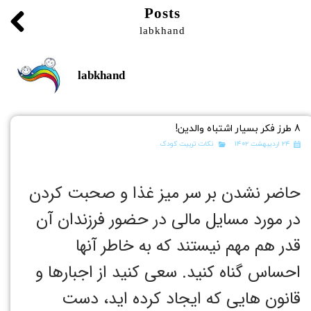
Posts
labkhand
labkhand
8 طرز فکر بسیار اشتباه والدین!
۲۴ اردیبهشت ۱۴۰۲
نکات تربیت کودک
حاضر نشدن بر سر میز غذا و صحبت کردن
در مورد مسایل مالی در حضور فرزندان آن
قدر هم مهم نیستند که به خاطر آنها
احساس گناه کنید. سعی کنید از اجبارها و
قانون هایی که ایجاد کرده اید، دست