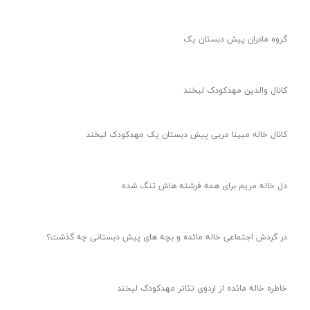
گروه مادران پیش دبستان یک
کانال والدین مهدکودک لبخند
کانال خاله مبینا مربی پیش دبستان یک مهدکودک لبخند
دل خاله مریم برای همه فرشته هاش تنگ شده
در گردش اجتماعی خاله مائده و بچه های پیش دبستانی چه گذشت؟
خاطره خاله مائده از اردوی تئاتر مهدکودک لبخند