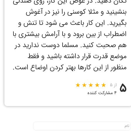
تکان دهید. در عوض این کار، روی صندلی
بنشینید و مثلا کوسنی را نیز در آغوش
بگیرید. این کار باعث می شود تا تنش و
اضطراب از بین برود و با آرامش بیشتری با
هم صحبت کنید. مسلما دوست ندارید در
موضع قدرت قرار داشته باشید و فقط
منظور از این کارها بهتر کردن اوضاع است.
۵
از ۵
۴ مشارکت کننده