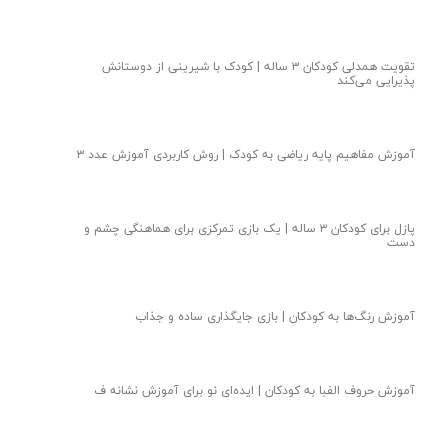
تقویت همدلی کودکان ۳ ساله | کودک با شیرینی از دوستانش
پذیرایی می‌کند
آموزش مفاهیم پایه ریاضی به کودک | روش کاربردی آموزش عدد ۳
پازل برای کودکان ۳ ساله | یک بازی تمرکزی برای هماهنگی چشم و
دست
آموزش رنگ‌ها به کودکان | بازی جایگذاری ساده و جذاب
آموزش حروف الفبا به کودکان | ایده‌ای نو‌ برای آموزش نشانه ف