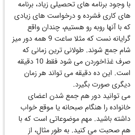
با وجود برنامه های تحصیلی زیاد، برنامه
های کاری فشرده و درخواست های زیادی
که با آنها روبه رو هستیم، چندان واقع
گرایانه نست که مثلا ساعت 9 همه دور میز
شام جمع شوند. طولانی ترین زمانی که
صرف غذاخوردن می شود فقط 10 دقیقه
است. این ده دقیقه می تواند هر زمان
دیگری صورت بگیرد.
می توانید دور هم جمع شدن اعضای
خانواده را هنگام صبحانه یا موقع خواب
داشته باشید. مهم موضوعاتی است که با
هم صحبت می کنید. به طور مثال، از