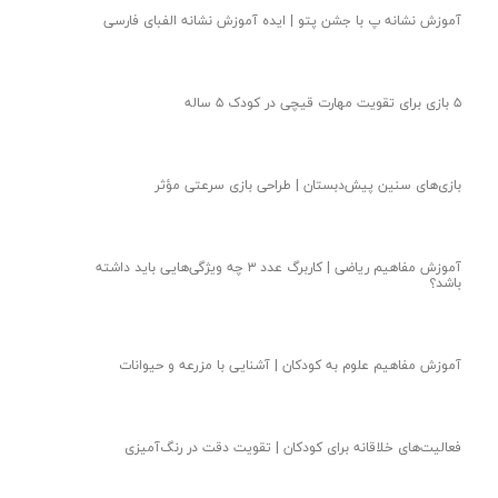
آموزش نشانه پ با جشن پتو | ایده آموزش نشانه الفبای فارسی
۵ بازی برای تقویت مهارت قیچی در کودک ۵ ساله
بازی‌های سنین پیش‌دبستان | طراحی بازی سرعتی مؤثر
آموزش مفاهیم ریاضی | کاربرگ عدد ۳ چه ویژگی‌هایی باید داشته
باشد؟
آموزش مفاهیم علوم به کودکان | آشنایی با مزرعه و حیوانات
فعالیت‌های خلاقانه برای کودکان | تقویت دقت در رنگ‌آمیزی