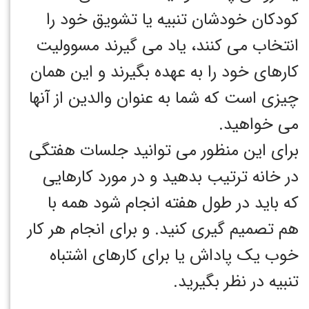
کودکان خودشان تنبیه یا تشویق خود را
انتخاب می کنند، یاد می گیرند مسوولیت
کارهای خود را به عهده بگیرند و این همان
چیزی است که شما به عنوان والدین از آنها
می خواهید.
برای این منظور می توانید جلسات هفتگی
در خانه ترتیب بدهید و در مورد کارهایی
که باید در طول هفته انجام شود همه با
هم تصمیم گیری کنید. و برای انجام هر کار
خوب یک پاداش یا برای کارهای اشتباه
تنبیه در نظر بگیرید.