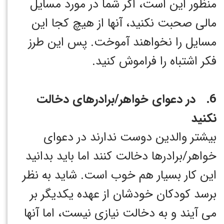
منظور این است، اگر شما در مورد مسایل
مالی صحبت نکنید، آنها از هیچ کجا این
مسایل را نخواهند آموخت. پس این طرز
فکر اشتباه را فراموش کنید.
6. در دعوای خواهر/برادرهای دخالت
نکنید
بیشتر والدین دوست ندارند در دعوای
خواهر/برادرها دخالت کنند اما باید بدانید
این کار بسیار هم خوب است. شاید به نظر
برسد کودکان خودشان از عهده یکدیگر بر
می آیند و به دخالت نیازی نیست، اما آنها