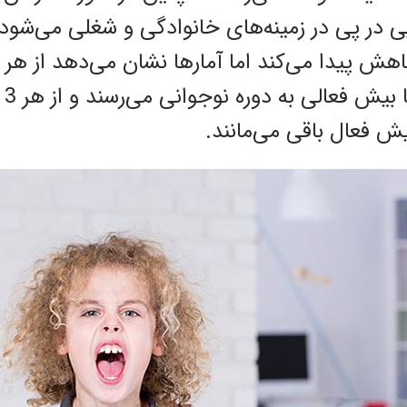
ر پی در زمینه‌های خانوادگی و شغلی می‌شود.
دو 
یش فعال باقی می‌مانند.