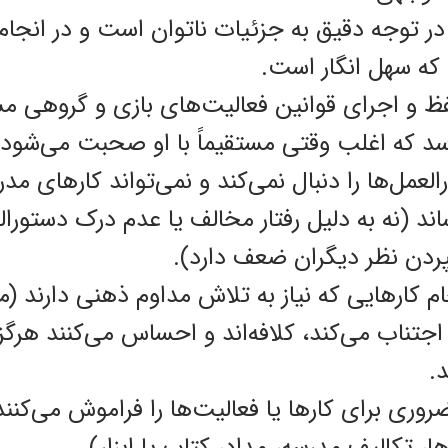
 در توجه دقیق به جزئیات ناتوان است و در انجام
که سهل انگار است.
 و اجرای قوانین فعالیت‌‌‌‌‌‌های بازی و گروهی م
سد که اغلب وقتی مستقیماً با او صحبت می‌شود 
ل‌‌‌‌‌‌ها را دنبال‌ نمی‌‌کند و‌ نمی‌‌تواند کار‌‌‌‌‌های مدر
اند (نه به دلیل رفتار مخالف یا عدم درک دستورالعمل‌
پردن نظر دیگران ضعف دارد).
م کار‌‌‌‌‌هایی که نیاز به تلاش مداوم ذهنی دارند (م
ناب می‌کند، کلافه‌اند و احساس می‌کنند هرگز ا
.
ضروری برای کار‌‌‌‌‌ها یا فعالیت‌‌‌‌‌ها را فراموش می‌کن
‌‌ها، تکالیف مدرسه، مداد، کتاب یا ابزار).