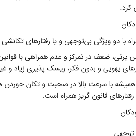
 کرد.
دکان
اه با دو ویژگی بی‌توجهی و یا رفتارهای تکانشی
 پرتی، ضعف در تمرکز و عدم همراهی با قوانین
رهای یهویی و بدون فکر، ریسک پذیری زیاد و غی
 همیشه با سرعت بالا در صحبت و تکان خوردن ه
 رفتارهای قانون گریز همراه است.
ودکان
 توجهی