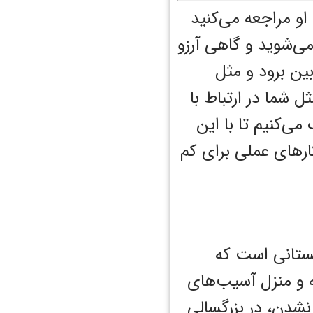
 او مراجعه می‌کنید
می‌شوید و گاهی آرزو
بین برود و مثل
 شما در ارتباط با
ی‌کنیم تا با این
کارهای عملی برای کم
ستانی است که
 مدرسه و منزل آسیب‌های
شدن، در بزرگسالی