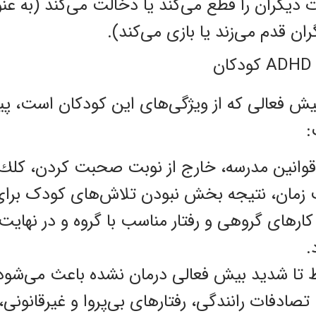
مات دیگران را قطع می‌کند یا دخالت می‌کند (به عن
قدم می‌زند یا بازی‌‌‌‌‌‌ می‌کند).
ن
ش فعالی که از ویژگی‌‌‌‌‌‌های این کودکان است، 
:
 قوانین مدرسه، خارج از نوبت صحبت کردن، كلك
 زمان، نتیجه بخش نبودن تلاش‌های کودک برا
ارهای گروهی و رفتار مناسب با گروه و در نهایت
.
 تا شدید بیش فعالی درمان نشده باعث می‌شود د
دفات رانندگی، رفتار‌‌‌‌‌های بی‌پروا و غیرقانون