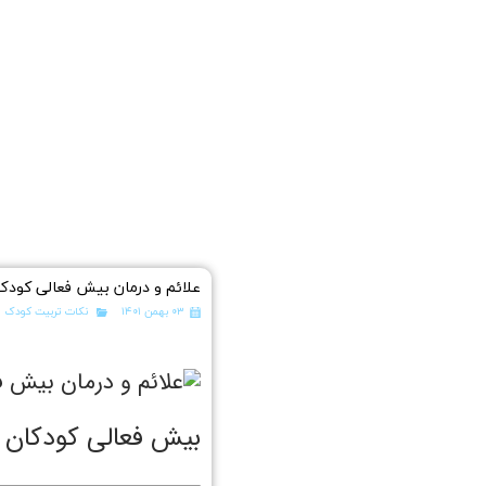
علائم و درمان بیش فعالی کودک
۰۳ بهمن ۱۴۰۱
نکات تربیت کودک
بیش فعالی کودکان (ADHD) چیست : علائم و درمان بیش فعالی ک