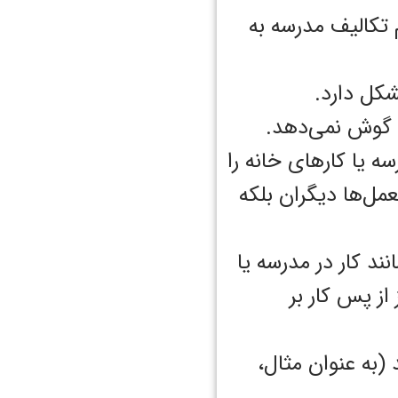
 تکالیف مدرسه به
شکل دارد.
گوش‌ نمی‌‌دهد.
سه یا کار‌‌‌‌‌های خانه را
‌‌‌‌‌ها دیگران بلکه
انند کار در مدرسه یا
ز پس کار بر
ند (به عنوان مثال،