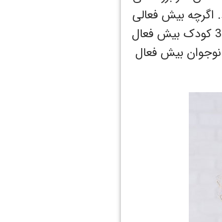
 اگرچه بیش فعالی
با بیشتر شدن سن کاهش پیدا می‌کند اما آمارها نشان می‌دهد از هر 3 کودک بیش فعال
کودک همچنان با بیش فعالی به دوره نوجوانی می‌رسند و از هر 3 نوجوان بیش فعال