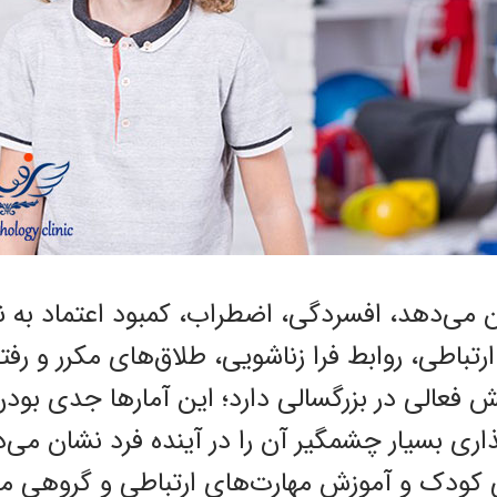
 می‌دهد، افسردگی، اضطراب، کمبود اعتماد به
تباطی، روابط فرا زناشویی، طلاق‌های مکرر و رفتا
یش فعالی در بزرگسالی دارد؛ این آمارها جدی بو
اری بسیار چشمگیر آن را در آینده فرد نشان می‌
انی کودک و آموزش مهارت‌های ارتباطی و گروهی م