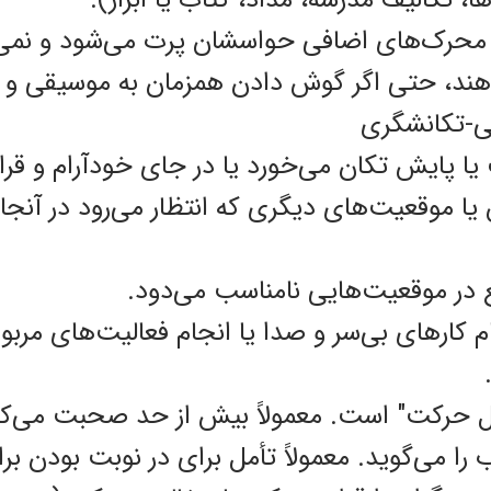
 محرک‌‌‌‌‌های اضافی حواسشان پرت می‌شود و نمی‌تو
هند، حتی اگر گوش دادن همزمان به موسیقی و ا
ی-تکانشگری
 پایش تکان می‌خورد یا در جای خودآرام و قرار 
 موقعیت‌‌‌‌‌‌های دیگری که انتظار می‌رود در آنجا 
در موقعیت‌‌‌‌‌‌هایی نامناسب می‌دود.
ام کار‌‌‌‌‌های بی‌سر و صدا یا انجام فعالیت‌‌‌‌‌‌های 
حال حرکت" است. معمولاً بیش از حد صحبت می‌کند.ا
‌‌‌‌ را می‌گوید. معمولاً تأمل برای در نوبت بود