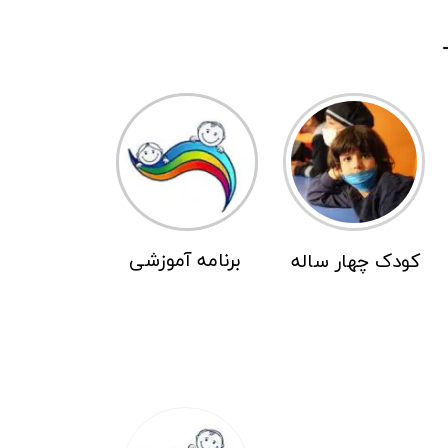
برنامه آموزشی
کودک چهار ساله