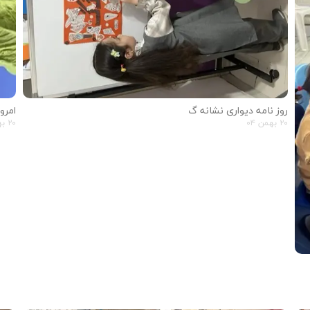
امرو
روز نامه دیواری نشانه گ
۲۰ بهمن ۰۴
۲۰ بهمن ۰۴