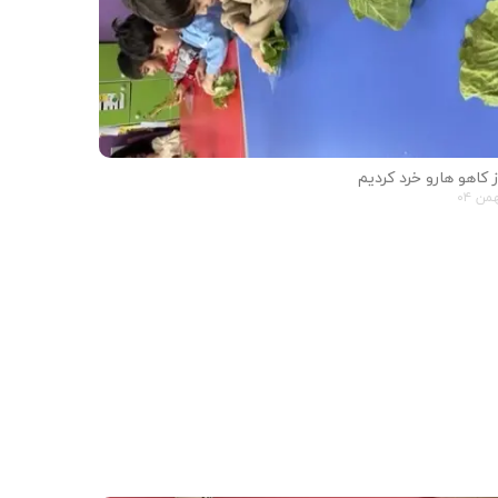
ز کاهو هارو خرد کردیم