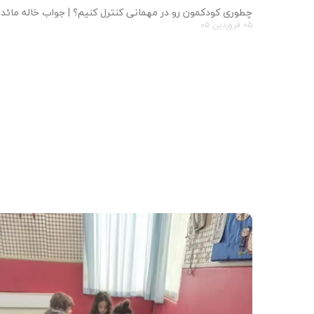
چطوری کودکمون رو در مهمانی کنترل کنیم؟ | جواب خاله مائده
۰۵ فروردین ۰۵