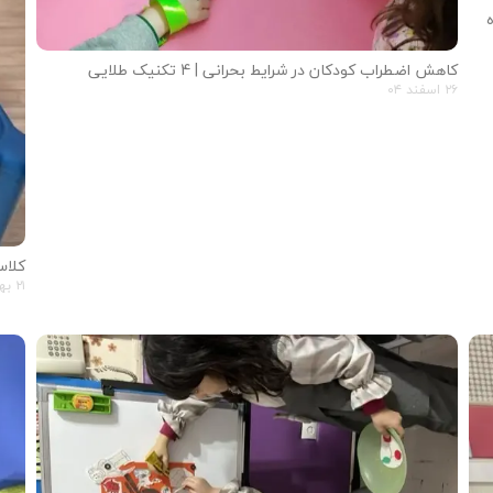
کاهش اضطراب کودکان در شرایط بحرانی | 4 تکنیک طلایی
۲۶ اسفند ۰۴
کلاس
۲۱ بهمن ۰۴