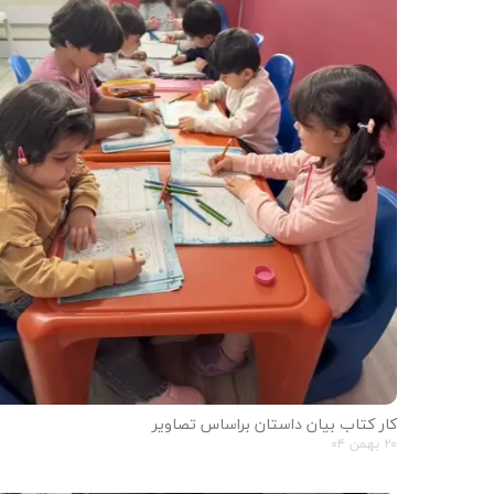
کار کتاب بیان داستان براساس تصاویر
۲۰ بهمن ۰۴