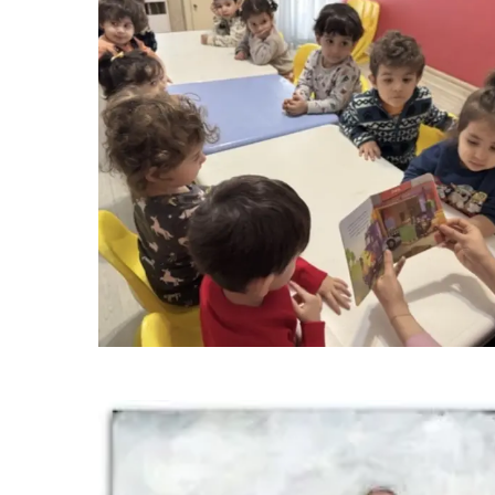
جدید آرام کردن کودک بدون داد زدن | راهی علمی
 تربیت آرام