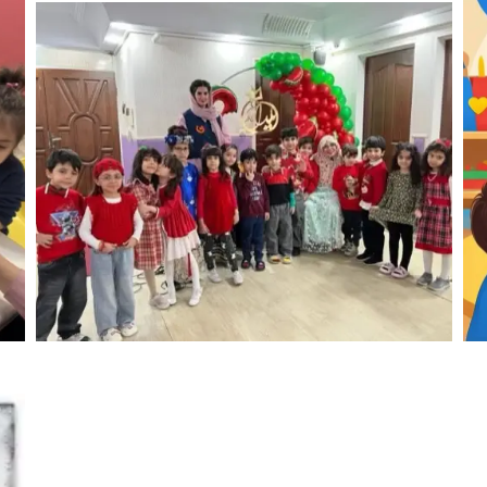
روش 
برای
۶ راه ساده برای ساخت خانه‌ای آرام و حسی برای کودکان
خاص