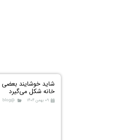
شاید خوشایند بعضی وا
خانه شکل می‌گیرد
۰۹ بهمن ۱۴۰۴
@blog