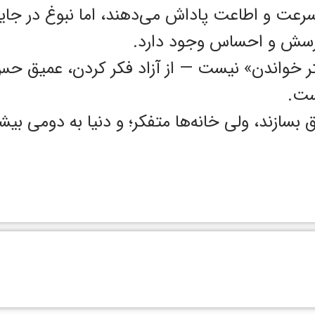
سرعت و اطاعت پاداش می‌دهند، اما نبوغ در جای
 پرسش و احساس وجود دارد.
تر خواندن» نیست — از آزاد فکر کردن، عمیق ح
است.
بسازند، ولی خانه‌ها متفکر؛ و دنیا به دومی بیشتر