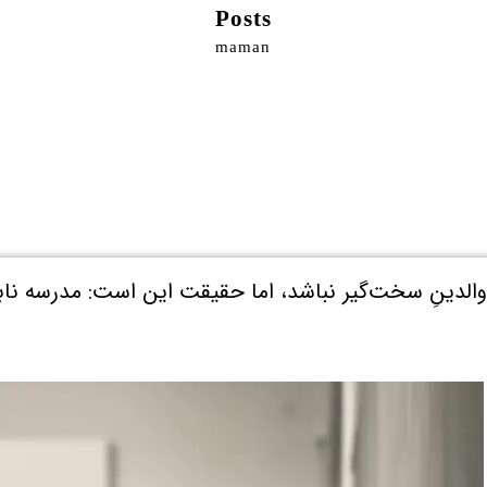
Posts
maman
لدینِ سخت‌گیر نباشد، اما حقیقت این است: مدرسه نابغ