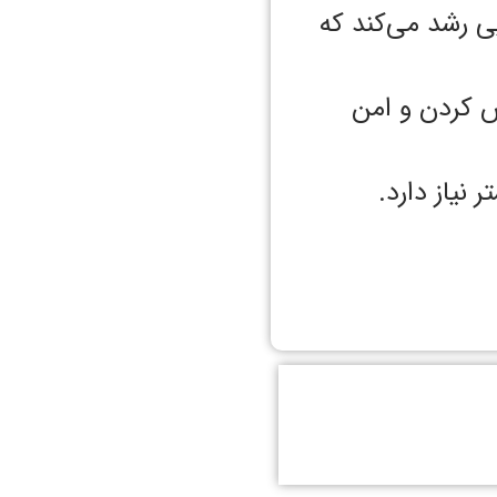
ی رشد می‌کند که
س کردن و امن
 نیاز دارد.