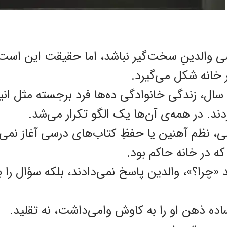
 والدینِ سخت‌گیر نباشد، اما حقیقت این است:
 خانه شکل می‌گیرد.
پژوهشگرها طی ۱۵ سال، زندگی خانوادگی ده‌ها فرد برجسته مثل
دند. در همه‌ی آن‌ها یک الگو تکرار می‌شد.
الی، نظم آهنین یا حفظِ کتاب‌های درسی آغاز نمی‌
که در خانه حاکم بود.
«چرا؟»، والدین پاسخ نمی‌دادند، بلکه سؤال را بر
ده ذهن او را به کاوش وامی‌داشت، نه تقلید.